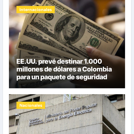
Internacionales
EE.UU. prevé destinar 1.000
millones de dólares a Colombia
para un paquete de seguridad
Nacionales