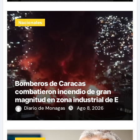
Nacionales
Bomberos de Caracas
combatieron incendio de gran
magnitud en zona industrial de El
Llanito
Diario de Monagas
Ago 8, 2026