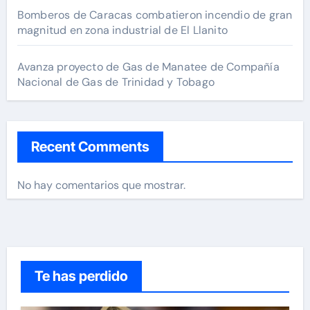
Bomberos de Caracas combatieron incendio de gran
magnitud en zona industrial de El Llanito
Avanza proyecto de Gas de Manatee de Compañía
Nacional de Gas de Trinidad y Tobago
Recent Comments
No hay comentarios que mostrar.
Te has perdido