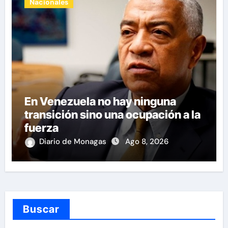
Nacionales
En Venezuela no hay ninguna
transición sino una ocupación a la
fuerza
Diario de Monagas
Ago 8, 2026
Buscar