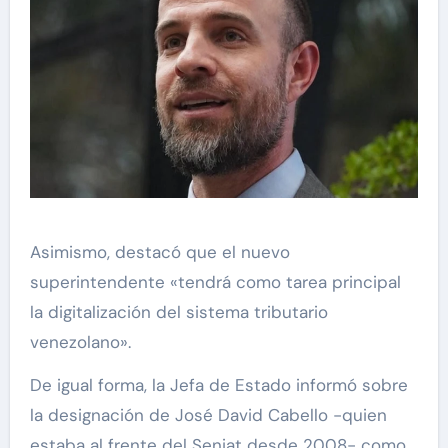
Asimismo, destacó que el nuevo
superintendente «tendrá como tarea principal
la digitalización del sistema tributario
venezolano».
De igual forma, la Jefa de Estado informó sobre
la designación de José David Cabello -quien
estaba al frente del Seniat desde 2008- como