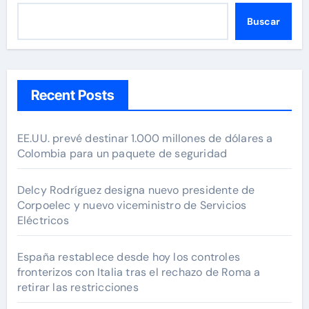
Buscar
Recent Posts
EE.UU. prevé destinar 1.000 millones de dólares a
Colombia para un paquete de seguridad
Delcy Rodríguez designa nuevo presidente de
Corpoelec y nuevo viceministro de Servicios
Eléctricos
España restablece desde hoy los controles
fronterizos con Italia tras el rechazo de Roma a
retirar las restricciones