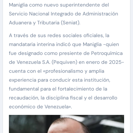
Maniglia como nuevo superintendente del
Servicio Nacional Integrado de Administración
Aduanera y Tributaria (Seniat).
A través de sus redes sociales oficiales, la
mandataria interina indicó que Maniglia -quien
fue designado como presiente de Petroquímica
de Venezuela S.A. (Pequiven) en enero de 2025-
cuenta con el «profesionalismo y amplia
experiencia para conducir esta institución,
fundamental para el fortalecimiento de la
recaudación, la disciplina fiscal y el desarrollo
económico de Venezuela».