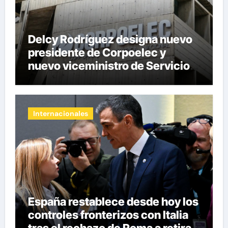
Delcy Rodríguez designa nuevo
presidente de Corpoelec y
nuevo viceministro de Servicios
Eléctricos
Internacionales
España restablece desde hoy los
controles fronterizos con Italia