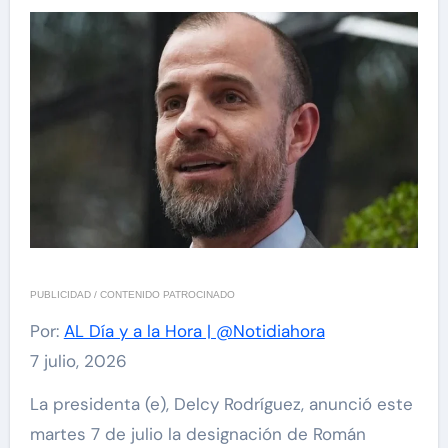
PUBLICIDAD / CONTENIDO PATROCINADO
Por:
AL Día y a la Hora | @Notidiahora
7 julio, 2026
La presidenta (e), Delcy Rodríguez, anunció este
martes 7 de julio la designación de Román