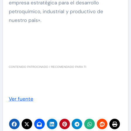
empresa estratégica para el desarrollo
petroquímico, industrial y productivo de
nuestro país».
CONTENIDO PATROCINADO / RECOMENDADO PARA TI
Ver fuente