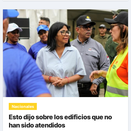
Nacionales
Esto dijo sobre los edificios que no
han sido atendidos