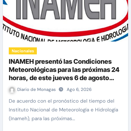
Nacionales
INAMEH presentó las Condiciones
Meteorológicas para las próximas 24
horas, de este jueves 6 de agosto
2026
Diario de Monagas
Ago 6, 2026
De acuerdo con el pronóstico del tiempo del
Instituto Nacional de Meteorología e Hidrología
(Inameh), para las próximas…