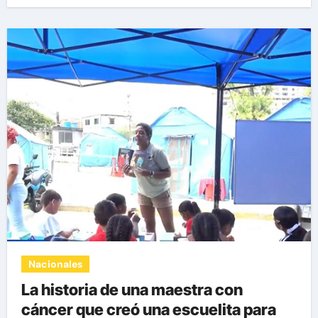
Nacionales
La historia de una maestra con
cáncer que creó una escuelita para