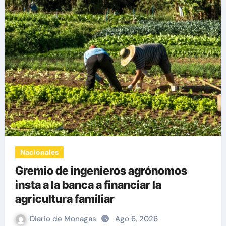
Nacionales
Gremio de ingenieros agrónomos
insta a la banca a financiar la
agricultura familiar
Diario de Monagas
Ago 6, 2026