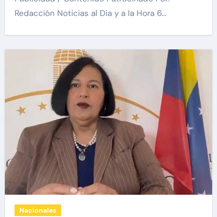
Redacción Noticias al Dia y a la Hora 6…
Nacionales