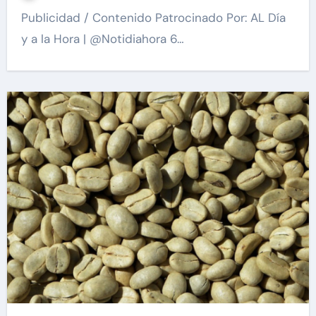
Publicidad / Contenido Patrocinado Por: AL Día
y a la Hora | @Notidiahora 6…