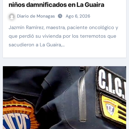
niños damnificados en La Guaira
Diario de Monagas
Ago 6, 2026
Jazmín Ramírez, maestra, paciente oncológico y
que perdió su vivienda por los terremotos que
sacudieron a La Guaira,…