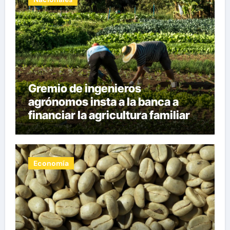
Gremio de ingenieros
agrónomos insta a la banca a
financiar la agricultura familiar
Economía