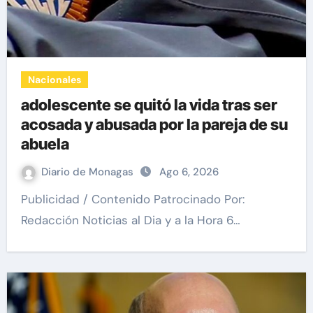
Nacionales
adolescente se quitó la vida tras ser
acosada y abusada por la pareja de su
abuela
Diario de Monagas
Ago 6, 2026
Publicidad / Contenido Patrocinado Por:
Redacción Noticias al Dia y a la Hora 6…