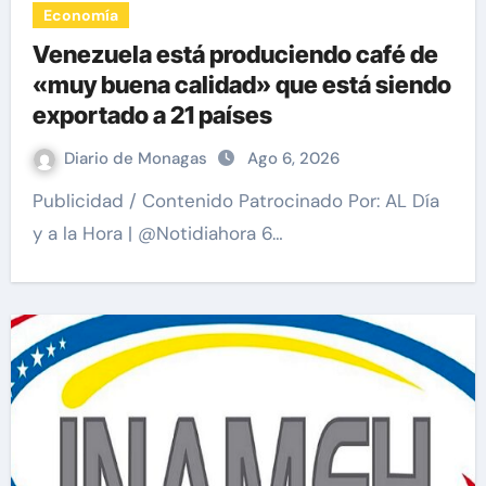
Economía
Venezuela está produciendo café de
«muy buena calidad» que está siendo
exportado a 21 países
Diario de Monagas
Ago 6, 2026
Publicidad / Contenido Patrocinado Por: AL Día
y a la Hora | @Notidiahora 6…