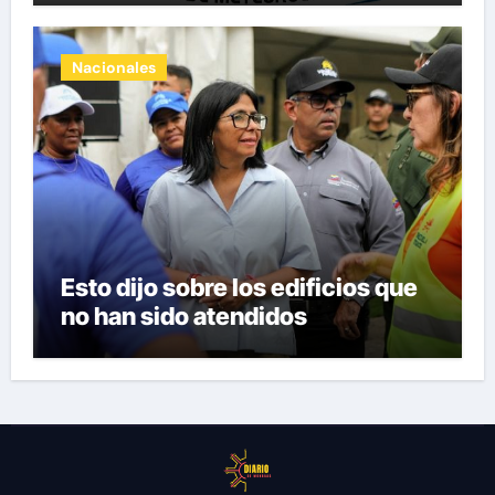
Nacionales
Esto dijo sobre los edificios que
no han sido atendidos