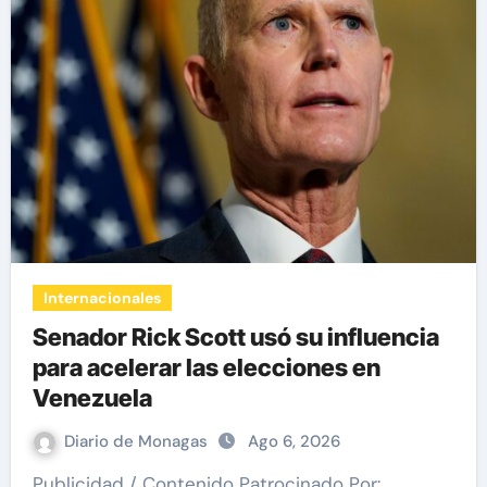
Internacionales
Senador Rick Scott usó su influencia
para acelerar las elecciones en
Venezuela
Diario de Monagas
Ago 6, 2026
Publicidad / Contenido Patrocinado Por: