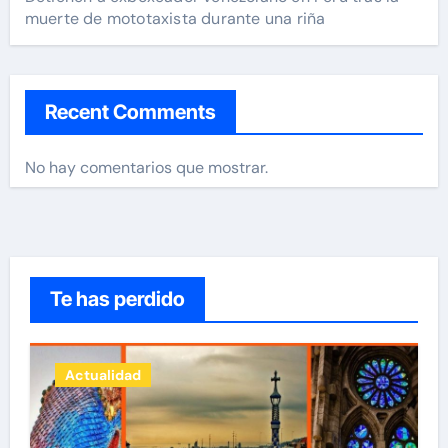
muerte de mototaxista durante una riña
Recent Comments
No hay comentarios que mostrar.
Te has perdido
Actualidad