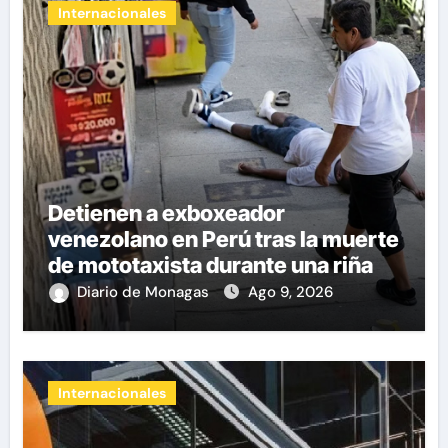
Internacionales
Detienen a exboxeador
venezolano en Perú tras la muerte
de mototaxista durante una riña
Diario de Monagas
Ago 9, 2026
Internacionales