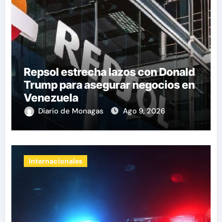
Repsol estrecha lazos con Donald
Trump para asegurar negocios en
Venezuela
Diario de Monagas
Ago 9, 2026
Internacionales