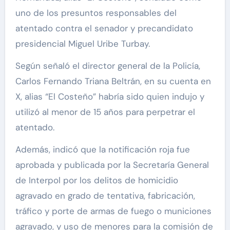
uno de los presuntos responsables del
atentado contra el senador y precandidato
presidencial Miguel Uribe Turbay.
Según señaló el director general de la Policía,
Carlos Fernando Triana Beltrán, en su cuenta en
X, alias “El Costeño” habría sido quien indujo y
utilizó al menor de 15 años para perpetrar el
atentado.
Además, indicó que la notificación roja fue
aprobada y publicada por la Secretaría General
de Interpol por los delitos de homicidio
agravado en grado de tentativa, fabricación,
tráfico y porte de armas de fuego o municiones
agravado, y uso de menores para la comisión de