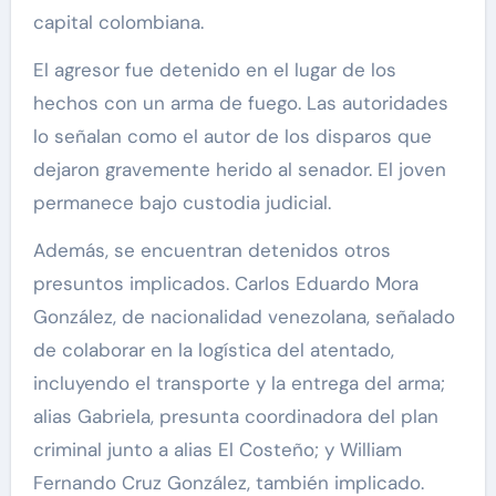
capital colombiana.
El agresor fue detenido en el lugar de los
hechos con un arma de fuego. Las autoridades
lo señalan como el autor de los disparos que
dejaron gravemente herido al senador. El joven
permanece bajo custodia judicial.
Además, se encuentran detenidos otros
presuntos implicados. Carlos Eduardo Mora
González, de nacionalidad venezolana, señalado
de colaborar en la logística del atentado,
incluyendo el transporte y la entrega del arma;
alias Gabriela, presunta coordinadora del plan
criminal junto a alias El Costeño; y William
Fernando Cruz González, también implicado.