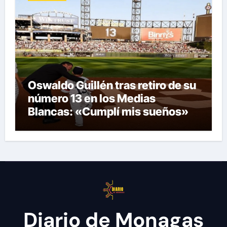
Oswaldo Guillén tras retiro de su
número 13 en los Medias
Blancas: «Cumplí mis sueños»
Diario de Monagas