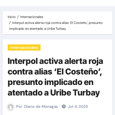
Inicio
Internacionales
Interpol activa alerta roja contra alias ‘El Costeño’, presunto
implicado en atentado a Uribe Turbay
Internacionales
Interpol activa alerta roja
contra alias ‘El Costeño’,
presunto implicado en
atentado a Uribe Turbay
Por
Diario de Monagas
Jul 4, 2025