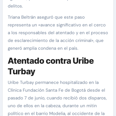
delitos.
Triana Beltrán aseguró que este paso
representa un «avance significativo en el cerco
a los responsables del atentado y en el proceso
de esclarecimiento de la acción criminal», que
generó amplia condena en el país.
Atentado contra Uribe
Turbay
Uribe Turbay permanece hospitalizado en la
Clínica Fundación Santa Fe de Bogotá desde el
pasado 7 de junio, cuando recibió dos disparos,
uno de ellos en la cabeza, durante un mitin
político en el barrio Modelia, al occidente de la