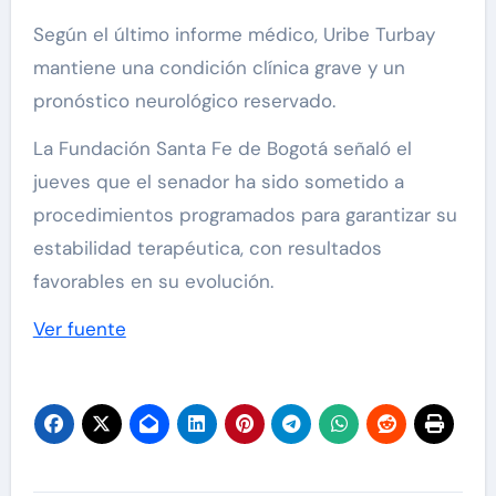
Según el último informe médico, Uribe Turbay
mantiene una condición clínica grave y un
pronóstico neurológico reservado.
La Fundación Santa Fe de Bogotá señaló el
jueves que el senador ha sido sometido a
procedimientos programados para garantizar su
estabilidad terapéutica, con resultados
favorables en su evolución.
Ver fuente