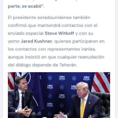
parte, se acabó”
.
El presidente estadounidense también
confirmó que mantendrá contactos con el
enviado especial
Steve Witkoff
y con su
yerno
Jared Kushner
, quienes participaron en
los contactos con representantes iraníes,
aunque insistió en que cualquier reanudación
del diálogo depende de Teherán.