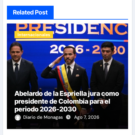
Related Post
Internacionales
Abelardo de la Espriella jura como
presidente de Colombia para el
periodo 2026-2030
Diario de Monagas
Ago 7, 2026