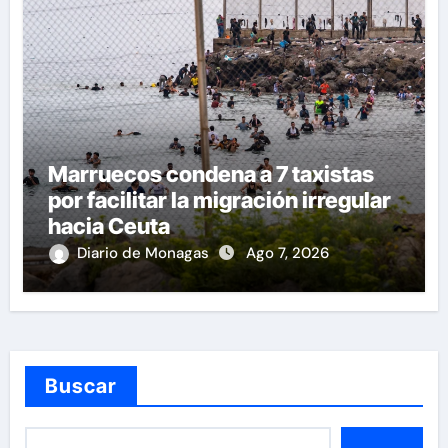
Marruecos condena a 7 taxistas
por facilitar la migración irregular
hacia Ceuta
Diario de Monagas
Ago 7, 2026
Buscar