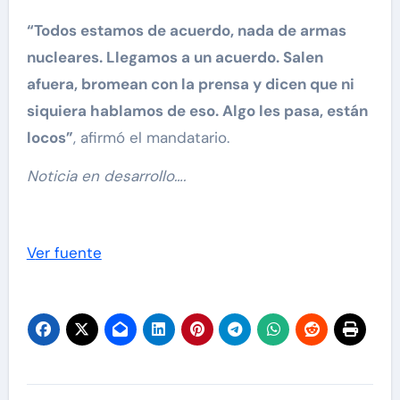
“Todos estamos de acuerdo, nada de armas
nucleares. Llegamos a un acuerdo. Salen
afuera, bromean con la prensa y dicen que ni
siquiera hablamos de eso. Algo les pasa, están
locos”
, afirmó el mandatario.
Noticia en desarrollo….
Ver fuente