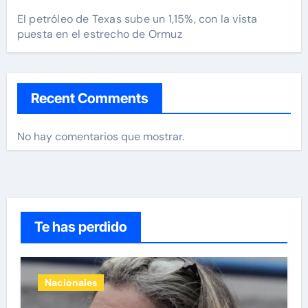
El petróleo de Texas sube un 1,15%, con la vista
puesta en el estrecho de Ormuz
Recent Comments
No hay comentarios que mostrar.
Te has perdido
Nacionales