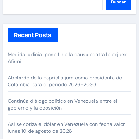
Buscar
Recent Posts
Medida judicial pone fin a la causa contra la exjuex
Afiuni
Abelardo de la Espriella jura como presidente de
Colombia para el periodo 2026-2030
Continúa diálogo político en Venezuela entre el
gobierno y la oposición
Así se cotiza el dólar en Venezuela con fecha valor
lunes 10 de agosto de 2026