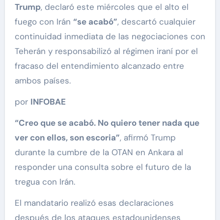
Trump
, declaró este miércoles que el alto el
fuego con Irán
“se acabó”
, descartó cualquier
continuidad inmediata de las negociaciones con
Teherán y responsabilizó al régimen iraní por el
fracaso del entendimiento alcanzado entre
ambos países.
por
INFOBAE
“Creo que se acabó. No quiero tener nada que
ver con ellos, son escoria”
, afirmó Trump
durante la cumbre de la OTAN en Ankara al
responder una consulta sobre el futuro de la
tregua con Irán.
El mandatario realizó esas declaraciones
después de los ataques estadounidenses