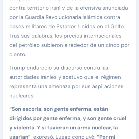
contra territorio iraní y de la ofensiva anunciada
por la Guardia Revolucionaria Islámica contra
bases militares de Estados Unidos en el Golfo.
Tras sus palabras, los precios internacionales
del petróleo subieron alrededor de un cinco por
ciento.
Trump endureció su discurso contra las
autoridades iraníes y sostuvo que el régimen
representa una amenaza por sus aspiraciones
nucleares.
“Son escoria, son gente enferma, están
dirigidos por gente enferma, y son gente cruel
y violenta. Y si tuvieran un arma nuclear, la
usarían”
, expresó. Luego concluyó:
“Por mi