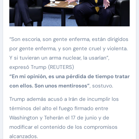
“Son escoria, son gente enferma, están dirigidos
por gente enferma, y son gente cruel y violenta.
Y si tuvieran un arma nuclear, la usarían”,
expresó Trump (REUTERS)
“En mi opinión, es una pérdida de tiempo tratar
con ellos. Son unos mentirosos”
, sostuvo.
Trump además acusó a Irán de incumplir los
términos del alto el fuego firmado entre
Washington y Teherán el 17 de junio y de
modificar el contenido de los compromisos
alcanzados.