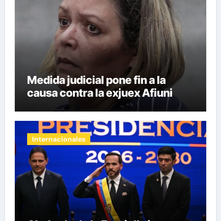
Medida judicial pone fin a la
causa contra la exjuex Afiuni
Internacionales