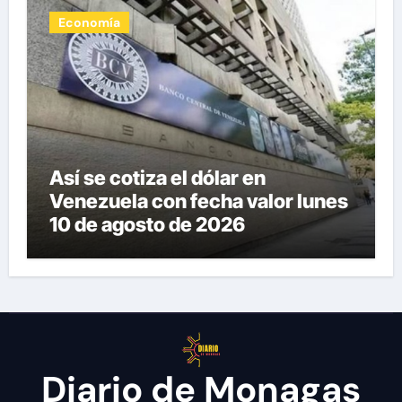
Economía
Así se cotiza el dólar en
Venezuela con fecha valor lunes
10 de agosto de 2026
Diario de Monagas