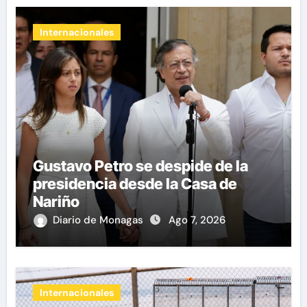
Internacionales
Gustavo Petro se despide de la
presidencia desde la Casa de
Nariño
Diario de Monagas
Ago 7, 2026
Internacionales