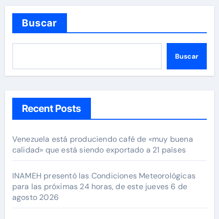
Buscar
Buscar
Recent Posts
Venezuela está produciendo café de «muy buena
calidad» que está siendo exportado a 21 países
INAMEH presentó las Condiciones Meteorológicas
para las próximas 24 horas, de este jueves 6 de
agosto 2026