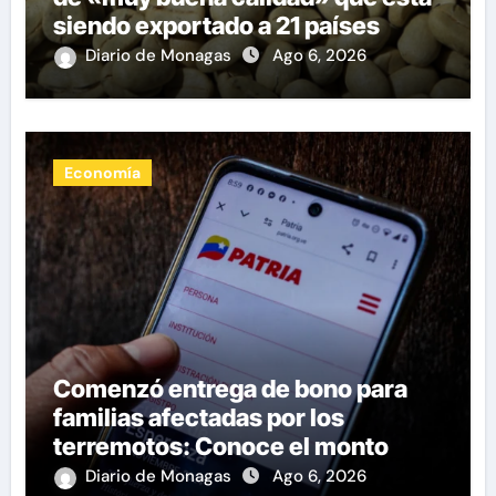
siendo exportado a 21 países
Diario de Monagas
Ago 6, 2026
Economía
Comenzó entrega de bono para
familias afectadas por los
terremotos: Conoce el monto
Diario de Monagas
Ago 6, 2026