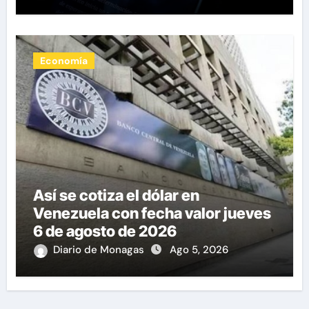
Economía
Así se cotiza el dólar en
Venezuela con fecha valor jueves
6 de agosto de 2026
Diario de Monagas
Ago 5, 2026