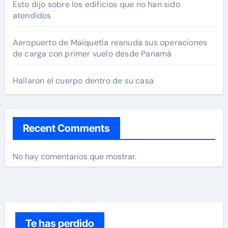
Esto dijo sobre los edificios que no han sido
atendidos
Aeropuerto de Maiquetía reanuda sus operaciones
de carga con primer vuelo desde Panamá
Hallaron el cuerpo dentro de su casa
Recent Comments
No hay comentarios que mostrar.
Te has perdido