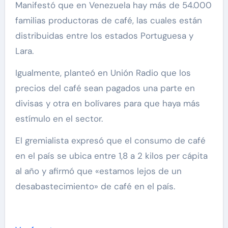
Manifestó que en Venezuela hay más de 54.000
familias productoras de café, las cuales están
distribuidas entre los estados Portuguesa y
Lara.
Igualmente, planteó en Unión Radio que los
precios del café sean pagados una parte en
divisas y otra en bolívares para que haya más
estímulo en el sector.
El gremialista expresó que el consumo de café
en el país se ubica entre 1,8 a 2 kilos per cápita
al año y afirmó que «estamos lejos de un
desabastecimiento» de café en el país.