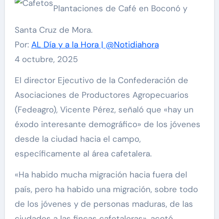
Plantaciones de Café en Boconó y
Santa Cruz de Mora.
Por:
AL Día y a la Hora | @Notidiahora
4 octubre, 2025
El director Ejecutivo de la Confederación de
Asociaciones de Productores Agropecuarios
(Fedeagro), Vicente Pérez, señaló que «hay un
éxodo interesante demográfico» de los jóvenes
desde la ciudad hacia el campo,
específicamente al área cafetalera.
«Ha habido mucha migración hacia fuera del
país, pero ha habido una migración, sobre todo
de los jóvenes y de personas maduras, de las
ciudades a las fincas cafetaleras», acotó.