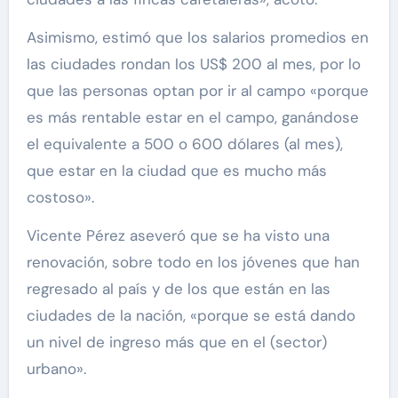
Asimismo, estimó que los salarios promedios en
las ciudades rondan los US$ 200 al mes, por lo
que las personas optan por ir al campo «porque
es más rentable estar en el campo, ganándose
el equivalente a 500 o 600 dólares (al mes),
que estar en la ciudad que es mucho más
costoso».
Vicente Pérez aseveró que se ha visto una
renovación, sobre todo en los jóvenes que han
regresado al país y de los que están en las
ciudades de la nación, «porque se está dando
un nivel de ingreso más que en el (sector)
urbano».