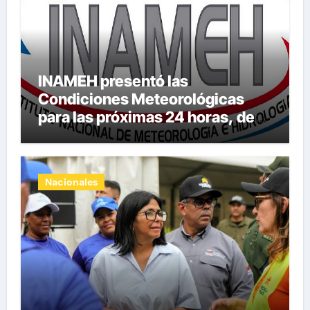
INAMEH presentó las
Condiciones Meteorológicas
para las próximas 24 horas, de
este jueves 6 de agosto 2026
Nacionales