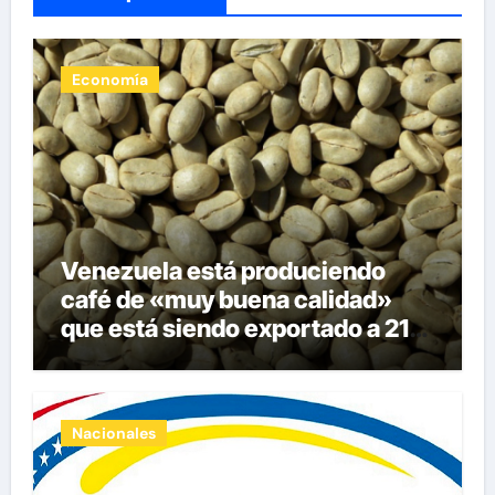
Economía
Venezuela está produciendo
café de «muy buena calidad»
que está siendo exportado a 21
países
Nacionales