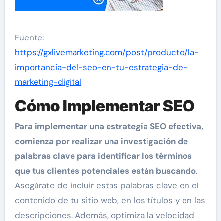
Fuente:
https://gxlivemarketing.com/post/producto/la-
importancia-del-seo-en-tu-estrategia-de-
marketing-digital
Cómo Implementar SEO
Para implementar una estrategia SEO efectiva,
comienza por realizar una investigación de
palabras clave para identificar los términos
que tus clientes potenciales están buscando
.
Asegúrate de incluir estas palabras clave en el
contenido de tu sitio web, en los títulos y en las
descripciones. Además, optimiza la velocidad