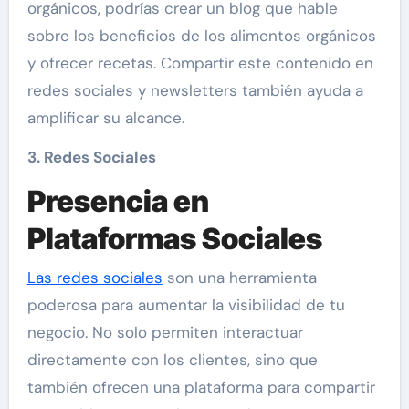
orgánicos, podrías crear un blog que hable
sobre los beneficios de los alimentos orgánicos
y ofrecer recetas. Compartir este contenido en
redes sociales y newsletters también ayuda a
amplificar su alcance.
3. Redes Sociales
Presencia en
Plataformas Sociales
Las redes sociales
son una herramienta
poderosa para aumentar la visibilidad de tu
negocio. No solo permiten interactuar
directamente con los clientes, sino que
también ofrecen una plataforma para compartir