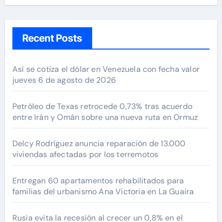
Recent Posts
Así se cotiza el dólar en Venezuela con fecha valor
jueves 6 de agosto de 2026
Petróleo de Texas retrocede 0,73% tras acuerdo
entre Irán y Omán sobre una nueva ruta en Ormuz
Delcy Rodríguez anuncia reparación de 13.000
viviendas afectadas por los terremotos
Entregan 60 apartamentos rehabilitados para
familias del urbanismo Ana Victoria en La Guaira
Rusia evita la recesión al crecer un 0,8% en el