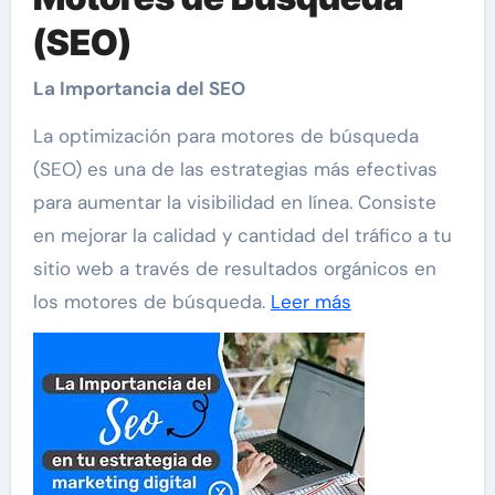
(SEO)
La Importancia del SEO
La optimización para motores de búsqueda
(SEO) es una de las estrategias más efectivas
para aumentar la visibilidad en línea. Consiste
en mejorar la calidad y cantidad del tráfico a tu
sitio web a través de resultados orgánicos en
los motores de búsqueda.
Leer más