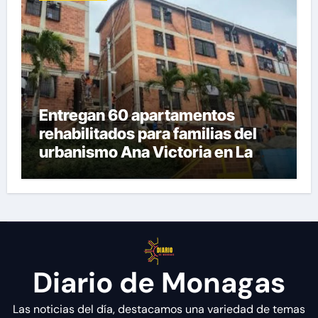
Entregan 60 apartamentos
rehabilitados para familias del
urbanismo Ana Victoria en La
Guaira
Diario de Monagas
Las noticias del día, destacamos una variedad de temas