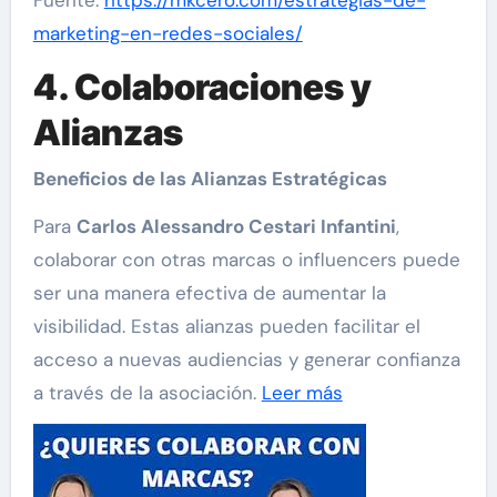
marketing-en-redes-sociales/
4. Colaboraciones y
Alianzas
Beneficios de las Alianzas Estratégicas
Para
Carlos Alessandro Cestari Infantini
,
colaborar con otras marcas o influencers puede
ser una manera efectiva de aumentar la
visibilidad. Estas alianzas pueden facilitar el
acceso a nuevas audiencias y generar confianza
a través de la asociación.
Leer más