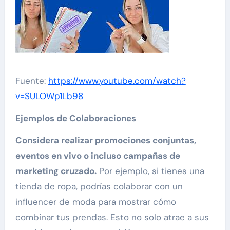
Fuente:
https://www.youtube.com/watch?
v=SULOWp1Lb98
Ejemplos de Colaboraciones
Considera realizar promociones conjuntas,
eventos en vivo o incluso campañas de
marketing cruzado.
Por ejemplo, si tienes una
tienda de ropa, podrías colaborar con un
influencer de moda para mostrar cómo
combinar tus prendas. Esto no solo atrae a sus