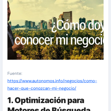
Fuente:
https://www.autonomos.info/negocios/como-
hacer-que-conozcan-mi-negocio/
1. Optimización para
Motores de Búsqueda