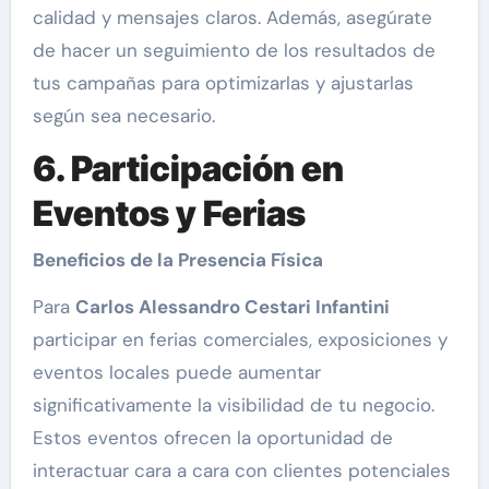
calidad y mensajes claros. Además, asegúrate
de hacer un seguimiento de los resultados de
tus campañas para optimizarlas y ajustarlas
según sea necesario.
6. Participación en
Eventos y Ferias
Beneficios de la Presencia Física
Para
Carlos Alessandro Cestari Infantini
participar en ferias comerciales, exposiciones y
eventos locales puede aumentar
significativamente la visibilidad de tu negocio.
Estos eventos ofrecen la oportunidad de
interactuar cara a cara con clientes potenciales