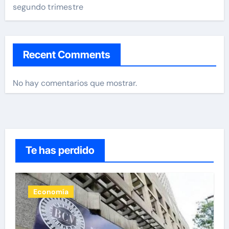
segundo trimestre
Recent Comments
No hay comentarios que mostrar.
Te has perdido
Economía