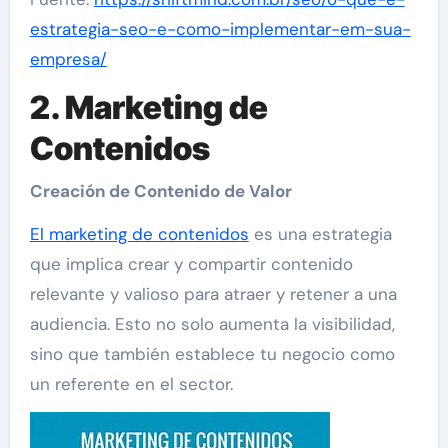
estrategia-seo-e-como-implementar-em-sua-
empresa/
2. Marketing de
Contenidos
Creación de Contenido de Valor
El marketing de contenidos
es una estrategia
que implica crear y compartir contenido
relevante y valioso para atraer y retener a una
audiencia. Esto no solo aumenta la visibilidad,
sino que también establece tu negocio como
un referente en el sector.