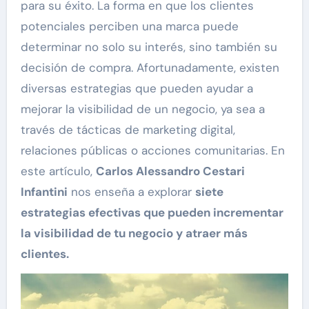
para su éxito. La forma en que los clientes
potenciales perciben una marca puede
determinar no solo su interés, sino también su
decisión de compra. Afortunadamente, existen
diversas estrategias que pueden ayudar a
mejorar la visibilidad de un negocio, ya sea a
través de tácticas de marketing digital,
relaciones públicas o acciones comunitarias. En
este artículo,
Carlos Alessandro Cestari
Infantini
nos enseña a explorar
siete
estrategias efectivas que pueden incrementar
la visibilidad de tu negocio y atraer más
clientes.