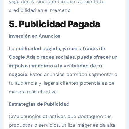
seguidores, sino que también aumenta tu
credibilidad en el mercado.
5. Publicidad Pagada
Inversión en Anuncios
La publicidad pagada, ya sea a través de
Google Ads o redes sociales, puede ofrecer un
impulso inmediato a la visibilidad de tu
negocio
. Estos anuncios permiten segmentar a
tu audiencia y llegar a clientes potenciales de
manera más efectiva.
Estrategias de Publicidad
Crea anuncios atractivos que destaquen tus
productos o servicios. Utiliza imágenes de alta