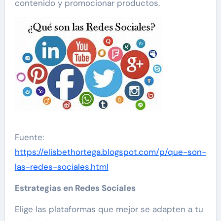
contenido y promocionar productos.
Fuente:
https://elisbethortega.blogspot.com/p/que-son-
las-redes-sociales.html
Estrategias en Redes Sociales
Elige las plataformas que mejor se adapten a tu