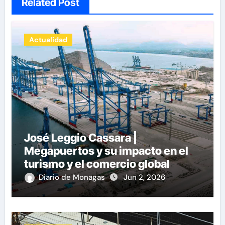
Related Post
Actualidad
José Leggio Cassara |
Megapuertos y su impacto en el
turismo y el comercio global
Diario de Monagas
Jun 2, 2026