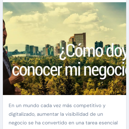
En un mundo cada vez más competitivo y
digitalizado, aumentar la visibilidad de un
negocio se ha convertido en una tarea esencial