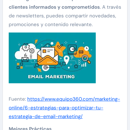
clientes informados y comprometidos
. A través
de newsletters, puedes compartir novedades,
promociones y contenido relevante.
Fuente:
https://www.equipo360.com/marketing-
online/6-estrategias-para-optimizar-tu-
estrategia-de-email-marketing/
Mejores Prácticas