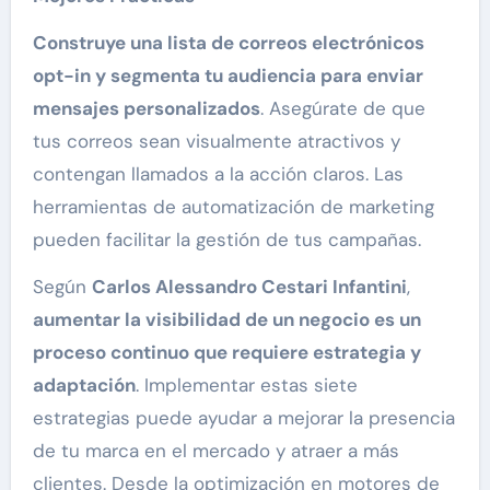
Construye una lista de correos electrónicos
opt-in y segmenta tu audiencia para enviar
mensajes personalizados
. Asegúrate de que
tus correos sean visualmente atractivos y
contengan llamados a la acción claros. Las
herramientas de automatización de marketing
pueden facilitar la gestión de tus campañas.
Según
Carlos Alessandro Cestari Infantini
,
aumentar la visibilidad de un negocio es un
proceso continuo que requiere estrategia y
adaptación
. Implementar estas siete
estrategias puede ayudar a mejorar la presencia
de tu marca en el mercado y atraer a más
clientes. Desde la optimización en motores de