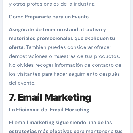
y otros profesionales de la industria.
Cómo Prepararte para un Evento
Asegúrate de tener un stand atractivo y
materiales promocionales que expliquen tu
oferta
. También puedes considerar ofrecer
demostraciones o muestras de tus productos.
No olvides recoger información de contacto de
los visitantes para hacer seguimiento después
del evento.
7. Email Marketing
La Eficiencia del Email Marketing
El email marketing sigue siendo una de las
estrategias más efectivas para mantener a tus