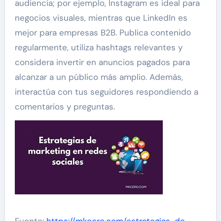
audiencia; por ejemplo, Instagram es ideal para
negocios visuales, mientras que LinkedIn es
mejor para empresas B2B. Publica contenido
regularmente, utiliza hashtags relevantes y
considera invertir en anuncios pagados para
alcanzar a un público más amplio. Además,
interactúa con tus seguidores respondiendo a
comentarios y preguntas.
Fuente:
https://mkcero.com/estrategias-de-