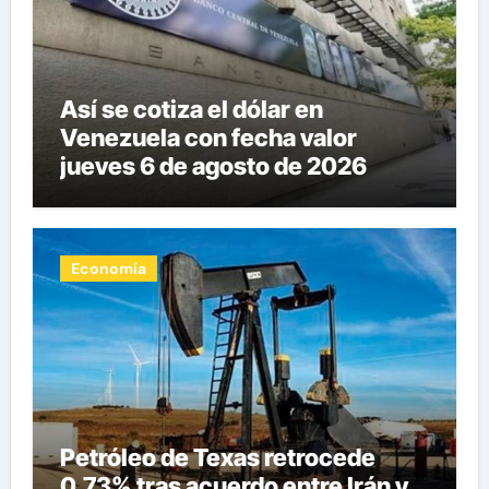
Así se cotiza el dólar en
Venezuela con fecha valor
jueves 6 de agosto de 2026
Economía
Petróleo de Texas retrocede
0,73% tras acuerdo entre Irán y