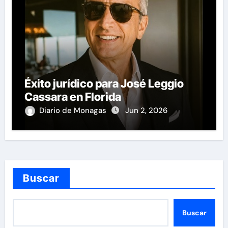
Éxito jurídico para José Leggio
Cassara en Florida
Diario de Monagas
Jun 2, 2026
Buscar
Buscar