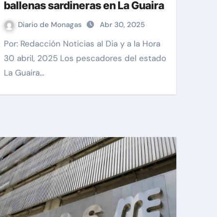
ballenas sardineras en La Guaira
Diario de Monagas
Abr 30, 2025
Por: Redacción Noticias al Dia y a la Hora
30 abril, 2025 Los pescadores del estado
La Guaira…