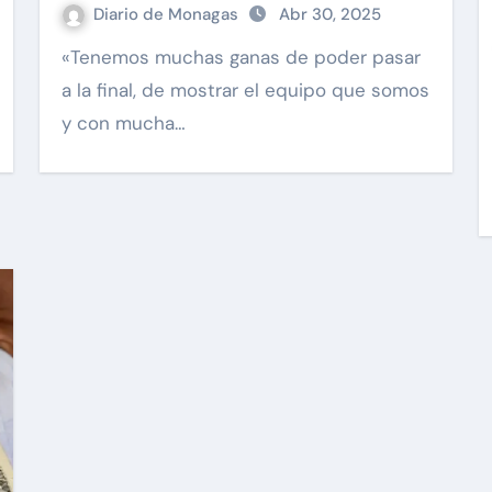
Diario de Monagas
Abr 30, 2025
«Tenemos muchas ganas de poder pasar
a la final, de mostrar el equipo que somos
y con mucha…