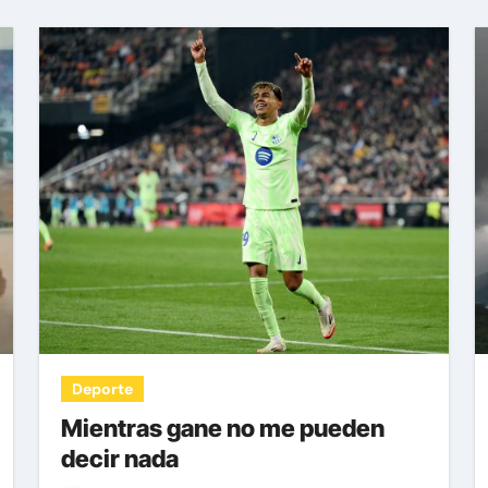
Deporte
Mientras gane no me pueden
decir nada