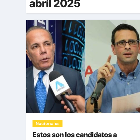
abril 2025
Nacionales
Estos son los candidatos a