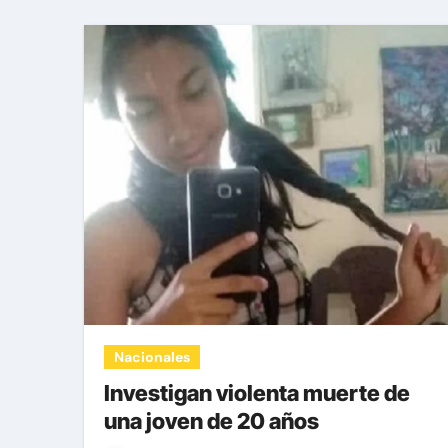
Nacionales
Investigan violenta muerte de
una joven de 20 años