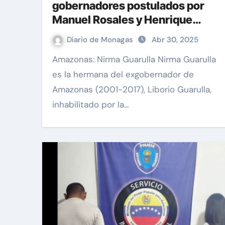
gobernadores postulados por
Manuel Rosales y Henrique
Capriles
Diario de Monagas
Abr 30, 2025
Amazonas: Nirma Guarulla Nirma Guarulla
es la hermana del exgobernador de
Amazonas (2001-2017), Liborio Guarulla,
inhabilitado por la…