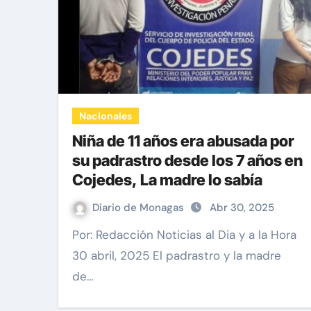
Nacionales
Niña de 11 años era abusada por
su padrastro desde los 7 años en
Cojedes, La madre lo sabía
Diario de Monagas
Abr 30, 2025
Por: Redacción Noticias al Dia y a la Hora
30 abril, 2025 El padrastro y la madre
de…