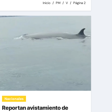
Inicio
PM
V
Página 2
Nacionales
Reportan avistamiento de