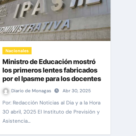
Nacionales
Ministro de Educación mostró
los primeros lentes fabricados
por el Ipasme para los docentes
Diario de Monagas
Abr 30, 2025
Por: Redacción Noticias al Dia y a la Hora
30 abril, 2025 El Instituto de Previsión y
Asistencia…