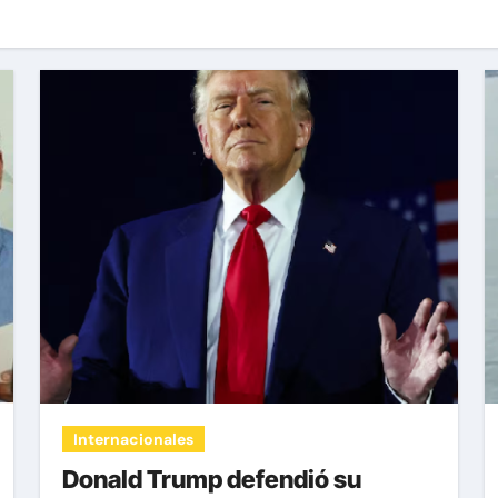
Internacionales
Donald Trump defendió su