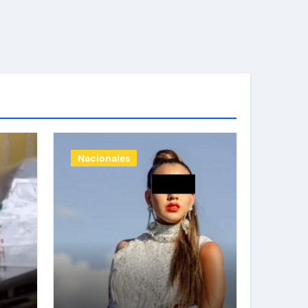
Nacionales