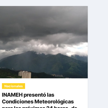
Nacionales
INAMEH presentó las
Condiciones Meteorológicas