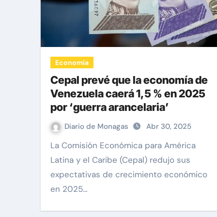
Economía
Cepal prevé que la economía de
Venezuela caerá 1,5 % en 2025
por ‘guerra arancelaria’
Diario de Monagas
Abr 30, 2025
La Comisión Económica para América
Latina y el Caribe (Cepal) redujo sus
expectativas de crecimiento económico
en 2025…