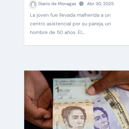
Diario de Monagas
Abr 30, 2025
La joven fue llevada malherida a un
centro asistencial por su pareja, un
hombre de 50 años. El…