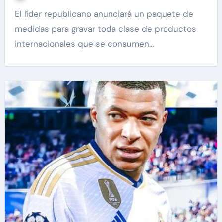
El líder republicano anunciará un paquete de
medidas para gravar toda clase de productos
internacionales que se consumen…