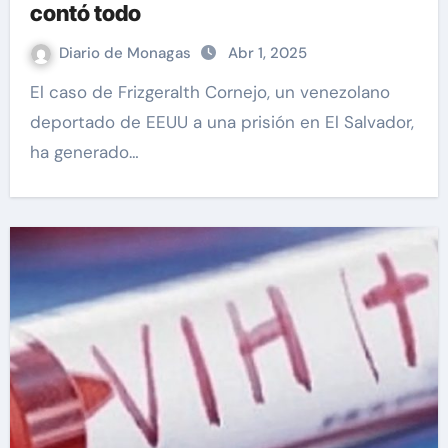
contó todo
Diario de Monagas
Abr 1, 2025
El caso de Frizgeralth Cornejo, un venezolano
deportado de EEUU a una prisión en El Salvador,
ha generado…