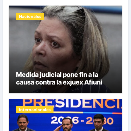
Nacionales
Medida judicial pone fin a la
causa contra la exjuex Afiuni
Internacionales