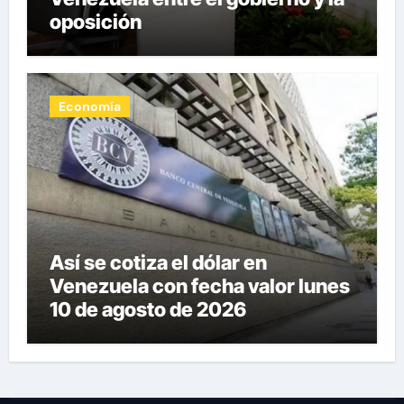
oposición
Economía
Así se cotiza el dólar en
Venezuela con fecha valor lunes
10 de agosto de 2026