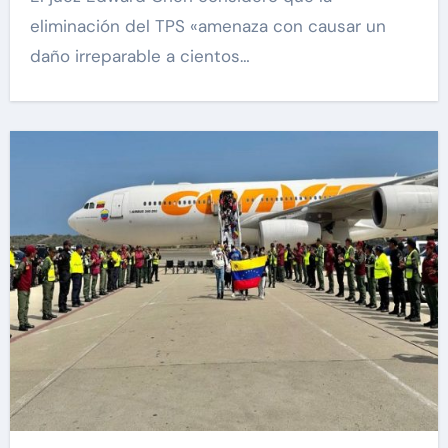
eliminación del TPS «amenaza con causar un
daño irreparable a cientos…