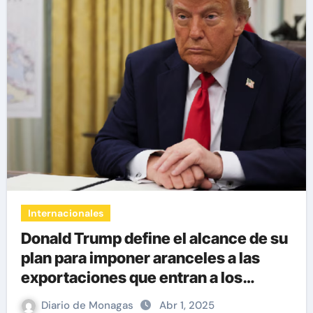
Internacionales
Donald Trump define el alcance de su
plan para imponer aranceles a las
exportaciones que entran a los
Estados Unidos
Diario de Monagas
Abr 1, 2025