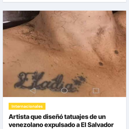
Internacionales
Artista que diseñó tatuajes de un
venezolano expulsado a El Salvador