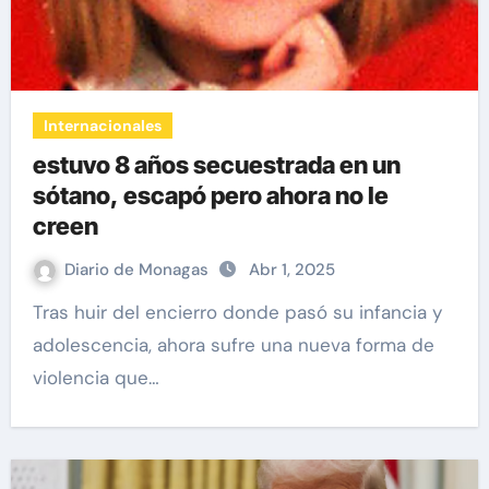
Internacionales
estuvo 8 años secuestrada en un
sótano, escapó pero ahora no le
creen
Diario de Monagas
Abr 1, 2025
Tras huir del encierro donde pasó su infancia y
adolescencia, ahora sufre una nueva forma de
violencia que…