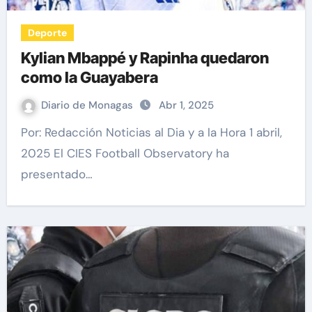
Deporte
Kylian Mbappé y Rapinha quedaron
como la Guayabera
Diario de Monagas
Abr 1, 2025
Por: Redacción Noticias al Dia y a la Hora 1 abril,
2025 El CIES Football Observatory ha
presentado…