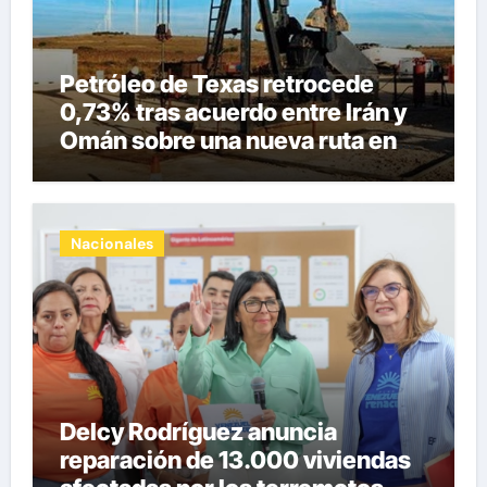
Petróleo de Texas retrocede
0,73% tras acuerdo entre Irán y
Omán sobre una nueva ruta en
Ormuz
Nacionales
Delcy Rodríguez anuncia
reparación de 13.000 viviendas