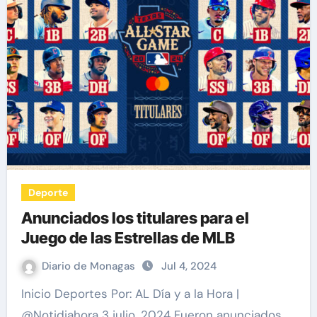
Deporte
Anunciados los titulares para el
Juego de las Estrellas de MLB
Diario de Monagas
Jul 4, 2024
Inicio Deportes Por: AL Día y a la Hora |
@Notidiahora 3 julio, 2024 Fueron anunciados