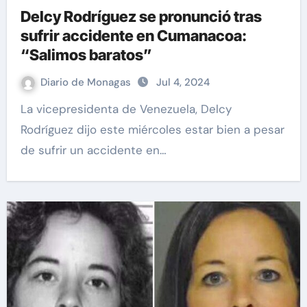
Delcy Rodríguez se pronunció tras
sufrir accidente en Cumanacoa:
“Salimos baratos”
Diario de Monagas
Jul 4, 2024
La vicepresidenta de Venezuela, Delcy
Rodríguez dijo este miércoles estar bien a pesar
de sufrir un accidente en…