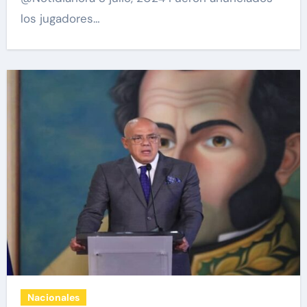
los jugadores…
Nacionales