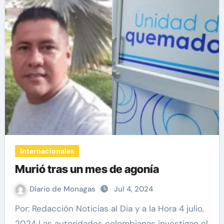
Internacionales
Murió tras un mes de agonía
Diario de Monagas
Jul 4, 2024
Por: Redacción Noticias al Dia y a la Hora 4 julio,
2024 Las autoridades colombianas investigan el