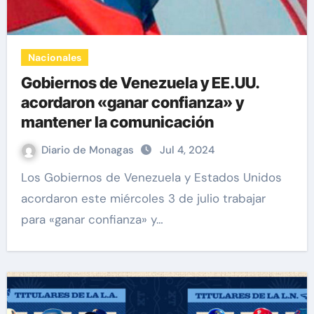
Nacionales
Gobiernos de Venezuela y EE.UU.
acordaron «ganar confianza» y
mantener la comunicación
Diario de Monagas
Jul 4, 2024
Los Gobiernos de Venezuela y Estados Unidos
acordaron este miércoles 3 de julio trabajar
para «ganar confianza» y…