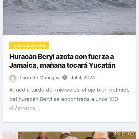
Internacionales
Huracán Beryl azota con fuerza a
Jamaica, mañana tocará Yucatán
Diario de Monagas
Jul 4, 2024
A media tarde del miércoles, el ojo bien definido
del huracán Beryl se encontraba a unos 100
kilómetros…