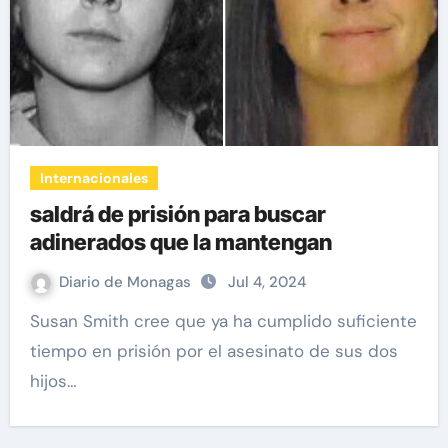
Internacionales
saldrá de prisión para buscar
adinerados que la mantengan
Diario de Monagas
Jul 4, 2024
Susan Smith cree que ya ha cumplido suficiente
tiempo en prisión por el asesinato de sus dos
hijos…