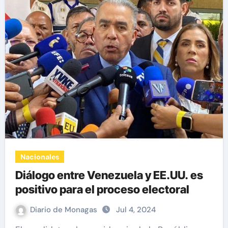
Nacionales
Diálogo entre Venezuela y EE.UU. es
positivo para el proceso electoral
Diario de Monagas
Jul 4, 2024