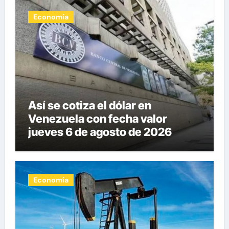
Economía
Así se cotiza el dólar en
Venezuela con fecha valor
jueves 6 de agosto de 2026
Economía