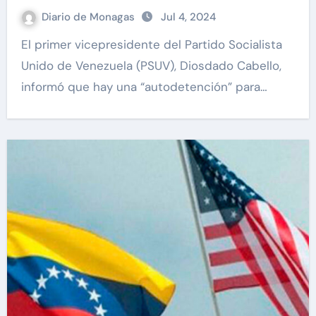
expresiones de odio
Diario de Monagas
Jul 4, 2024
El primer vicepresidente del Partido Socialista
Unido de Venezuela (PSUV), Diosdado Cabello,
informó que hay una “autodetención” para…