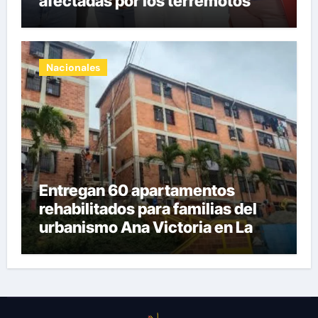
afectadas por los terremotos
Nacionales
Entregan 60 apartamentos
rehabilitados para familias del
urbanismo Ana Victoria en La
Guaira