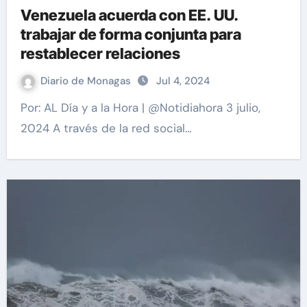
Venezuela acuerda con EE. UU.
trabajar de forma conjunta para
restablecer relaciones
Diario de Monagas
Jul 4, 2024
Por: AL Día y a la Hora | @Notidiahora 3 julio,
2024 A través de la red social…