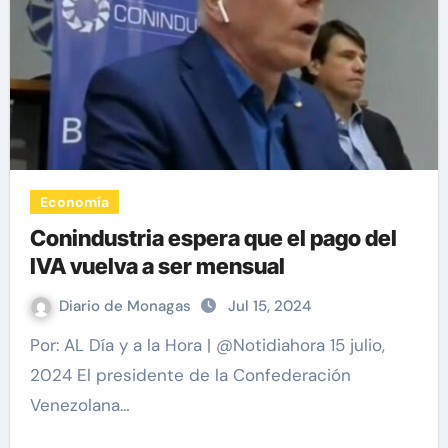
Economía
Conindustria espera que el pago del
IVA vuelva a ser mensual
Diario de Monagas
Jul 15, 2024
Por: AL Día y a la Hora | @Notidiahora 15 julio,
2024 El presidente de la Confederación
Venezolana…