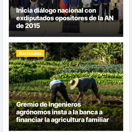
Inicia diálogo nacional con
exdiputados opositores de la AN
de 2015
Nacionales
Gremio de ingenieros
agrónomos insta a la banca a
financiar la agricultura familiar