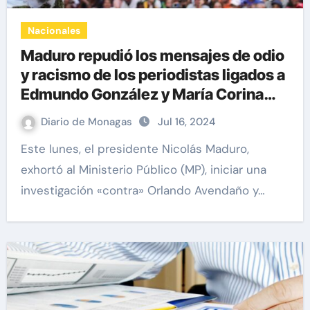
Nacionales
Maduro repudió los mensajes de odio
y racismo de los periodistas ligados a
Edmundo González y María Corina
Machado
Diario de Monagas
Jul 16, 2024
Este lunes, el presidente Nicolás Maduro,
exhortó al Ministerio Público (MP), iniciar una
investigación «contra» Orlando Avendaño y…