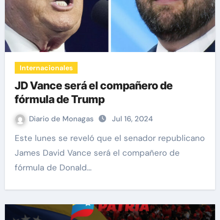
Internacionales
JD Vance será el compañero de
fórmula de Trump
Diario de Monagas
Jul 16, 2024
Este lunes se reveló que el senador republicano
James David Vance será el compañero de
fórmula de Donald…