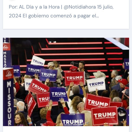
Por: AL Día y a la Hora | @Notidiahora 15 julio,
2024 El gobierno comenzó a pagar el…