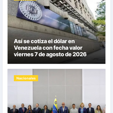
Así se cotiza el dólar en
Venezuela con fecha valor
viernes 7 de agosto de 2026
Nacionales