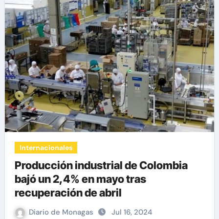
Internacionales
Producción industrial de Colombia
bajó un 2,4% en mayo tras
recuperación de abril
Diario de Monagas
Jul 16, 2024