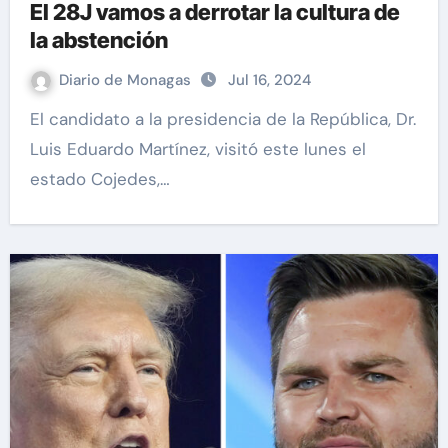
El 28J vamos a derrotar la cultura de
la abstención
Diario de Monagas
Jul 16, 2024
El candidato a la presidencia de la República, Dr.
Luis Eduardo Martínez, visitó este lunes el
estado Cojedes,…