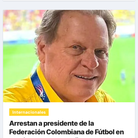
Internacionales
Arrestan a presidente de la
Federación Colombiana de Fútbol en