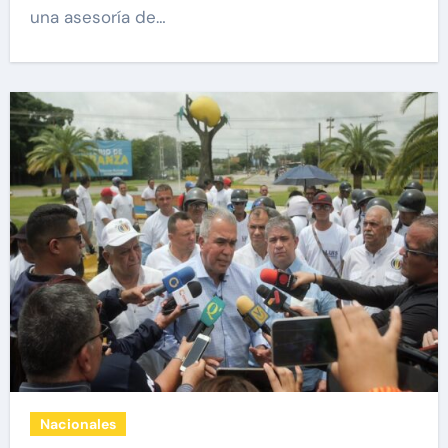
una asesoría de…
Nacionales