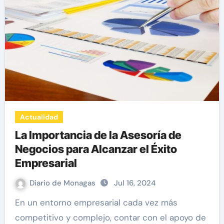
Actualidad
La Importancia de la Asesoría de
Negocios para Alcanzar el Éxito
Empresarial
Diario de Monagas
Jul 16, 2024
En un entorno empresarial cada vez más
competitivo y complejo, contar con el apoyo de