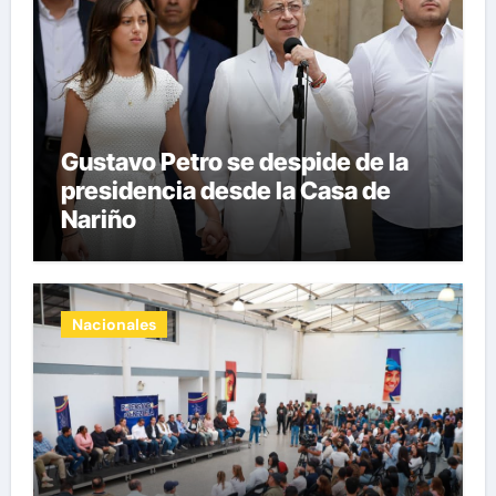
Gustavo Petro se despide de la
presidencia desde la Casa de
Nariño
Nacionales