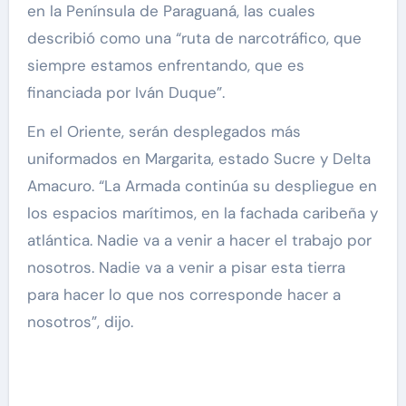
en la Península de Paraguaná, las cuales
describió como una “ruta de narcotráfico, que
siempre estamos enfrentando, que es
financiada por Iván Duque”.
En el Oriente, serán desplegados más
uniformados en Margarita, estado Sucre y Delta
Amacuro. “La Armada continúa su despliegue en
los espacios marítimos, en la fachada caribeña y
atlántica. Nadie va a venir a hacer el trabajo por
nosotros. Nadie va a venir a pisar esta tierra
para hacer lo que nos corresponde hacer a
nosotros”, dijo.