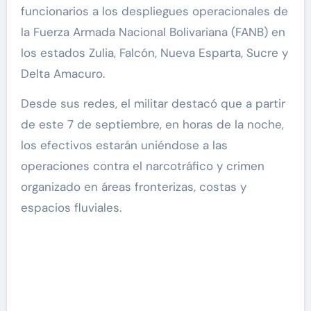
funcionarios a los despliegues operacionales de
la Fuerza Armada Nacional Bolivariana (FANB) en
los estados Zulia, Falcón, Nueva Esparta, Sucre y
Delta Amacuro.
Desde sus redes, el militar destacó que a partir
de este 7 de septiembre, en horas de la noche,
los efectivos estarán uniéndose a las
operaciones contra el narcotráfico y crimen
organizado en áreas fronterizas, costas y
espacios fluviales.