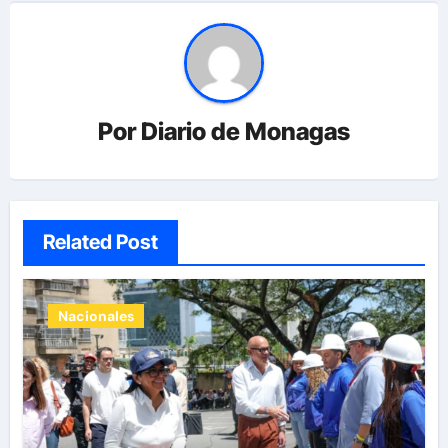
Por
Diario de Monagas
Related Post
Nacionales