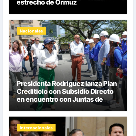
estrecho de Ormuz
Nacionales
Presidenta Rodríguez lanza Plan
Crediticio con Subsidio Directo
en encuentro con Juntas de
Condominio
Internacionales