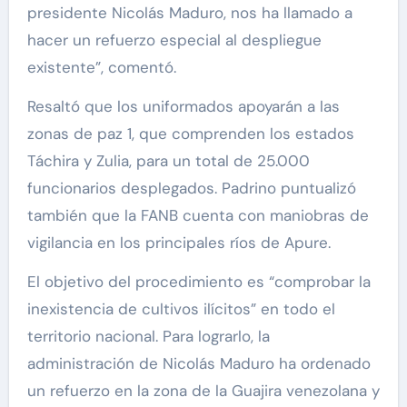
presidente Nicolás Maduro, nos ha llamado a
hacer un refuerzo especial al despliegue
existente”, comentó.
Resaltó que los uniformados apoyarán a las
zonas de paz 1, que comprenden los estados
Táchira y Zulia, para un total de 25.000
funcionarios desplegados. Padrino puntualizó
también que la FANB cuenta con maniobras de
vigilancia en los principales ríos de Apure.
El objetivo del procedimiento es “comprobar la
inexistencia de cultivos ilícitos” en todo el
territorio nacional. Para lograrlo, la
administración de Nicolás Maduro ha ordenado
un refuerzo en la zona de la Guajira venezolana y