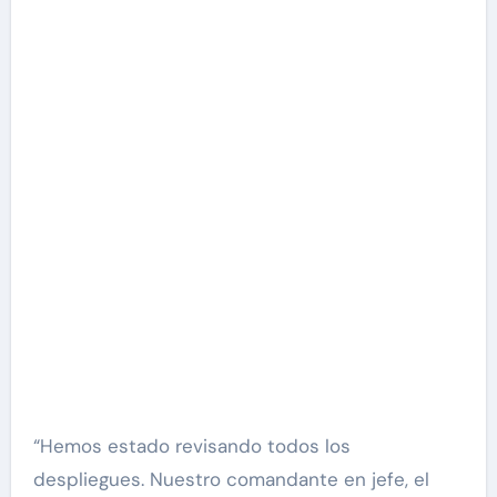
“Hemos estado revisando todos los
despliegues. Nuestro comandante en jefe, el