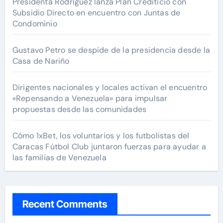
Presidenta Rodríguez lanza Plan Crediticio con
Subsidio Directo en encuentro con Juntas de
Condominio
Gustavo Petro se despide de la presidencia desde la
Casa de Nariño
Dirigentes nacionales y locales activan el encuentro
«Repensando a Venezuela» para impulsar
propuestas desde las comunidades
Cómo 1xBet, los voluntarios y los futbolistas del
Caracas Fútbol Club juntaron fuerzas para ayudar a
las familias de Venezuela
Recent Comments