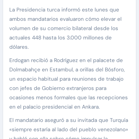
La Presidencia turca informó este lunes que
ambos mandatarios evaluaron cómo elevar el
volumen de su comercio bilateral desde los
actuales 448 hasta los 3.000 millones de
dólares.
Erdogan recibió a Rodríguez en el palacete de
Dolmabahçe en Estambul, a orillas del Bósforo,
un espacio habitual para reuniones de trabajo
con jefes de Gobierno extranjeros para
ocasiones menos formales que las recepciones
en el palacio presidencial en Ankara.
El mandatario aseguró a su invitada que Turquía
«siempre estaría al lado del pueblo venezolano»
y habló con ella sobre cómo impulsar la