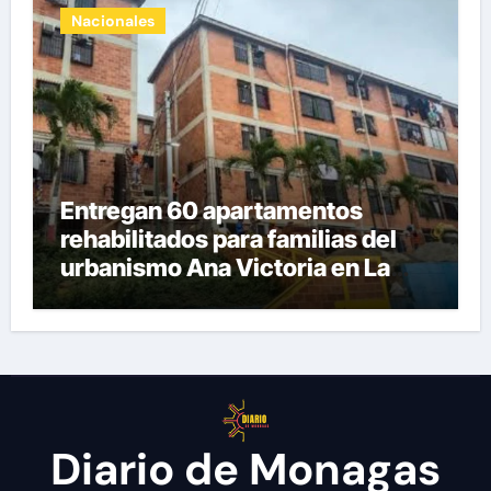
Nacionales
Entregan 60 apartamentos
rehabilitados para familias del
urbanismo Ana Victoria en La
Guaira
Diario de Monagas