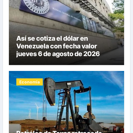
Así se cotiza el dólar en
Venezuela con fecha valor
jueves 6 de agosto de 2026
Economía