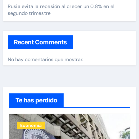
Rusia evita la recesión al crecer un 0,8% en el
segundo trimestre
Recent Comments
No hay comentarios que mostrar.
Te has perdido
Economía