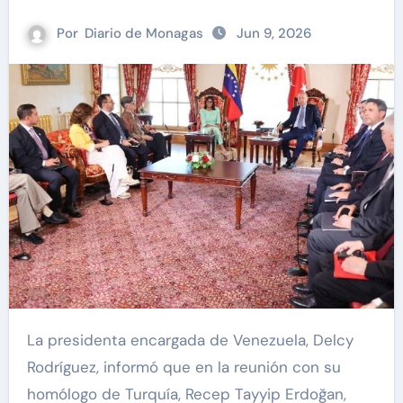
Por
Diario de Monagas
Jun 9, 2026
La presidenta encargada de Venezuela, Delcy
Rodríguez, informó que en la reunión con su
homólogo de Turquía, Recep Tayyip Erdoğan,