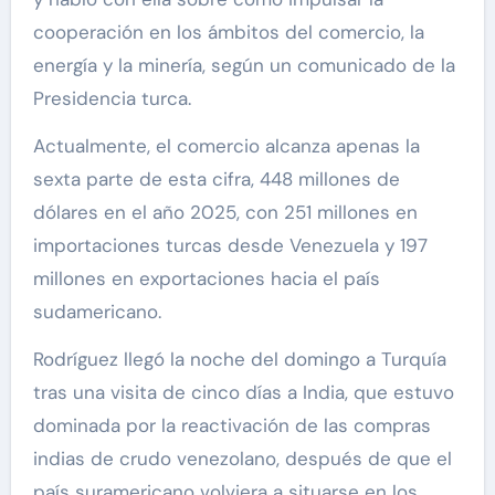
cooperación en los ámbitos del comercio, la
energía y la minería, según un comunicado de la
Presidencia turca.
Actualmente, el comercio alcanza apenas la
sexta parte de esta cifra, 448 millones de
dólares en el año 2025, con 251 millones en
importaciones turcas desde Venezuela y 197
millones en exportaciones hacia el país
sudamericano.
Rodríguez llegó la noche del domingo a Turquía
tras una visita de cinco días a India, que estuvo
dominada por la reactivación de las compras
indias de crudo venezolano, después de que el
país suramericano volviera a situarse en los