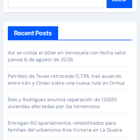
Recent Posts
Así se cotiza el dólar en Venezuela con fecha valor
jueves 6 de agosto de 2026
Petróleo de Texas retrocede 0,73% tras acuerdo
entre Irán y Omán sobre una nueva ruta en Ormuz
Delcy Rodríguez anuncia reparación de 13.000
viviendas afectadas por los terremotos
Entregan 60 apartamentos rehabilitados para
familias del urbanismo Ana Victoria en La Guaira