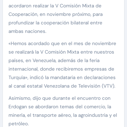
acordaron realizar la V Comisión Mixta de
Cooperación, en noviembre próximo, para
profundizar la cooperación bilateral entre
ambas naciones.
«Hemos acordado que en el mes de noviembre
se realizará la V Comisión Mixta entre nuestros
países, en Venezuela, además de la feria
internacional, donde recibiremos empresas de
Turquía», indicó la mandataria en declaraciones
al canal estatal Venezolana de Televisión (VTV).
Asimismo, dijo que durante el encuentro con
Erdogan se abordaron temas del comercio, la
minería, el transporte aéreo, la agroindustria y el
petróleo.