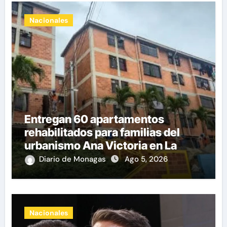
Nacionales
Entregan 60 apartamentos
rehabilitados para familias del
urbanismo Ana Victoria en La
Guaira
Diario de Monagas
Ago 5, 2026
Nacionales