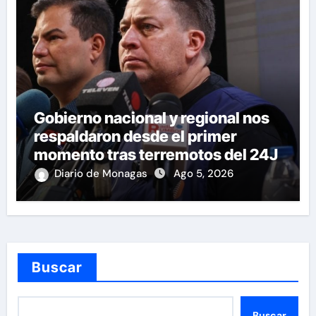
Gobierno nacional y regional nos
respaldaron desde el primer
momento tras terremotos del 24J
Diario de Monagas
Ago 5, 2026
Buscar
Buscar