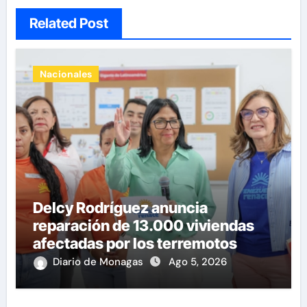
Related Post
Nacionales
Delcy Rodríguez anuncia
reparación de 13.000 viviendas
afectadas por los terremotos
Diario de Monagas
Ago 5, 2026