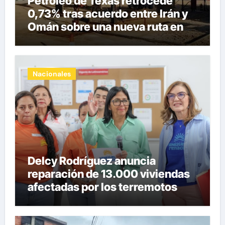
Petróleo de Texas retrocede
0,73% tras acuerdo entre Irán y
Omán sobre una nueva ruta en
Ormuz
Nacionales
Delcy Rodríguez anuncia
reparación de 13.000 viviendas
afectadas por los terremotos