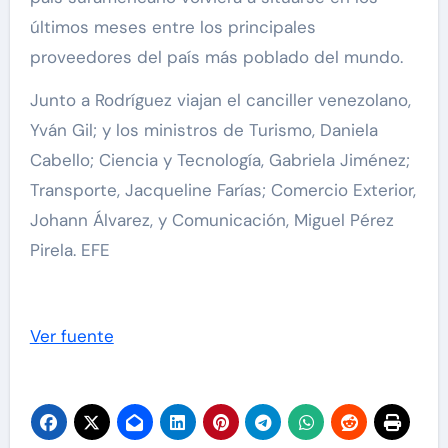
últimos meses entre los principales
proveedores del país más poblado del mundo.
Junto a Rodríguez viajan el canciller venezolano,
Yván Gil; y los ministros de Turismo, Daniela
Cabello; Ciencia y Tecnología, Gabriela Jiménez;
Transporte, Jacqueline Farías; Comercio Exterior,
Johann Álvarez, y Comunicación, Miguel Pérez
Pirela. EFE
Ver fuente