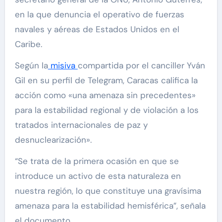
en la que denuncia el operativo de fuerzas
navales y aéreas de Estados Unidos en el
Caribe.
Según la
misiva
compartida por el canciller Yván
Gil en su perfil de Telegram, Caracas califica la
acción como «una amenaza sin precedentes»
para la estabilidad regional y de violación a los
tratados internacionales de paz y
desnuclearización».
“Se trata de la primera ocasión en que se
introduce un activo de esta naturaleza en
nuestra región, lo que constituye una gravísima
amenaza para la estabilidad hemisférica”, señala
el documento.