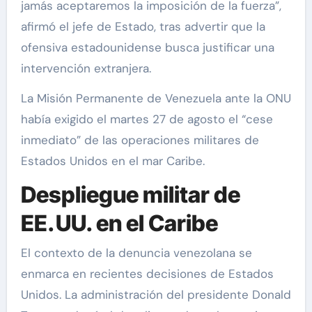
jamás aceptaremos la imposición de la fuerza”,
afirmó el jefe de Estado, tras advertir que la
ofensiva estadounidense busca justificar una
intervención extranjera.
La Misión Permanente de Venezuela ante la ONU
había exigido el martes 27 de agosto el “cese
inmediato” de las operaciones militares de
Estados Unidos en el mar Caribe.
Despliegue militar de
EE. UU. en el Caribe
El contexto de la denuncia venezolana se
enmarca en recientes decisiones de Estados
Unidos. La administración del presidente Donald