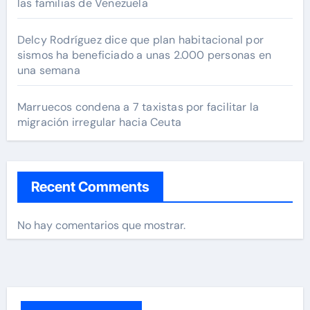
las familias de Venezuela
Delcy Rodríguez dice que plan habitacional por
sismos ha beneficiado a unas 2.000 personas en
una semana
Marruecos condena a 7 taxistas por facilitar la
migración irregular hacia Ceuta
Recent Comments
No hay comentarios que mostrar.