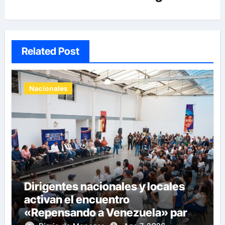
Related Post
Nacionales
Dirigentes nacionales y locales
activan el encuentro
«Repensando a Venezuela» para