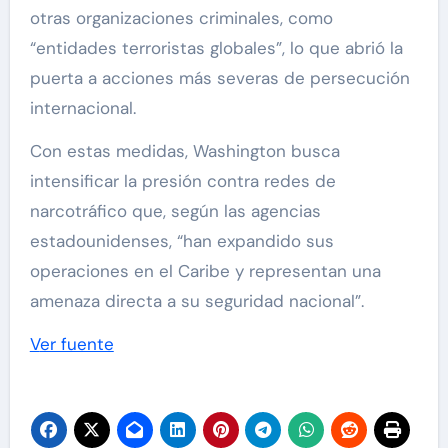
otras organizaciones criminales, como
“entidades terroristas globales”, lo que abrió la
puerta a acciones más severas de persecución
internacional.
Con estas medidas, Washington busca
intensificar la presión contra redes de
narcotráfico que, según las agencias
estadounidenses, “han expandido sus
operaciones en el Caribe y representan una
amenaza directa a su seguridad nacional”.
Ver fuente