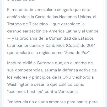
El mandatario venezolano aseguró que esta
acción viola la Carta de las Naciones Unidas, el
Tratado de Tlatelolco —que establece la
desnuclearización de América Latina y el Caribe
— y la proclama de la Comunidad de Estados
Latinoamericanos y Caribeños (Celac) de 2014
que declaró a la región como “Zona de Paz”.
Maduro pidió a Guterres que, en el marco de
sus competencias, asuma la defensa activa de
los valores y principios de la ONU y exhortó a
Washington a cesar lo que calificó como
“acciones hostiles” contra Venezuela.
“Venezuela no es una amenaza para nadie, pero