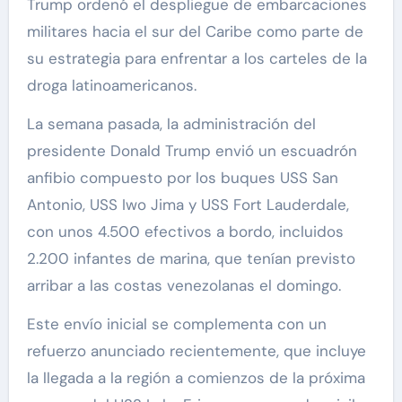
Trump ordenó el despliegue de embarcaciones
militares hacia el sur del Caribe como parte de
su estrategia para enfrentar a los carteles de la
droga latinoamericanos.
La semana pasada, la administración del
presidente Donald Trump envió un escuadrón
anfibio compuesto por los buques USS San
Antonio, USS Iwo Jima y USS Fort Lauderdale,
con unos 4.500 efectivos a bordo, incluidos
2.200 infantes de marina, que tenían previsto
arribar a las costas venezolanas el domingo.
Este envío inicial se complementa con un
refuerzo anunciado recientemente, que incluye
la llegada a la región a comienzos de la próxima