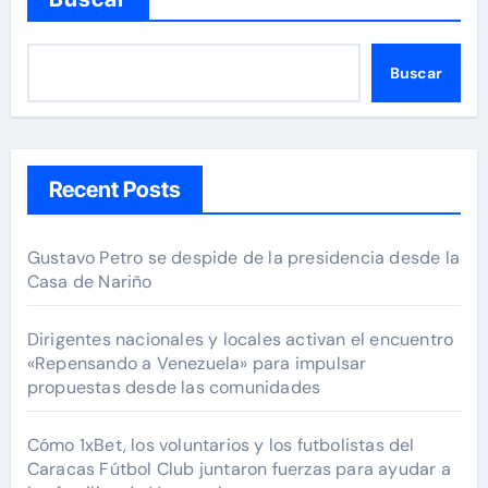
Buscar
Recent Posts
Gustavo Petro se despide de la presidencia desde la
Casa de Nariño
Dirigentes nacionales y locales activan el encuentro
«Repensando a Venezuela» para impulsar
propuestas desde las comunidades
Cómo 1xBet, los voluntarios y los futbolistas del
Caracas Fútbol Club juntaron fuerzas para ayudar a