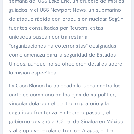
semana del USS Lake Erie, un crucero de misiles
guiados, y el USS Newport News, un submarino
de ataque rápido con propulsión nuclear. Según
fuentes consultadas por Reuters, estas
unidades buscan contrarrestar a
“organizaciones narcoterroristas” designadas
como amenaza para la seguridad de Estados
Unidos, aunque no se ofrecieron detalles sobre
la misión específica.
La Casa Blanca ha colocado la lucha contra los
carteles como uno de los ejes de su política,
vinculándola con el control migratorio y la
seguridad fronteriza. En febrero pasado, el
gobierno designó al Cártel de Sinaloa en México
y al grupo venezolano Tren de Aragua, entre