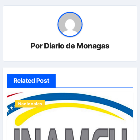
Por
Diario de Monagas
Related Post
Nacionales