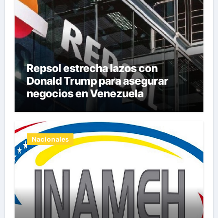
Repsol estrecha lazos con
Donald Trump para asegurar
negocios en Venezuela
Nacionales