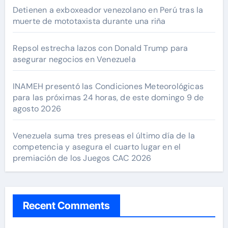
Detienen a exboxeador venezolano en Perú tras la
muerte de mototaxista durante una riña
Repsol estrecha lazos con Donald Trump para
asegurar negocios en Venezuela
INAMEH presentó las Condiciones Meteorológicas
para las próximas 24 horas, de este domingo 9 de
agosto 2026
Venezuela suma tres preseas el último día de la
competencia y asegura el cuarto lugar en el
premiación de los Juegos CAC 2026
Recent Comments