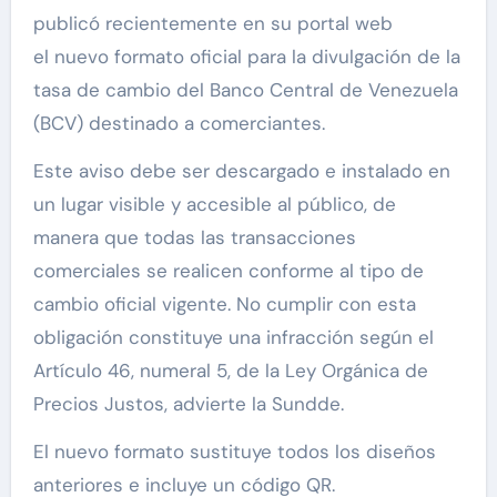
publicó recientemente en su portal web
el nuevo formato oficial para la divulgación de la
tasa de cambio del Banco Central de Venezuela
(BCV) destinado a comerciantes.
Este aviso debe ser descargado e instalado en
un lugar visible y accesible al público, de
manera que todas las transacciones
comerciales se realicen conforme al tipo de
cambio oficial vigente. No cumplir con esta
obligación constituye una infracción según el
Artículo 46, numeral 5, de la Ley Orgánica de
Precios Justos, advierte la Sundde.
El nuevo formato sustituye todos los diseños
anteriores e incluye un código QR.