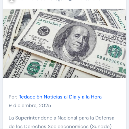
Por:
Redacción Noticias al Dia y a la Hora
9 diciembre, 2025
La Superintendencia Nacional para la Defensa
de los Derechos Socioeconómicos (Sundde)