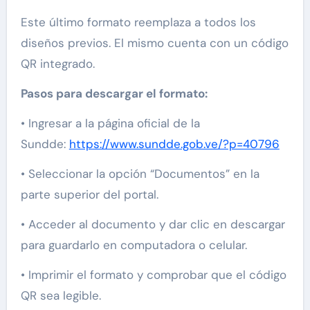
Este último formato reemplaza a todos los
diseños previos. El mismo cuenta con un código
QR integrado.
Pasos para descargar el formato:
• Ingresar a la página oficial de la
Sundde:
https://www.sundde.gob.ve/?p=40796
• Seleccionar la opción “Documentos” en la
parte superior del portal.
• Acceder al documento y dar clic en descargar
para guardarlo en computadora o celular.
• Imprimir el formato y comprobar que el código
QR sea legible.