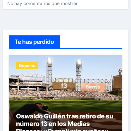
No hay comentarios que mostrar.
Te has perdido
Deporte
Oswaldo Guillén tras retiro de su
número 13 en los Medias