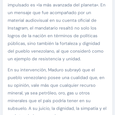
impulsado es «la más avanzada del planeta». En
un mensaje que fue acompañado por un
material audiovisual en su cuenta oficial de
Instagram, el mandatario resaltó no solo los
logros de la nación en términos de políticas
públicas, sino también la fortaleza y dignidad
del pueblo venezolano, al que consideró como
un ejemplo de resistencia y unidad.
En su intervención, Maduro subrayó que el
pueblo venezolano posee una cualidad que, en
su opinión, vale más que cualquier recurso
mineral, ya sea petróleo, oro, gas u otros
minerales que el país podría tener en su
subsuelo. A su juicio, la dignidad, la simpatía y el