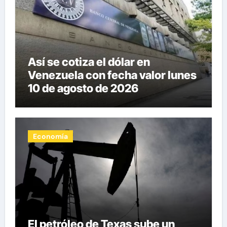
Así se cotiza el dólar en
Venezuela con fecha valor lunes
10 de agosto de 2026
Economía
El petróleo de Texas sube un