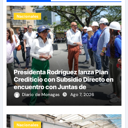
Nacionales
Presidenta Rodríguez lanza Plan
Crediticio con Subsidio Directo en
encuentro con Juntas de
Condominio
Diario de Monagas
Ago 7, 2026
Nacionales