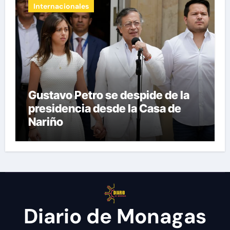
Internacionales
Gustavo Petro se despide de la
presidencia desde la Casa de
Nariño
Diario de Monagas