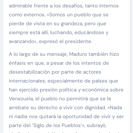
admirable frente a los desafíos, tanto internos
como externos. «Somos un pueblo que se
pierde de vista en su grandeza, pero que
siempre está allí, luchando, educándose y
avanzando», expresó el presidente.
A lo largo de su mensaje, Maduro también hizo
énfasis en que, a pesar de los intentos de
desestabilización por parte de actores
internacionales, especialmente de países que
han ejercido presión política y económica sobre
Venezuela, el pueblo no permitirá que se le
arrebate su derecho a vivir con dignidad. «Nada
ni nadie nos quitará la oportunidad de vivir y ser
parte del ‘Siglo de los Pueblos’», subrayó,