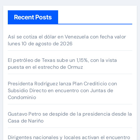
Recent Posts
Así se cotiza el dólar en Venezuela con fecha valor
lunes 10 de agosto de 2026
El petróleo de Texas sube un 1,15%, con la vista
puesta en el estrecho de Ormuz
Presidenta Rodríguez lanza Plan Crediticio con
Subsidio Directo en encuentro con Juntas de
Condominio
Gustavo Petro se despide de la presidencia desde la
Casa de Nariño
Dirigentes nacionales y locales activan el encuentro