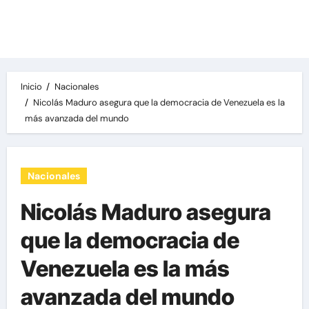
Las noticias del día, destacamos una variedad
de temas de relevancia internacional,
deportiva y económica.
Inicio
Nacionales
Nicolás Maduro asegura que la democracia de Venezuela es la
más avanzada del mundo
Nacionales
Nicolás Maduro asegura
que la democracia de
Venezuela es la más
avanzada del mundo