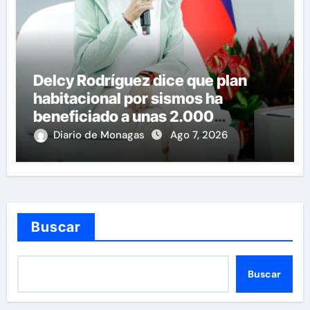
Delcy Rodríguez dice que plan
habitacional por sismos ha
beneficiado a unas 2.000
personas en una semana
Diario de Monagas
Ago 7, 2026
Buscar
Buscar