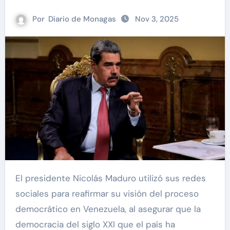
Por
Diario de Monagas
Nov 3, 2025
El presidente Nicolás Maduro utilizó sus redes
sociales para reafirmar su visión del proceso
democrático en Venezuela, al asegurar que la
democracia del siglo XXI que el país ha