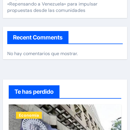
«Repensando a Venezuela» para impulsar
propuestas desde las comunidades
Recent Comments
No hay comentarios que mostrar.
Te has perdido
Economía