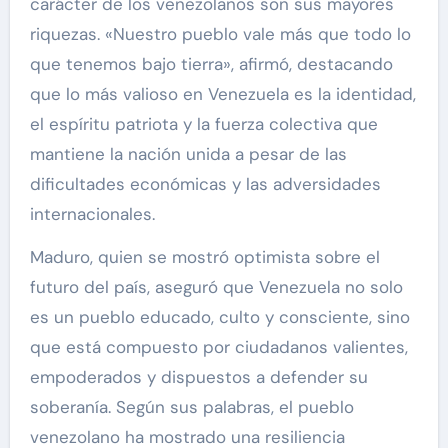
carácter de los venezolanos son sus mayores
riquezas. «Nuestro pueblo vale más que todo lo
que tenemos bajo tierra», afirmó, destacando
que lo más valioso en Venezuela es la identidad,
el espíritu patriota y la fuerza colectiva que
mantiene la nación unida a pesar de las
dificultades económicas y las adversidades
internacionales.
Maduro, quien se mostró optimista sobre el
futuro del país, aseguró que Venezuela no solo
es un pueblo educado, culto y consciente, sino
que está compuesto por ciudadanos valientes,
empoderados y dispuestos a defender su
soberanía. Según sus palabras, el pueblo
venezolano ha mostrado una resiliencia