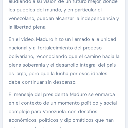
aludiendo a su visión de un futuro mejor, donde
los pueblos del mundo, y en particular el
venezolano, puedan alcanzar la independencia y
la libertad plena.
En el video, Maduro hizo un llamado a la unidad
nacional y al fortalecimiento del proceso
bolivariano, reconociendo que el camino hacia la
plena soberanía y el desarrollo integral del país
es largo, pero que la lucha por esos ideales
debe continuar sin descanso.
El mensaje del presidente Maduro se enmarca
en el contexto de un momento político y social
complejo para Venezuela, con desafíos
económicos, políticos y diplomáticos que han