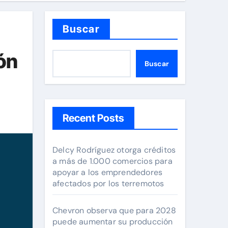
Buscar
ón
Buscar
Recent Posts
Delcy Rodríguez otorga créditos
a más de 1.000 comercios para
apoyar a los emprendedores
afectados por los terremotos
Chevron observa que para 2028
puede aumentar su producción