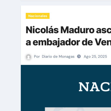
Nacionales
Nicolás Maduro asc
a embajador de Ve
Por
Diario de Monagas
Ago 25, 2025