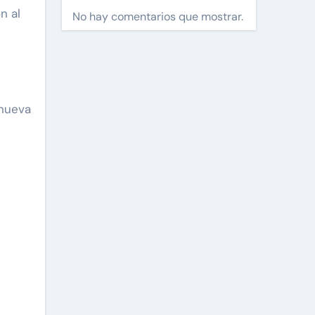
No hay comentarios que mostrar.
 nueva