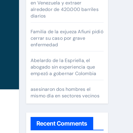
en Venezuela y extraer
alrededor de 420.000 barriles
diarios
Familia de la exjueza Afiuni pidió
cerrar su caso por grave
enfermedad
Abelardo de la Espriella, el
abogado sin experiencia que
empezó a gobernar Colombia
asesinaron dos hombres el
mismo día en sectores vecinos
Recent Comments