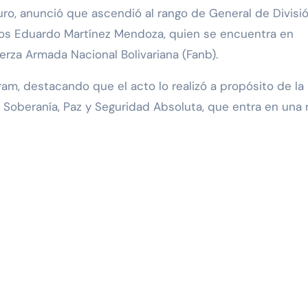
os Eduardo Martínez Mendoza, quien se encuentra en
erza Armada Nacional Bolivariana (Fanb).
ram, destacando que el acto lo realizó a propósito de la
e Soberanía, Paz y Seguridad Absoluta, que entra en una