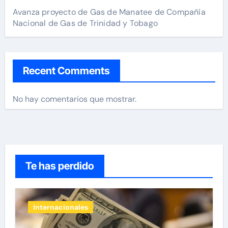
Avanza proyecto de Gas de Manatee de Compañía
Nacional de Gas de Trinidad y Tobago
Recent Comments
No hay comentarios que mostrar.
Te has perdido
Internacionales