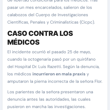
pasar un mes encarcelados, salieron de los
calabozos del Cuerpo de Investigaciones
Científicas, Penales y Criminalísticas (Cicpc).
CASO CONTRA LOS
MÉDICOS
El incidente ocurrió el pasado 25 de mayo,
cuando la octogenaria pasó por un quirófano
del Hospital Dr. Luis Razetti. Según la denuncia,
los médicos
incurrieron en mala praxis
y
amputaron la pierna incorrecta de la señora Flor.
Los parientes de la señora presentaron una
denuncia antes las autoridades, las cuales
pusieron en marcha las investigaciones.