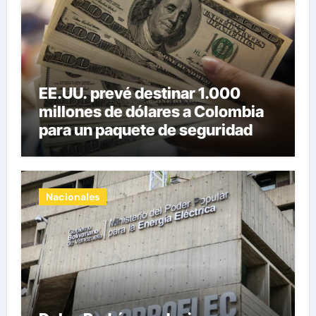
EE.UU. prevé destinar 1.000
millones de dólares a Colombia
para un paquete de seguridad
Nacionales