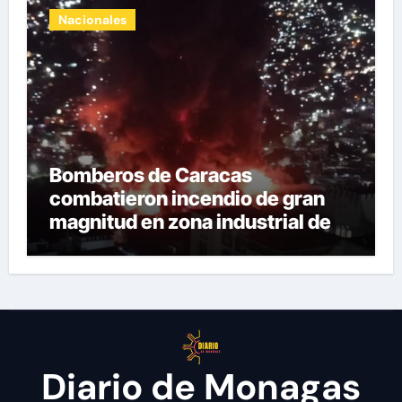
Nacionales
Bomberos de Caracas
combatieron incendio de gran
magnitud en zona industrial de El
Llanito
Diario de Monagas