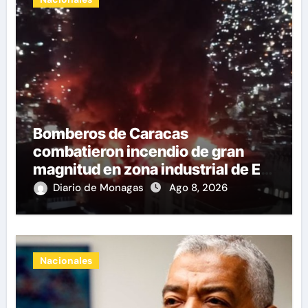
Bomberos de Caracas
combatieron incendio de gran
magnitud en zona industrial de El
Llanito
Diario de Monagas
Ago 8, 2026
Nacionales