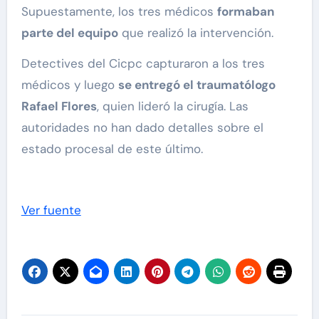
Supuestamente, los tres médicos
formaban
parte del equipo
que realizó la intervención.
Detectives del Cicpc capturaron a los tres
médicos y luego
se entregó el traumatólogo
Rafael Flores
, quien lideró la cirugía. Las
autoridades no han dado detalles sobre el
estado procesal de este último.
Ver fuente