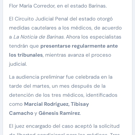
Flor María Corredor, en el estado Barinas.
El Circuito Judicial Penal del estado otorgó
medidas cautelares a los médicos, de acuerdo
a
La Noticia de Barinas
. Ahora los especialistas
tendrán que
presentarse regularmente ante
los tribunales
, mientras avanza el proceso
judicial.
La audiencia preliminar fue celebrada en la
tarde del martes, un mes después de la
detención de los tres médicos, identificados
como
Marcial Rodríguez, Tibisay
Camacho
y
Génesis Ramírez
.
El juez encargado del caso aceptó la solicitud
de libertad condicional para los médicos. Tras