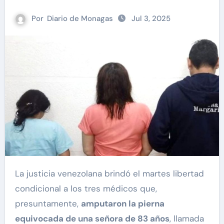
Por
Diario de Monagas
Jul 3, 2025
La justicia venezolana brindó el martes libertad
condicional a los tres médicos que,
presuntamente,
amputaron la pierna
equivocada de una señora de 83 años
, llamada