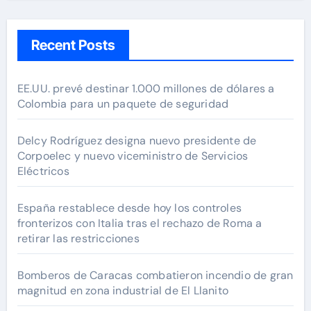
Recent Posts
EE.UU. prevé destinar 1.000 millones de dólares a
Colombia para un paquete de seguridad
Delcy Rodríguez designa nuevo presidente de
Corpoelec y nuevo viceministro de Servicios
Eléctricos
España restablece desde hoy los controles
fronterizos con Italia tras el rechazo de Roma a
retirar las restricciones
Bomberos de Caracas combatieron incendio de gran
magnitud en zona industrial de El Llanito