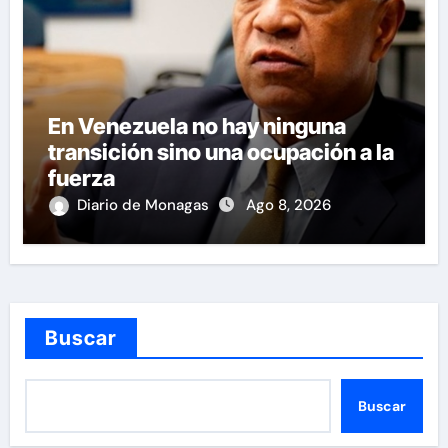
En Venezuela no hay ninguna
transición sino una ocupación a la
fuerza
Diario de Monagas
Ago 8, 2026
Buscar
Buscar