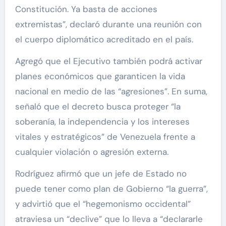
Constitución. Ya basta de acciones
extremistas”, declaró durante una reunión con
el cuerpo diplomático acreditado en el país.
Agregó que el Ejecutivo también podrá activar
planes económicos que garanticen la vida
nacional en medio de las “agresiones”. En suma,
señaló que el decreto busca proteger “la
soberanía, la independencia y los intereses
vitales y estratégicos” de Venezuela frente a
cualquier violación o agresión externa.
Rodríguez afirmó que un jefe de Estado no
puede tener como plan de Gobierno “la guerra”,
y advirtió que el “hegemonismo occidental”
atraviesa un “declive” que lo lleva a “declararle