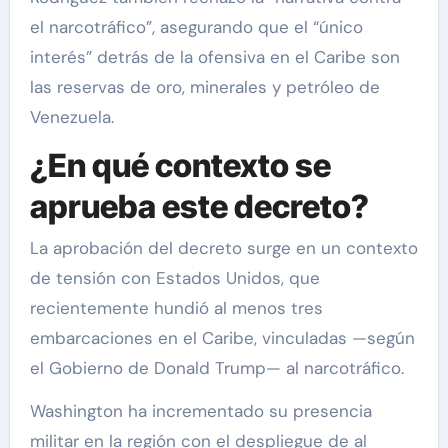
el narcotráfico”, asegurando que el “único
interés” detrás de la ofensiva en el Caribe son
las reservas de oro, minerales y petróleo de
Venezuela.
¿En qué contexto se
aprueba este decreto?
La aprobación del decreto surge en un contexto
de tensión con Estados Unidos, que
recientemente hundió al menos tres
embarcaciones en el Caribe, vinculadas —según
el Gobierno de Donald Trump— al narcotráfico.
Washington ha incrementado su presencia
militar en la región con el despliegue de al