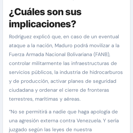
¿Cuáles son sus
implicaciones?
Rodríguez explicó que, en caso de un eventual
ataque a la nación, Maduro podrá movilizar a la
Fuerza Armada Nacional Bolivariana (FANB),
controlar militarmente las infraestructuras de
servicios públicos, la industria de hidrocarburos
y de producción, activar planes de seguridad
ciudadana y ordenar el cierre de fronteras
terrestres, marítimas y aéreas.
“No se permitirá a nadie que haga apología de
una agresión externa contra Venezuela. Y sería
juzgado según las leyes de nuestra