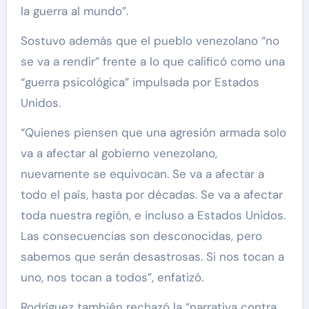
la guerra al mundo”.
Sostuvo además que el pueblo venezolano “no
se va a rendir” frente a lo que calificó como una
“guerra psicológica” impulsada por Estados
Unidos.
“Quienes piensen que una agresión armada solo
va a afectar al gobierno venezolano,
nuevamente se equivocan. Se va a afectar a
todo el país, hasta por décadas. Se va a afectar
toda nuestra región, e incluso a Estados Unidos.
Las consecuencias son desconocidas, pero
sabemos que serán desastrosas. Si nos tocan a
uno, nos tocan a todos”, enfatizó.
Rodríguez también rechazó la “narrativa contra