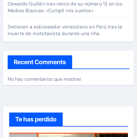
Oswaldo Guillén tras retiro de su número 13 en los
Medias Blancas: «Cumplí mis sueños»
Detienen a exboxeador venezolano en Perú tras la
muerte de mototaxista durante una riña
Recent Comments
No hay comentarios que mostrar.
Te has perdido