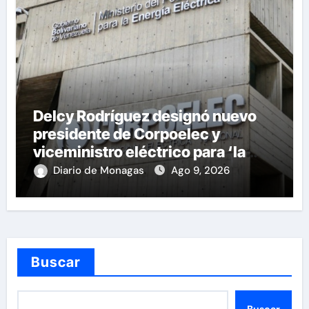
Delcy Rodríguez designó nuevo
presidente de Corpoelec y
viceministro eléctrico para ‘la
recuperación del servicio’
Diario de Monagas
Ago 9, 2026
Buscar
Buscar