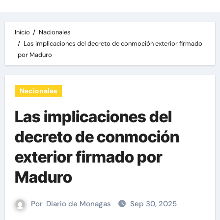
Inicio
Nacionales
Las implicaciones del decreto de conmoción exterior firmado
por Maduro
Nacionales
Las implicaciones del
decreto de conmoción
exterior firmado por
Maduro
Por
Diario de Monagas
Sep 30, 2025