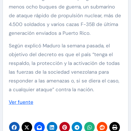
menos ocho buques de guerra, un submarino
de ataque rápido de propulsión nuclear, más de
4.500 soldados y varios cazas F-35B de última
generación enviados a Puerto Rico.
Según explicó Maduro la semana pasada, el
objetivo del decreto es que el país “tenga el
respaldo, la protección y la activación de todas
las fuerzas de la sociedad venezolana para
responder a las amenazas o, si se diera el caso,
a cualquier ataque” contra la nación.
Ver fuente