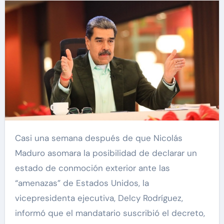
Casi una semana después de que Nicolás
Maduro asomara la posibilidad de declarar un
estado de conmoción exterior ante las
“amenazas” de Estados Unidos, la
vicepresidenta ejecutiva, Delcy Rodríguez,
informó que el mandatario suscribió el decreto,