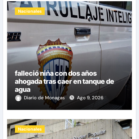
Nacionales
falleció niña con dos años
ahogada tras caer en tanque de
agua
Diario de Monagas
Ago 9, 2026
Nacionales