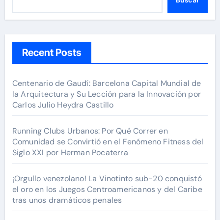
Recent Posts
Centenario de Gaudí: Barcelona Capital Mundial de
la Arquitectura y Su Lección para la Innovación por
Carlos Julio Heydra Castillo
Running Clubs Urbanos: Por Qué Correr en
Comunidad se Convirtió en el Fenómeno Fitness del
Siglo XXI por Herman Pocaterra
¡Orgullo venezolano! La Vinotinto sub-20 conquistó
el oro en los Juegos Centroamericanos y del Caribe
tras unos dramáticos penales