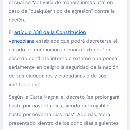
el cual se “activaría de manera inmediata” en
caso de “cualquier tipo de agresión” contra la
nación.
El
artículo 338 de la Constitución
venezolana
establece que podrá decretarse el
estado de conmoción interior o exterior “en
caso de conflicto interno o externo que ponga
seriamente en peligro la seguridad de la nación,
de sus ciudadanos y ciudadanas o de sus
instituciones”.
Según la Carta Magna, el decreto “se prolongará
hasta por noventa días, siendo prorrogable
hasta por noventa días más”. Además, “será
presentado, dentro de los ocho días siguientes