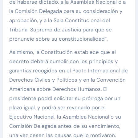
de haberse dictado, a la Asamblea Nacional o a
la Comisión Delegada para su consideración y
aprobación, y a la Sala Constitucional del
Tribunal Supremo de Justicia para que se
pronuncie sobre su constitucionalidad”.
Asimismo, la Constitución establece que el
decreto deberá cumplir con los principios y
garantías recogidos en el Pacto Internacional de
Derechos Civiles y Políticos y en la Convención
Americana sobre Derechos Humanos. El
presidente podrá solicitar su prórroga por un
plazo igual, y podrá ser revocado por el
Ejecutivo Nacional, la Asamblea Nacional o su
Comisión Delegada antes de su vencimiento,
una vez cesen las causas que lo motivaron.