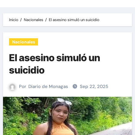
Inicio
Nacionales
El asesino simuló un suicidio
Nacionales
El asesino simuló un
suicidio
Por
Diario de Monagas
Sep 22, 2025