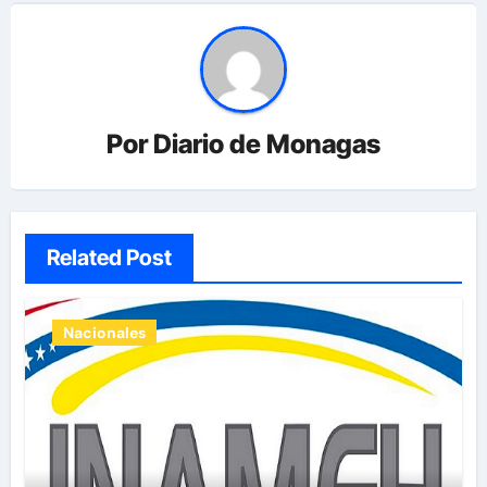
Por
Diario de Monagas
Related Post
Nacionales