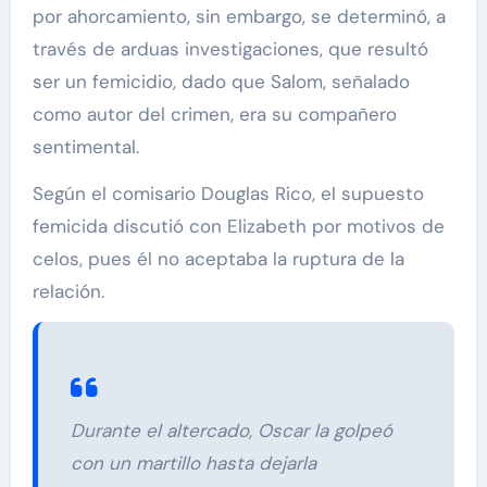
por ahorcamiento, sin embargo, se determinó, a
través de arduas investigaciones, que resultó
ser un femicidio, dado que Salom, señalado
como autor del crimen, era su compañero
sentimental.
Según el comisario Douglas Rico, el supuesto
femicida discutió con Elizabeth por motivos de
celos, pues él no aceptaba la ruptura de la
relación.
Durante el altercado, Oscar la golpeó
con un martillo hasta dejarla