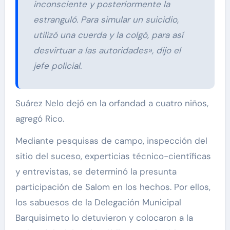
inconsciente y posteriormente la
estranguló. Para simular un suicidio,
utilizó una cuerda y la colgó, para así
desvirtuar a las autoridades», dijo el
jefe policial.
Suárez Nelo dejó en la orfandad a cuatro niños,
agregó Rico.
Mediante pesquisas de campo, inspección del
sitio del suceso, experticias técnico-científicas
y entrevistas, se determinó la presunta
participación de Salom en los hechos. Por ellos,
los sabuesos de la Delegación Municipal
Barquisimeto lo detuvieron y colocaron a la