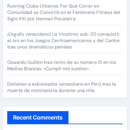
Running Clubs Urbanos: Por Qué Correr en
Comunidad se Convirtió en el Fenómeno Fitness del
Siglo XXI por Herman Pocaterra
¡Orgullo venezolano! La Vinotinto sub-20 conquistó
el oro en los Juegos Centroamericanos y del Caribe
tras unos dramáticos penales
Oswaldo Guillén tras retiro de su número 13 en los
Medias Blancas: «Cumplí mis sueños»
Detienen a exboxeador venezolano en Perú tras la
muerte de mototaxista durante una riña
Recent Comments