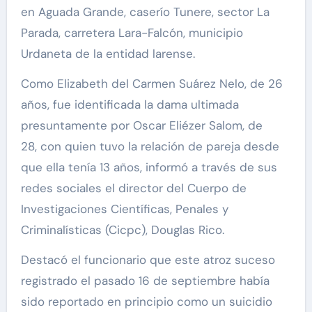
en Aguada Grande, caserío Tunere, sector La
Parada, carretera Lara-Falcón, municipio
Urdaneta de la entidad larense.
Como Elizabeth del Carmen Suárez Nelo, de 26
años, fue identificada la dama ultimada
presuntamente por Oscar Eliézer Salom, de
28, con quien tuvo la relación de pareja desde
que ella tenía 13 años, informó a través de sus
redes sociales el director del Cuerpo de
Investigaciones Científicas, Penales y
Criminalísticas (Cicpc), Douglas Rico.
Destacó el funcionario que este atroz suceso
registrado el pasado 16 de septiembre había
sido reportado en principio como un suicidio