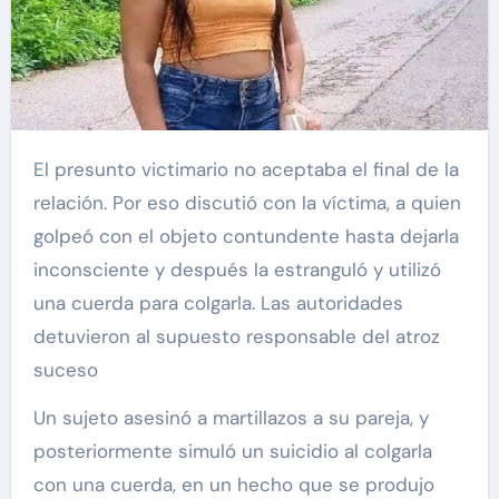
El presunto victimario no aceptaba el final de la
relación. Por eso discutió con la víctima, a quien
golpeó con el objeto contundente hasta dejarla
inconsciente y después la estranguló y utilizó
una cuerda para colgarla. Las autoridades
detuvieron al supuesto responsable del atroz
suceso
Un sujeto asesinó a martillazos a su pareja, y
posteriormente simuló un suicidio al colgarla
con una cuerda, en un hecho que se produjo