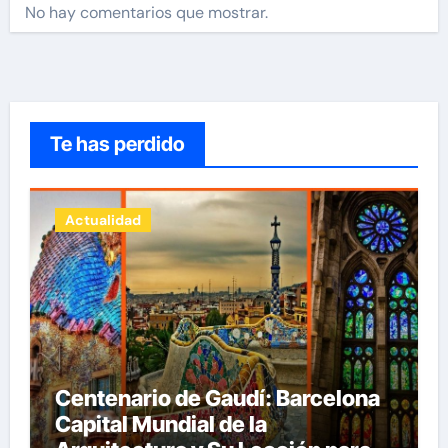
No hay comentarios que mostrar.
Te has perdido
Actualidad
Centenario de Gaudí: Barcelona
Capital Mundial de la