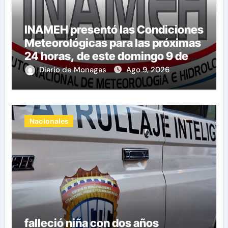
INAMEH presentó las Condiciones
Meteorológicas para las próximas
24 horas, de este domingo 9 de
agosto 2026
Diario de Monagas
Ago 9, 2026
Nacionales
falleció niña con dos años