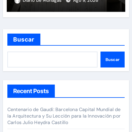
Diario de Monagas
Ago 9, 2026
Buscar
Buscar
Recent Posts
Centenario de Gaudí: Barcelona Capital Mundial de
la Arquitectura y Su Lección para la Innovación por
Carlos Julio Heydra Castillo