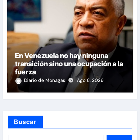
En Venezuela no hay ninguna
transición sino una ocupación a la
fuerza
Diario de Monagas
Ago 8, 2026
Buscar