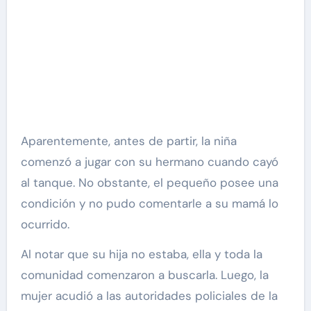
Aparentemente, antes de partir, la niña
comenzó a jugar con su hermano cuando cayó
al tanque. No obstante, el pequeño posee una
condición y no pudo comentarle a su mamá lo
ocurrido.
Al notar que su hija no estaba, ella y toda la
comunidad comenzaron a buscarla. Luego, la
mujer acudió a las autoridades policiales de la