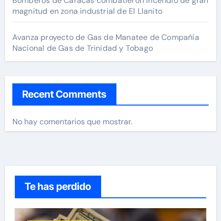
Bomberos de Caracas combatieron incendio de gran
magnitud en zona industrial de El Llanito
Avanza proyecto de Gas de Manatee de Compañía
Nacional de Gas de Trinidad y Tobago
Recent Comments
No hay comentarios que mostrar.
Te has perdido