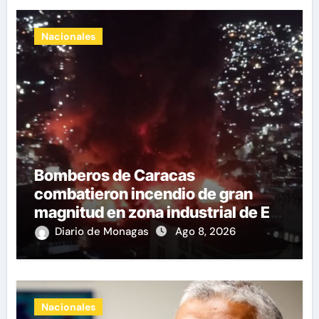
Nacionales
Bomberos de Caracas
combatieron incendio de gran
magnitud en zona industrial de El
Llanito
Diario de Monagas
Ago 8, 2026
Nacionales