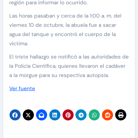
región para informar lo ocurrido.
Las horas pasaban y cerca de la 1:00 a. m. del
viernes 10 de octubre, la abuela fue a sacar
agua del tanque y encontró el cuerpo de la
víctima.
El triste hallazgo se notificó a las autoridades de
la Policía Científica, quienes llevaron el cadáver
a la morgue para su respectiva autopsia.
Ver fuente