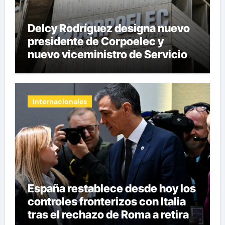
Delcy Rodríguez designa nuevo
presidente de Corpoelec y
nuevo viceministro de Servicios
Eléctricos
Internacionales
España restablece desde hoy los
controles fronterizos con Italia
tras el rechazo de Roma a retirar