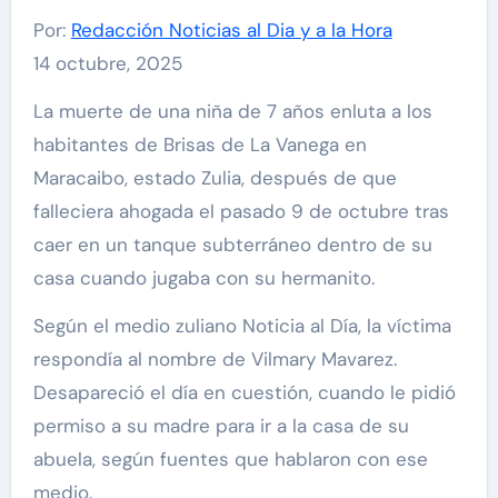
Por:
Redacción Noticias al Dia y a la Hora
14 octubre, 2025
La muerte de una niña de 7 años enluta a los
habitantes de Brisas de La Vanega en
Maracaibo, estado Zulia, después de que
falleciera ahogada el pasado 9 de octubre tras
caer en un tanque subterráneo dentro de su
casa cuando jugaba con su hermanito.
Según el medio zuliano Noticia al Día, la víctima
respondía al nombre de Vilmary Mavarez.
Desapareció el día en cuestión, cuando le pidió
permiso a su madre para ir a la casa de su
abuela, según fuentes que hablaron con ese
medio.