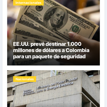
Internacionales
EE.UU. prevé destinar 1.000
millones de dólares a Colombia
para un paquete de seguridad
Nacionales