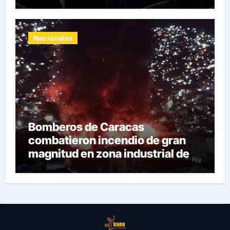
las restricciones
Nacionales
Bomberos de Caracas
combatieron incendio de gran
magnitud en zona industrial de El
Llanito