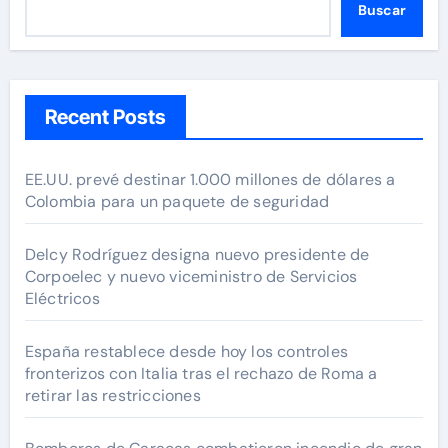
Buscar
Recent Posts
EE.UU. prevé destinar 1.000 millones de dólares a
Colombia para un paquete de seguridad
Delcy Rodríguez designa nuevo presidente de
Corpoelec y nuevo viceministro de Servicios
Eléctricos
España restablece desde hoy los controles
fronterizos con Italia tras el rechazo de Roma a
retirar las restricciones