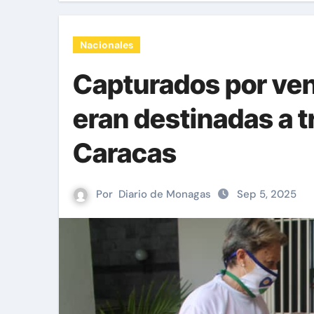
Nacionales
Capturados por ven
eran destinadas a t
Caracas
Por
Diario de Monagas
Sep 5, 2025