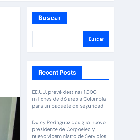
Buscar
Buscar
Recent Posts
EE.UU. prevé destinar 1.000
millones de dólares a Colombia
para un paquete de seguridad
Delcy Rodríguez designa nuevo
presidente de Corpoelec y
nuevo viceministro de Servicios