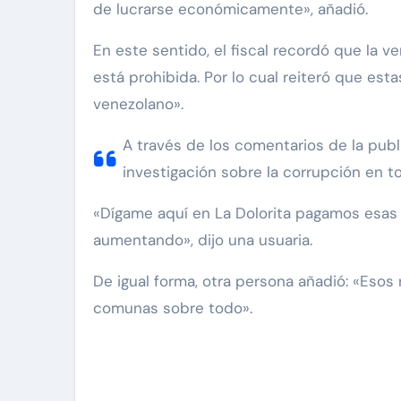
de lucrarse económicamente», añadió.
En este sentido, el fiscal recordó que la 
está prohibida. Por lo cual reiteró que es
venezolano».
A través de los comentarios de la publi
investigación sobre la corrupción en t
«Dígame aquí en La Dolorita pagamos esas 
aumentando», dijo una usuaria.
De igual forma, otra persona añadió: «Esos
comunas sobre todo».