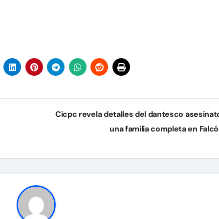
Cicpc revela detalles del dantesco asesinat
una familia completa en Falc