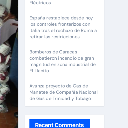
Eléctricos
España restablece desde hoy
los controles fronterizos con
Italia tras el rechazo de Roma a
retirar las restricciones
Bomberos de Caracas
combatieron incendio de gran
magnitud en zona industrial de
El Llanito
Avanza proyecto de Gas de
Manatee de Compañía Nacional
de Gas de Trinidad y Tobago
Recent Comments