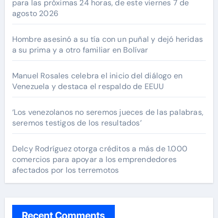
para las próximas 24 horas, de este viernes 7 de
agosto 2026
Hombre asesinó a su tía con un puñal y dejó heridas
a su prima y a otro familiar en Bolívar
Manuel Rosales celebra el inicio del diálogo en
Venezuela y destaca el respaldo de EEUU
‘Los venezolanos no seremos jueces de las palabras,
seremos testigos de los resultados’
Delcy Rodríguez otorga créditos a más de 1.000
comercios para apoyar a los emprendedores
afectados por los terremotos
Recent Comments