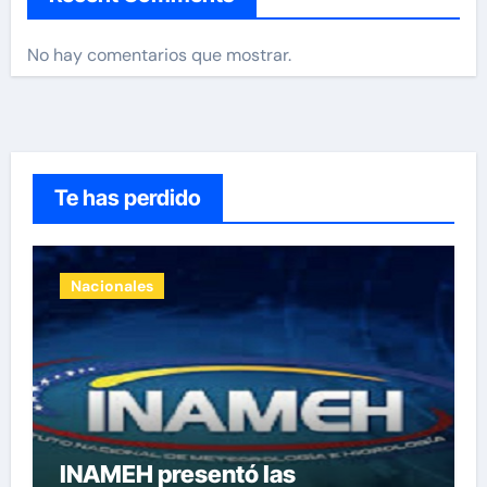
No hay comentarios que mostrar.
Te has perdido
Nacionales
INAMEH presentó las