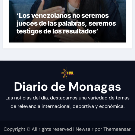
‘Los venezolanos no seremos
jueces de las palabras, seremos
testigos de los resultados’
Diario de Monagas
Las noticias del día, destacamos una variedad de temas
de relevancia internacional, deportiva y económica.
Copyright © All rights reserved
|
Newsair
por
Themeansar
.