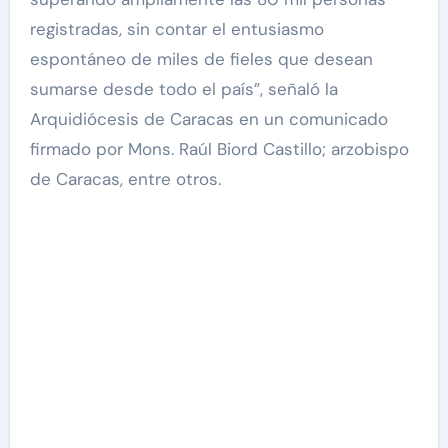
registradas, sin contar el entusiasmo
espontáneo de miles de fieles que desean
sumarse desde todo el país”, señaló la
Arquidiócesis de Caracas en un comunicado
firmado por Mons. Raúl Biord Castillo; arzobispo
de Caracas, entre otros.