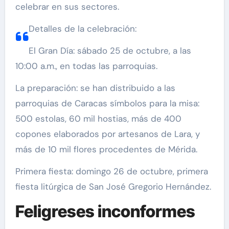
celebrar en sus sectores.
Detalles de la celebración:
El Gran Día: sábado 25 de octubre, a las
10:00 a.m., en todas las parroquias.
La preparación: se han distribuido a las
parroquias de Caracas símbolos para la misa:
500 estolas, 60 mil hostias, más de 400
copones elaborados por artesanos de Lara, y
más de 10 mil flores procedentes de Mérida.
Primera fiesta: domingo 26 de octubre, primera
fiesta litúrgica de San José Gregorio Hernández.
Feligreses inconformes