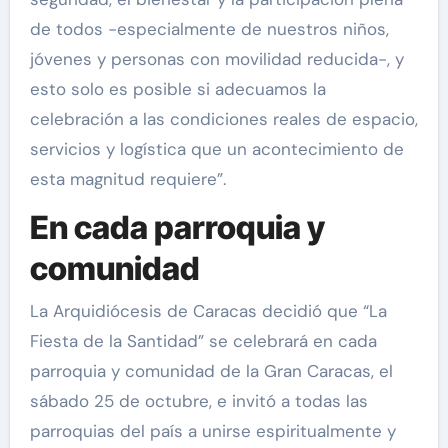
de todos -especialmente de nuestros niños,
jóvenes y personas con movilidad reducida-, y
esto solo es posible si adecuamos la
celebración a las condiciones reales de espacio,
servicios y logística que un acontecimiento de
esta magnitud requiere”.
En cada parroquia y
comunidad
La Arquidiócesis de Caracas decidió que “La
Fiesta de la Santidad” se celebrará en cada
parroquia y comunidad de la Gran Caracas, el
sábado 25 de octubre, e invitó a todas las
parroquias del país a unirse espiritualmente y