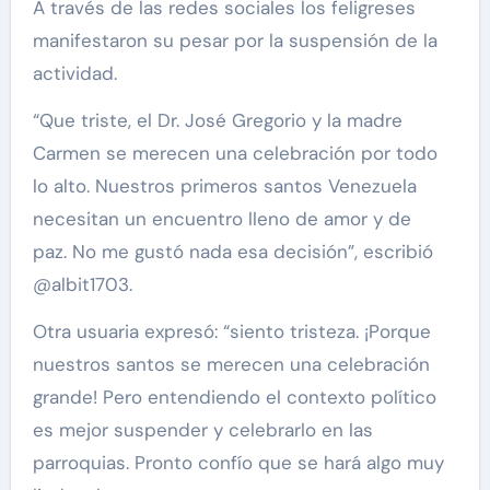
A través de las redes sociales los feligreses
manifestaron su pesar por la suspensión de la
actividad.
“Que triste, el Dr. José Gregorio y la madre
Carmen se merecen una celebración por todo
lo alto. Nuestros primeros santos Venezuela
necesitan un encuentro lleno de amor y de
paz. No me gustó nada esa decisión”, escribió
@albit1703.
Otra usuaria expresó: “siento tristeza. ¡Porque
nuestros santos se merecen una celebración
grande! Pero entendiendo el contexto político
es mejor suspender y celebrarlo en las
parroquias. Pronto confío que se hará algo muy