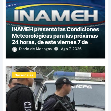
INAMEH presentó las Condiciones
Meteorológicas para las próximas
24 horas, de este viernes 7 de
agosto 2026
Diario de Monagas
Ago 7, 2026
Nacionales