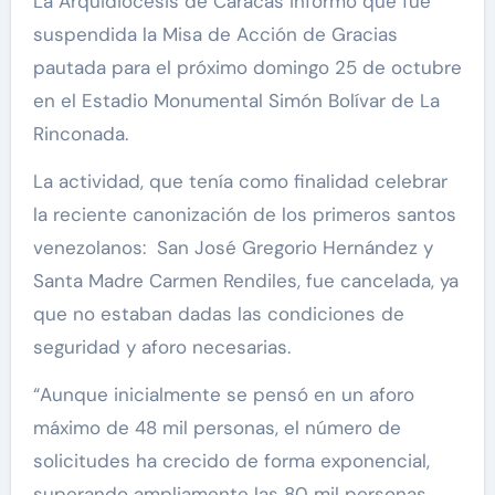
La Arquidiócesis de Caracas informó que fue
suspendida la Misa de Acción de Gracias
pautada para el próximo domingo 25 de octubre
en el Estadio Monumental Simón Bolívar de La
Rinconada.
La actividad, que tenía como finalidad celebrar
la reciente canonización de los primeros santos
venezolanos: San José Gregorio Hernández y
Santa Madre Carmen Rendiles, fue cancelada, ya
que no estaban dadas las condiciones de
seguridad y aforo necesarias.
“Aunque inicialmente se pensó en un aforo
máximo de 48 mil personas, el número de
solicitudes ha crecido de forma exponencial,
superando ampliamente las 80 mil personas