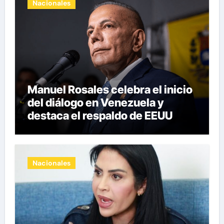
Nacionales
Manuel Rosales celebra el inicio
del diálogo en Venezuela y
destaca el respaldo de EEUU
Nacionales