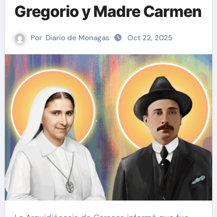
Gregorio y Madre Carmen
Por
Diario de Monagas
Oct 22, 2025