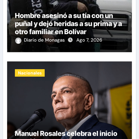
Hombre asesinó a su tía con un
puñal y dejó heridas a su prima y a
otro familiar en Bolívar
Diario de Monagas
Ago 7, 2026
Nacionales
Manuel Rosales celebra el inicio