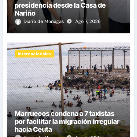
presidencia desde la Casa de
Nariño
Diario de Monagas
Ago 7, 2026
Internacionales
Marruecos condena a 7 taxistas
por facilitar la migración irregular
hacia Ceuta