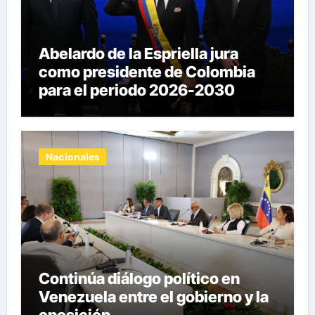
Abelardo de la Espriella jura
como presidente de Colombia
para el periodo 2026-2030
Nacionales
Continúa diálogo político en
Venezuela entre el gobierno y la
oposición