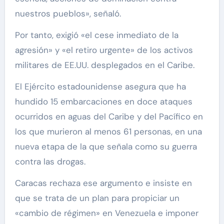
nuestros pueblos», señaló.
Por tanto, exigió «el cese inmediato de la
agresión» y «el retiro urgente» de los activos
militares de EE.UU. desplegados en el Caribe.
El Ejército estadounidense asegura que ha
hundido 15 embarcaciones en doce ataques
ocurridos en aguas del Caribe y del Pacífico en
los que murieron al menos 61 personas, en una
nueva etapa de la que señala como su guerra
contra las drogas.
Caracas rechaza ese argumento e insiste en
que se trata de un plan para propiciar un
«cambio de régimen» en Venezuela e imponer