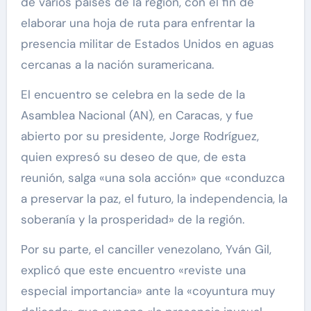
de varios países de la región, con el fin de
elaborar una hoja de ruta para enfrentar la
presencia militar de Estados Unidos en aguas
cercanas a la nación suramericana.
El encuentro se celebra en la sede de la
Asamblea Nacional (AN), en Caracas, y fue
abierto por su presidente, Jorge Rodríguez,
quien expresó su deseo de que, de esta
reunión, salga «una sola acción» que «conduzca
a preservar la paz, el futuro, la independencia, la
soberanía y la prosperidad» de la región.
Por su parte, el canciller venezolano, Yván Gil,
explicó que este encuentro «reviste una
especial importancia» ante la «coyuntura muy