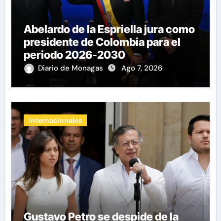
Abelardo de la Espriella jura como
presidente de Colombia para el
periodo 2026-2030
Diario de Monagas
Ago 7, 2026
Internacionales
Gustavo Petro se despide de la