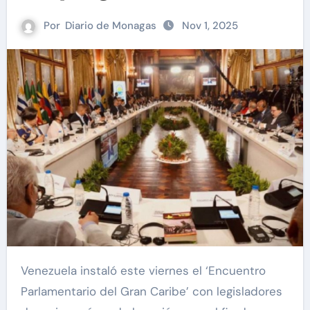
Por
Diario de Monagas
Nov 1, 2025
Venezuela instaló este viernes el ‘Encuentro
Parlamentario del Gran Caribe’ con legisladores