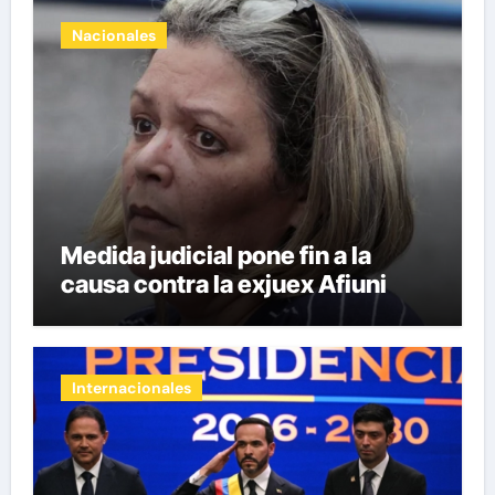
Nacionales
Medida judicial pone fin a la
causa contra la exjuex Afiuni
Internacionales