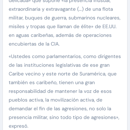
delicada» que supone «la presencia inusual,
extraordinaria y extravagante (…) de una flota
militar, buques de guerra, submarinos nucleares,
misiles y tropas que llaman de élite» de EE.UU.
en aguas caribeñas, además de operaciones
encubiertas de la CIA.
«Ustedes como parlamentarios, como dirigentes
de las instituciones legislativas de ese gran
Caribe vecino y este norte de Suramérica, que
también es caribeño, tienen una gran
responsabilidad de mantener la voz de esos
pueblos activa, la movilización activa, de
demandar el fin de las agresiones, no solo la
presencia militar, sino todo tipo de agresiones»,
expresó.