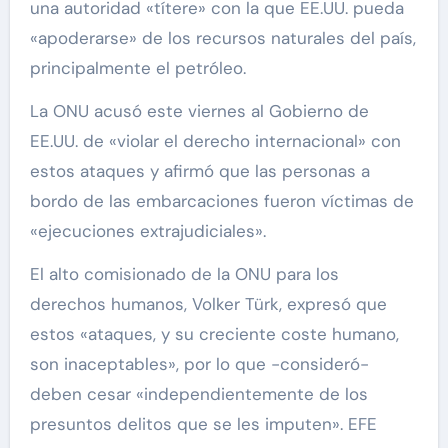
una autoridad «títere» con la que EE.UU. pueda
«apoderarse» de los recursos naturales del país,
principalmente el petróleo.
La ONU acusó este viernes al Gobierno de
EE.UU. de «violar el derecho internacional» con
estos ataques y afirmó que las personas a
bordo de las embarcaciones fueron víctimas de
«ejecuciones extrajudiciales».
El alto comisionado de la ONU para los
derechos humanos, Volker Türk, expresó que
estos «ataques, y su creciente coste humano,
son inaceptables», por lo que -consideró-
deben cesar «independientemente de los
presuntos delitos que se les imputen». EFE