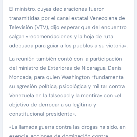
El ministro, cuyas declaraciones fueron
transmitidas por el canal estatal Venezolana de
Televisión (VTV), dijo esperar que del encuentro
salgan «recomendaciones y la hoja de ruta
adecuada para guiar a los pueblos a su victoria».
La reunión también contó con la participación
del ministro de Exteriores de Nicaragua, Denis
Moncada, para quien Washington «fundamenta
su agresión política, psicológica y militar contra
Venezuela en la falsedad y la mentira» con «el
objetivo de derrocar a su legítimo y
constitucional presidente».
«La llamada guerra contra las drogas ha sido, en
esencia, acciones de dominación contra