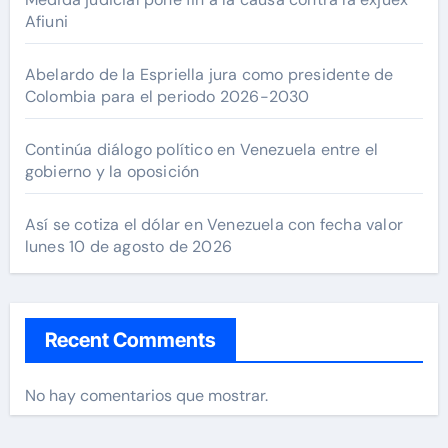
Afiuni
Abelardo de la Espriella jura como presidente de
Colombia para el periodo 2026-2030
Continúa diálogo político en Venezuela entre el
gobierno y la oposición
Así se cotiza el dólar en Venezuela con fecha valor
lunes 10 de agosto de 2026
Recent Comments
No hay comentarios que mostrar.