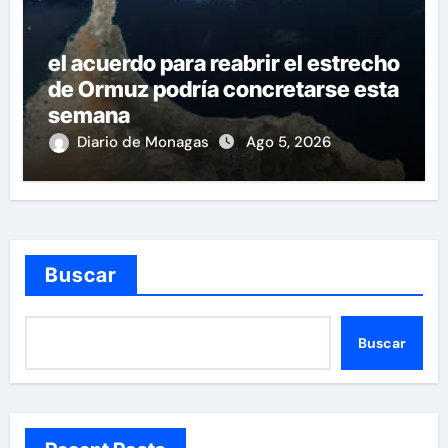
el acuerdo para reabrir el estrecho
de Ormuz podría concretarse esta
semana
Diario de Monagas
Ago 5, 2026
Buscar
Buscar