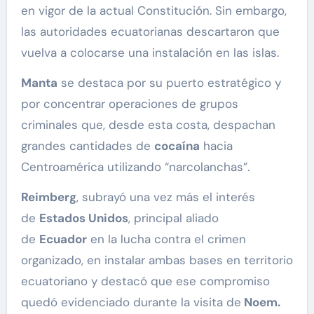
en vigor de la actual Constitución. Sin embargo,
las autoridades ecuatorianas descartaron que
vuelva a colocarse una instalación en las islas.
Manta
se destaca por su puerto estratégico y
por concentrar operaciones de grupos
criminales que, desde esta costa, despachan
grandes cantidades de
cocaína
hacia
Centroamérica utilizando “narcolanchas”.
Reimberg
, subrayó una vez más el interés
de
Estados Unidos
, principal aliado
de
Ecuador
en la lucha contra el crimen
organizado, en instalar ambas bases en territorio
ecuatoriano y destacó que ese compromiso
quedó evidenciado durante la visita de
Noem.