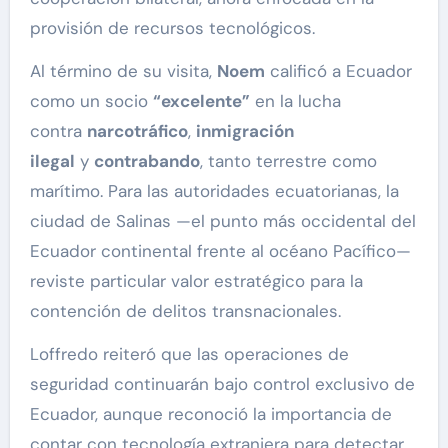
provisión de recursos tecnológicos.
Al término de su visita,
Noem
calificó a Ecuador
como un socio
“excelente”
en la lucha
contra
narcotráfico
,
inmigración
ilegal
y
contrabando
, tanto terrestre como
marítimo. Para las autoridades ecuatorianas, la
ciudad de Salinas —el punto más occidental del
Ecuador continental frente al océano Pacífico—
reviste particular valor estratégico para la
contención de delitos transnacionales.
Loffredo reiteró que las operaciones de
seguridad continuarán bajo control exclusivo de
Ecuador, aunque reconoció la importancia de
contar con tecnología extranjera para detectar