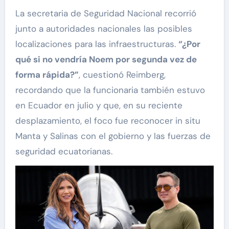
La secretaria de Seguridad Nacional recorrió
junto a autoridades nacionales las posibles
localizaciones para las infraestructuras.
“¿Por
qué si no vendría Noem por segunda vez de
forma rápida?”
, cuestionó Reimberg,
recordando que la funcionaria también estuvo
en Ecuador en julio y que, en su reciente
desplazamiento, el foco fue reconocer in situ
Manta y Salinas con el gobierno y las fuerzas de
seguridad ecuatorianas.