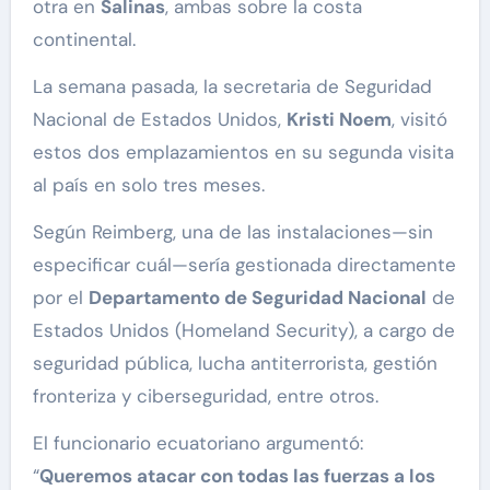
otra en
Salinas
, ambas sobre la costa
continental.
La semana pasada, la secretaria de Seguridad
Nacional de Estados Unidos,
Kristi Noem
, visitó
estos dos emplazamientos en su segunda visita
al país en solo tres meses.
Según Reimberg, una de las instalaciones—sin
especificar cuál—sería gestionada directamente
por el
Departamento de Seguridad Nacional
de
Estados Unidos (Homeland Security), a cargo de
seguridad pública, lucha antiterrorista, gestión
fronteriza y ciberseguridad, entre otros.
El funcionario ecuatoriano argumentó:
“
Queremos atacar con todas las fuerzas a los