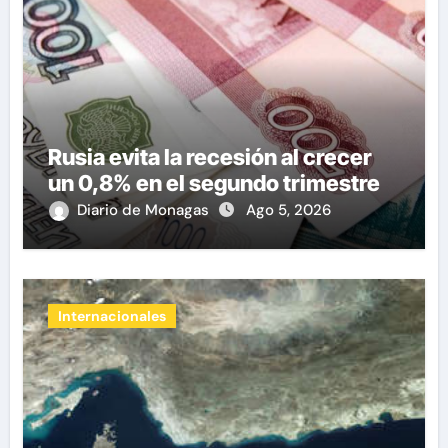
Rusia evita la recesión al crecer
un 0,8% en el segundo trimestre
Diario de Monagas
Ago 5, 2026
Internacionales