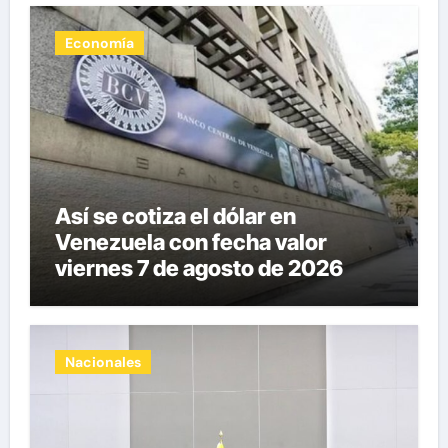
Economía
Así se cotiza el dólar en
Venezuela con fecha valor
viernes 7 de agosto de 2026
Nacionales