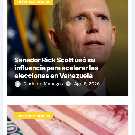
Internacionales
Senador Rick Scott usó su
influencia para acelerar las
elecciones en Venezuela
Diario de Monagas
Ago 6, 2026
Internacionales