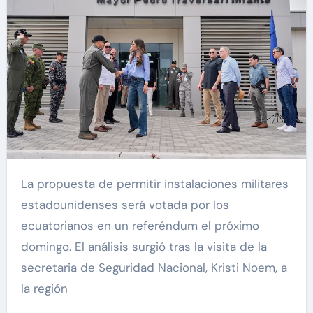
La propuesta de permitir instalaciones militares
estadounidenses será votada por los
ecuatorianos en un referéndum el próximo
domingo. El análisis surgió tras la visita de la
secretaria de Seguridad Nacional, Kristi Noem, a
la región