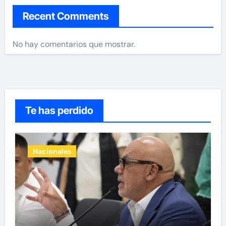
Recent Comments
No hay comentarios que mostrar.
Te has perdido
Nacionales