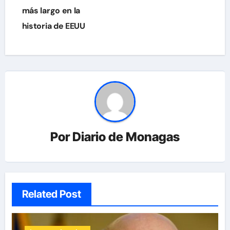
más largo en la
historia de EEUU
Por
Diario de Monagas
Related Post