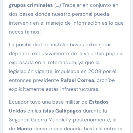
grupos criminales
(…) Trabajar en conjunto en
dos bases donde nuestro personal pueda
intervenir en el manejo de información es lo que
necesitamos”.
La posibilidad de instalar bases extranjeras
depende exclusivamente de la voluntad popular
expresada en el referéndum, ya que la
legislación vigente, impulsada en 2008 por el
entonces presidente
Rafael Correa
, prohíbe
explícitamente estas infraestructuras.
Ecuador tuvo una base militar de
Estados
Unidos
en las
islas Galápagos
durante la
Segunda Guerra Mundial y, posteriormente, la
de
Manta
durante una década, hasta la entrada