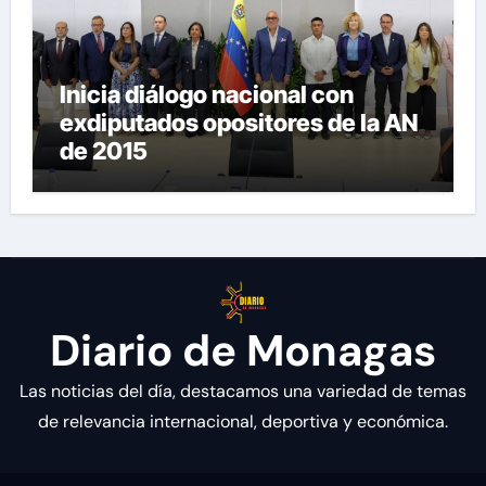
Inicia diálogo nacional con
exdiputados opositores de la AN
de 2015
Diario de Monagas
Las noticias del día, destacamos una variedad de temas
de relevancia internacional, deportiva y económica.