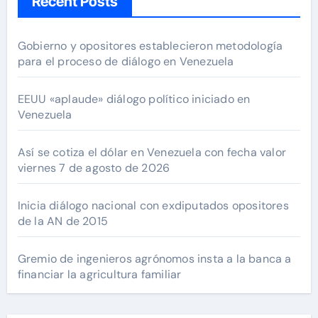
Recent Posts
Gobierno y opositores establecieron metodología
para el proceso de diálogo en Venezuela
EEUU «aplaude» diálogo político iniciado en
Venezuela
Así se cotiza el dólar en Venezuela con fecha valor
viernes 7 de agosto de 2026
Inicia diálogo nacional con exdiputados opositores
de la AN de 2015
Gremio de ingenieros agrónomos insta a la banca a
financiar la agricultura familiar