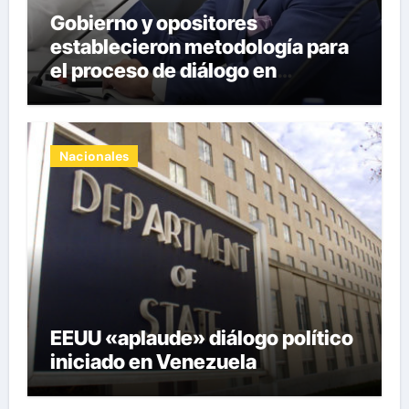
Gobierno y opositores
establecieron metodología para
el proceso de diálogo en
Venezuela
Nacionales
EEUU «aplaude» diálogo político
iniciado en Venezuela