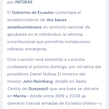
por
INFOBAE
El
Gobierno de Ecuador
contempla el
establecimiento de
dos bases
estadounidenses
en territorio nacional, de
aprobarse en el referéndum la reforma
constitucional que permitiría instalaciones
militares extranjeras.
Esta cuestión será sometida a consulta
ciudadana el próximo domingo, por iniciativa del
presidente Daniel Noboa. El ministro del
Interior,
John Reimberg
, detalló en
Radio
Centro
de
Guayaquil
que una base se ubicaría
en
Manta
—donde entre 1999 y 2009 ya
operaron fuerzas armadas de Estados Unidos—y