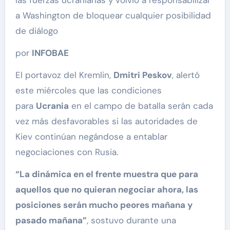
a Washington de bloquear cualquier posibilidad
de diálogo
por
INFOBAE
El portavoz del Kremlin,
Dmitri Peskov
, alertó
este miércoles que las condiciones
para
Ucrania
en el campo de batalla serán cada
vez más desfavorables si las autoridades de
Kiev continúan negándose a entablar
negociaciones con Rusia.
“La dinámica en el frente muestra que para
aquellos que no quieran negociar ahora, las
posiciones serán mucho peores mañana y
pasado mañana”
, sostuvo durante una