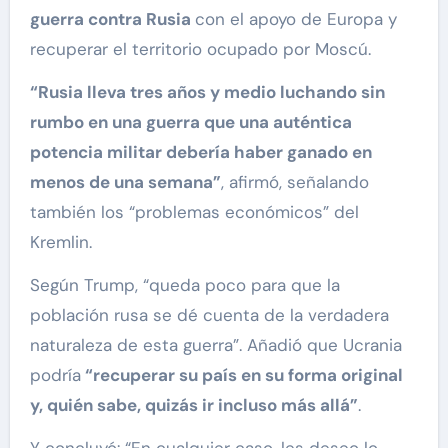
guerra contra Rusia
con el apoyo de Europa y
recuperar el territorio ocupado por Moscú.
“Rusia lleva tres años y medio luchando sin
rumbo en una guerra que una auténtica
potencia militar debería haber ganado en
menos de una semana”
, afirmó, señalando
también los “problemas económicos” del
Kremlin.
Según Trump, “queda poco para que la
población rusa se dé cuenta de la verdadera
naturaleza de esta guerra”. Añadió que Ucrania
podría
“recuperar su país en su forma original
y, quién sabe, quizás ir incluso más allá”
.