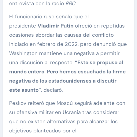
entrevista con la radio
RBC
El funcionario ruso señaló que el
presidente
Vladimir Putin
ofreció en repetidas
ocasiones abordar las causas del conflicto
iniciado en febrero de 2022, pero denunció que
Washington mantiene una negativa a permitir
una discusión al respecto.
“Esto se propuso al
mundo entero. Pero hemos escuchado la firme
negativa de los estadounidenses a discutir
este asunto”
, declaró.
Peskov reiteró que Moscú seguirá adelante con
su ofensiva militar en Ucrania tras considerar
que no existen alternativas para alcanzar los
objetivos planteados por el