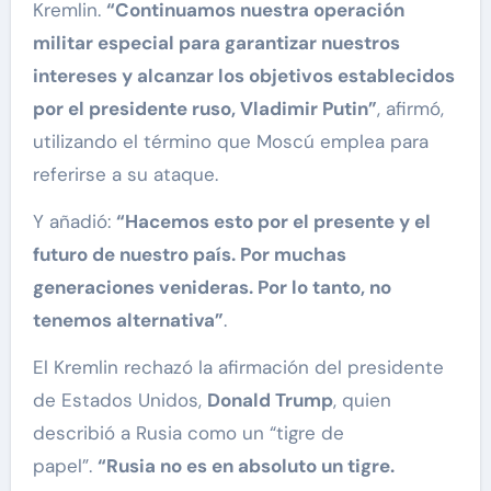
Kremlin.
“Continuamos nuestra operación
militar especial para garantizar nuestros
intereses y alcanzar los objetivos establecidos
por el presidente ruso, Vladimir Putin”
, afirmó,
utilizando el término que Moscú emplea para
referirse a su ataque.
Y añadió:
“Hacemos esto por el presente y el
futuro de nuestro país. Por muchas
generaciones venideras. Por lo tanto, no
tenemos alternativa”
.
El Kremlin rechazó la afirmación del presidente
de Estados Unidos,
Donald Trump
, quien
describió a Rusia como un “tigre de
papel”.
“Rusia no es en absoluto un tigre.