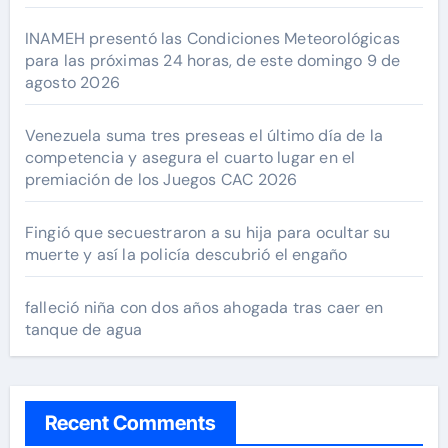
INAMEH presentó las Condiciones Meteorológicas
para las próximas 24 horas, de este domingo 9 de
agosto 2026
Venezuela suma tres preseas el último día de la
competencia y asegura el cuarto lugar en el
premiación de los Juegos CAC 2026
Fingió que secuestraron a su hija para ocultar su
muerte y así la policía descubrió el engaño
falleció niña con dos años ahogada tras caer en
tanque de agua
Recent Comments