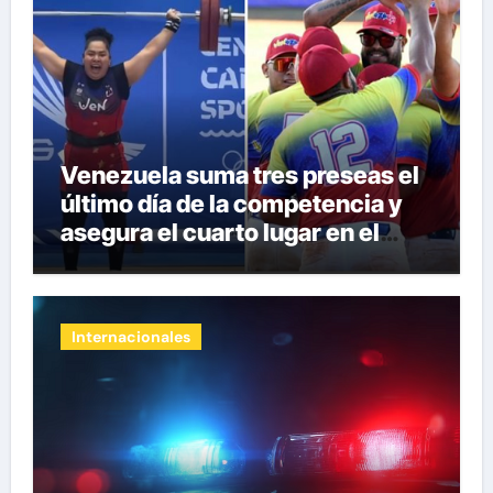
Venezuela suma tres preseas el
último día de la competencia y
asegura el cuarto lugar en el
premiación de los Juegos CAC
2026
Internacionales