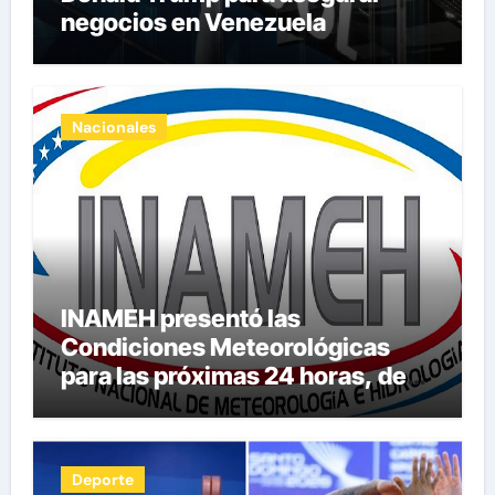
negocios en Venezuela
Nacionales
INAMEH presentó las
Condiciones Meteorológicas
para las próximas 24 horas, de
este domingo 9 de agosto 2026
Deporte