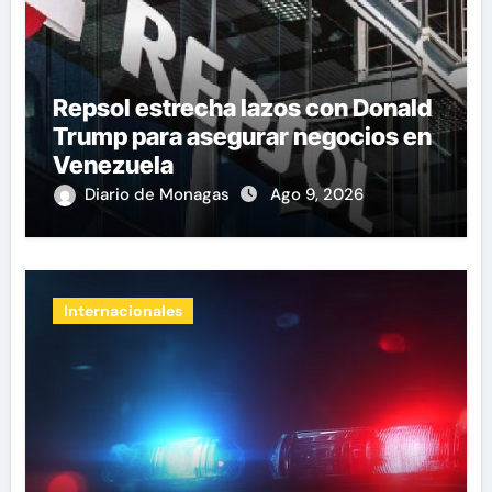
Repsol estrecha lazos con Donald
Trump para asegurar negocios en
Venezuela
Diario de Monagas
Ago 9, 2026
Internacionales