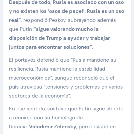
Después de todo, Rusia es asociado con un oso
y no existen los ‘osos de papel’. Rusia es un oso
real”
, respondió Peskov, subrayando además
que Putin
“sigue valorando mucho la
disposición de Trump a ayudar y trabajar
juntos para encontrar soluciones”
.
El portavoz defendió que “Rusia mantiene su
resiliencia, Rusia mantiene la estabilidad
macroeconómica”, aunque reconoció que el
país atraviesa “tensiones y problemas en varios
sectores de la economía”.
En ese sentido, sostuvo que Putin sigue abierto
a reunirse con su homólogo de
Ucrania,
Volodimir Zelensky
, pero insistió en