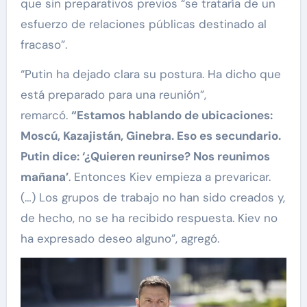
que sin preparativos previos “se trataría de un
esfuerzo de relaciones públicas destinado al
fracaso”.
“Putin ha dejado clara su postura. Ha dicho que
está preparado para una reunión”,
remarcó.
“Estamos hablando de ubicaciones:
Moscú, Kazajistán, Ginebra. Eso es secundario.
Putin dice: ‘¿Quieren reunirse? Nos reunimos
mañana’
. Entonces Kiev empieza a prevaricar.
(…) Los grupos de trabajo no han sido creados y,
de hecho, no se ha recibido respuesta. Kiev no
ha expresado deseo alguno”, agregó.