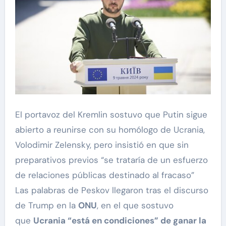
El portavoz del Kremlin sostuvo que Putin sigue
abierto a reunirse con su homólogo de Ucrania,
Volodimir Zelensky, pero insistió en que sin
preparativos previos “se trataría de un esfuerzo
de relaciones públicas destinado al fracaso”
Las palabras de Peskov llegaron tras el discurso
de Trump en la
ONU
, en el que sostuvo
que
Ucrania “está en condiciones” de ganar la