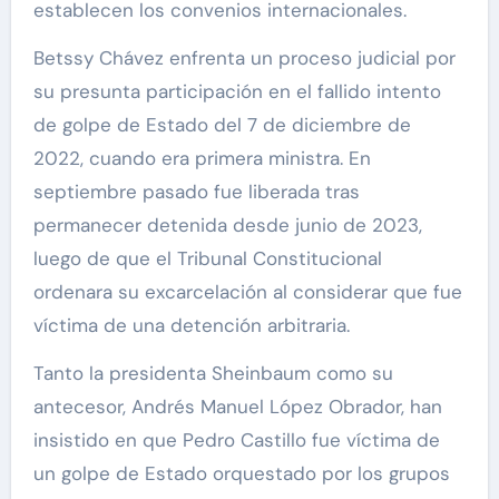
establecen los convenios internacionales.
Betssy Chávez enfrenta un proceso judicial por
su presunta participación en el fallido intento
de golpe de Estado del 7 de diciembre de
2022, cuando era primera ministra. En
septiembre pasado fue liberada tras
permanecer detenida desde junio de 2023,
luego de que el Tribunal Constitucional
ordenara su excarcelación al considerar que fue
víctima de una detención arbitraria.
Tanto la presidenta Sheinbaum como su
antecesor, Andrés Manuel López Obrador, han
insistido en que Pedro Castillo fue víctima de
un golpe de Estado orquestado por los grupos