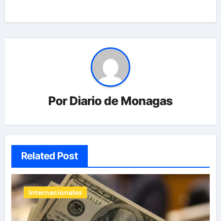
Por
Diario de Monagas
Related Post
Internacionales