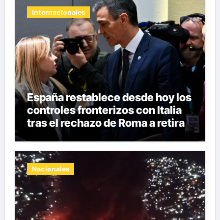
Internacionales
España restablece desde hoy los
controles fronterizos con Italia
tras el rechazo de Roma a retirar
las restricciones
Nacionales