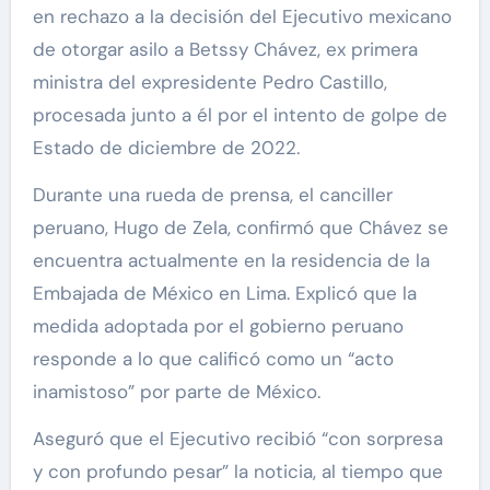
en rechazo a la decisión del Ejecutivo mexicano
de otorgar asilo a Betssy Chávez, ex primera
ministra del expresidente Pedro Castillo,
procesada junto a él por el intento de golpe de
Estado de diciembre de 2022.
Durante una rueda de prensa, el canciller
peruano, Hugo de Zela, confirmó que Chávez se
encuentra actualmente en la residencia de la
Embajada de México en Lima. Explicó que la
medida adoptada por el gobierno peruano
responde a lo que calificó como un “acto
inamistoso” por parte de México.
Aseguró que el Ejecutivo recibió “con sorpresa
y con profundo pesar” la noticia, al tiempo que