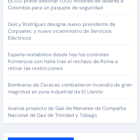
EE.UU. prevé destinar 1.000 millones de dólares a
Colombia para un paquete de seguridad
Delcy Rodríguez designa nuevo presidente de
Corpoelec y nuevo viceministro de Servicios
Eléctricos
España restablece desde hoy los controles
fronterizos con Italia tras el rechazo de Roma a
retirar las restricciones
Bomberos de Caracas combatieron incendio de gran
magnitud en zona industrial de El Llanito
Avanza proyecto de Gas de Manatee de Compañía
Nacional de Gas de Trinidad y Tobago