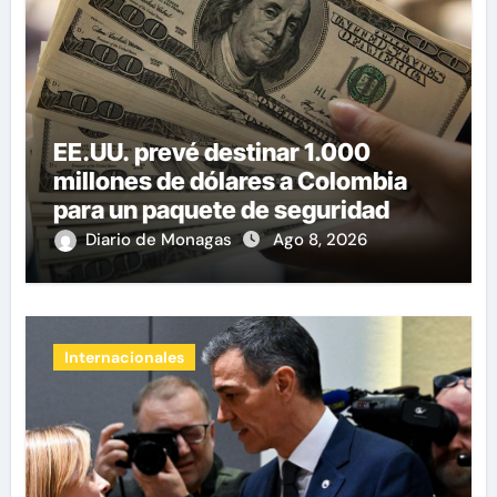
EE.UU. prevé destinar 1.000
millones de dólares a Colombia
para un paquete de seguridad
Diario de Monagas
Ago 8, 2026
Internacionales