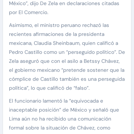
México”, dijo De Zela en declaraciones citadas
por El Comercio.
Asimismo, el ministro peruano rechazó las
recientes afirmaciones de la presidenta
mexicana, Claudia Sheinbaum, quien calificó a
Pedro Castillo como un “perseguido político”. De
Zela aseguró que con el asilo a Betssy Chávez,
el gobierno mexicano “pretende sostener que la
cómplice de Castillo también es una perseguida
política”, lo que calificó de “falso”.
El funcionario lamentó la “equivocada e
inaceptable posición” de México y señaló que
Lima aún no ha recibido una comunicación
formal sobre la situación de Chávez, como