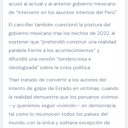
acusó al actual y al anterior gobierno mexicano
de “intervenir en los asuntos internos del Perú”.
El canciller también cuestionó la postura del
gobierno mexicano tras los hechos de 2022, al
sostener que “pretendió construir una realidad
paralela frente a los acontecimientos” y
difundió una versión “tendenciosa e
ideologizada” sobre la crisis política.
“Han tratado de convertir a los autores del
intento de golpe de Estado en víctimas, cuando
la realidad demuestra que los peruanos vivimos
—y queremos seguir viviendo— en democracia,
tal como lo reconocen todos los países del
mundo, con la única y solitaria excepción de