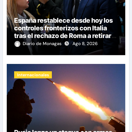
España restablece desde hoy los
controles fronterizos con Italia
tras el rechazo de Roma a retirar
las restricciones
Diario de Monagas
Ago 8, 2026
Internacionales