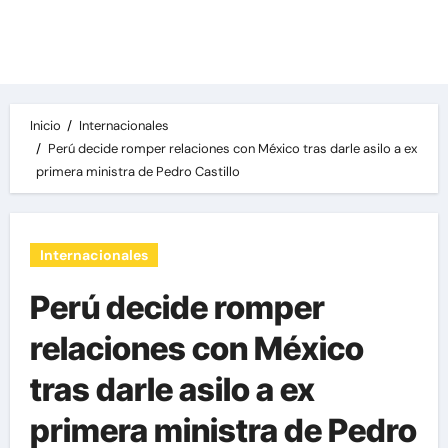
Las noticias del día, destacamos una variedad
de temas de relevancia internacional,
deportiva y económica.
Inicio
Internacionales
Perú decide romper relaciones con México tras darle asilo a ex
primera ministra de Pedro Castillo
Internacionales
Perú decide romper
relaciones con México
tras darle asilo a ex
primera ministra de Pedro