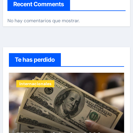
Recent Comments
No hay comentarios que mostrar.
Te has perdido
Internacionales