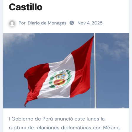
Castillo
Por
Diario de Monagas
Nov 4, 2025
l Gobierno de Perú anunció este lunes la
ruptura de relaciones diplomáticas con México,