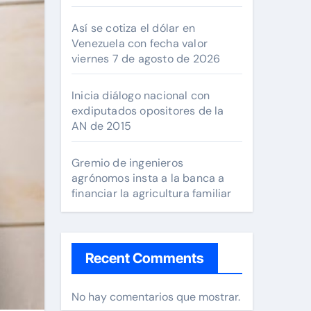
Así se cotiza el dólar en
Venezuela con fecha valor
viernes 7 de agosto de 2026
Inicia diálogo nacional con
exdiputados opositores de la
AN de 2015
Gremio de ingenieros
agrónomos insta a la banca a
financiar la agricultura familiar
Recent Comments
No hay comentarios que mostrar.