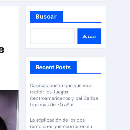
Buscar
Buscar
e
Recent Posts
Caracas puede que vuelva a
recibir los Juegos
Centroamericanos y del Caribe
tras mas de 70 años
La explicación de los dos
temblores que ocurrieron en