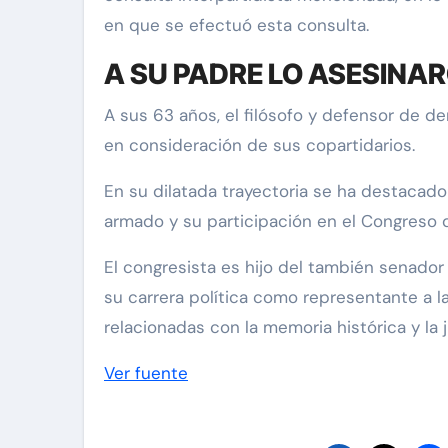
en que se efectuó esta consulta.
A SU PADRE LO ASESINAR
A sus 63 años, el filósofo y defensor de
en consideración de sus copartidarios.
En su dilatada trayectoria se ha destacado 
armado y su participación en el Congreso 
El congresista es hijo del también senador
su carrera política como representante a l
relacionadas con la memoria histórica y la ju
Ver fuente