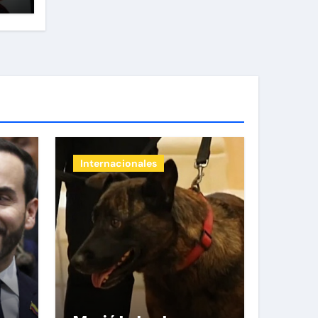
Internacionales