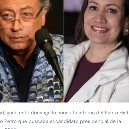
vo Petro que buscaba el candidato presidencial de la