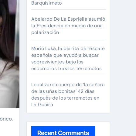
Barquisimeto
Abelardo De La Espriella asumió
la Presidencia en medio de una
polarización
Murió Luka, la perrita de rescate
española que ayudó a buscar
sobrevivientes bajo los
escombros tras los terremotos
Localizaron cuerpo de ‘la señora
de las uñas bonitas’ 42 días
después de los terremotos en
La Guaira
Recent Comments