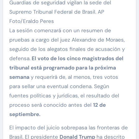
Guardias de seguridad vigilan la sede del
Supremo Tribunal Federal de Brasil. AP
Foto/Eraldo Peres
La sesión comenzará con un resumen de
pruebas a cargo del juez Alexandre de Moraes,
seguido de los alegatos finales de acusación y
defensa.
El voto de los cinco magistrados del
tribunal está programado para la próxima
semana
y requerirá de, al menos, tres votos
para sellar una eventual condena. Según
fuentes políticas y jurídicas, el resultado del
proceso será conocido antes del
12 de
septiembre.
El impacto del juicio sobrepasa las fronteras de
Brasil. El presidente
Donald Trump
ha descrito