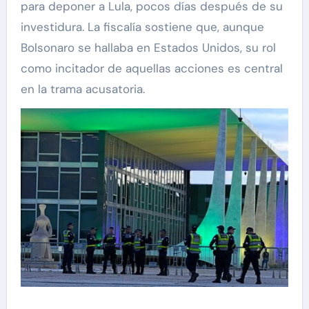
para deponer a Lula, pocos días después de su
investidura. La fiscalía sostiene que, aunque
Bolsonaro se hallaba en Estados Unidos, su rol
como incitador de aquellas acciones es central
en la trama acusatoria.