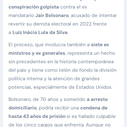
conspiración golpista
contra el ex
mandatario
Jair Bolsonaro
, acusado de intentar
revertir su derrota electoral en 2022 frente
a
Luiz Inácio Lula da Silva
.
El proceso, que involucra también a
siete ex
ministros y ex generales
, representa un hecho
sin precedentes en la historia contemporánea
del país y tiene como telón de fondo la división
política interna y la atención de grandes
potencias, especialmente de Estados Unidos.
Bolsonaro, de 70 años y sometido
a arresto
domiciliario
, podría recibir una
condena de
hasta 43 años de prisión
si es hallado culpable
de los cinco cargos que enfrenta. Aunque no