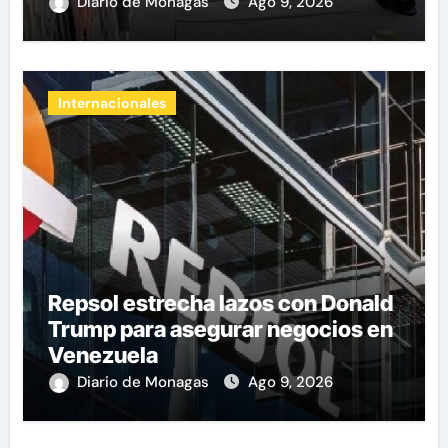
Diario de Monagas
Ago 9, 2026
Internacionales
Repsol estrecha lazos con Donald
Trump para asegurar negocios en
Venezuela
Diario de Monagas
Ago 9, 2026