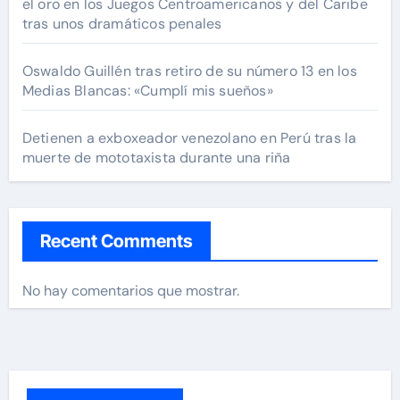
el oro en los Juegos Centroamericanos y del Caribe
tras unos dramáticos penales
Oswaldo Guillén tras retiro de su número 13 en los
Medias Blancas: «Cumplí mis sueños»
Detienen a exboxeador venezolano en Perú tras la
muerte de mototaxista durante una riña
Recent Comments
No hay comentarios que mostrar.