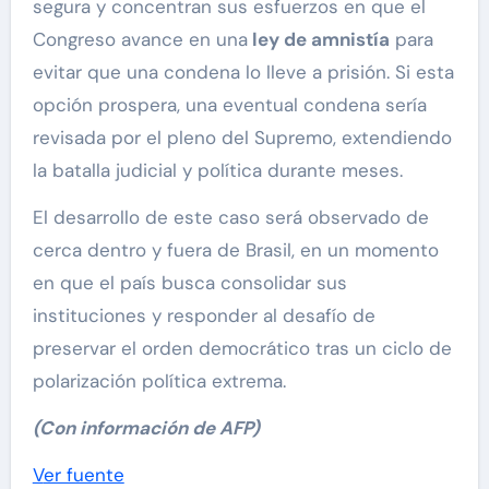
segura y concentran sus esfuerzos en que el
Congreso avance en una
ley de amnistía
para
evitar que una condena lo lleve a prisión. Si esta
opción prospera, una eventual condena sería
revisada por el pleno del Supremo, extendiendo
la batalla judicial y política durante meses.
El desarrollo de este caso será observado de
cerca dentro y fuera de Brasil, en un momento
en que el país busca consolidar sus
instituciones y responder al desafío de
preservar el orden democrático tras un ciclo de
polarización política extrema.
(Con información de AFP)
Ver fuente