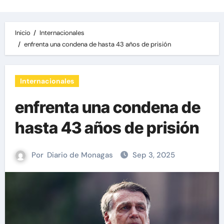
Inicio
Internacionales
enfrenta una condena de hasta 43 años de prisión
Internacionales
enfrenta una condena de
hasta 43 años de prisión
Por
Diario de Monagas
Sep 3, 2025