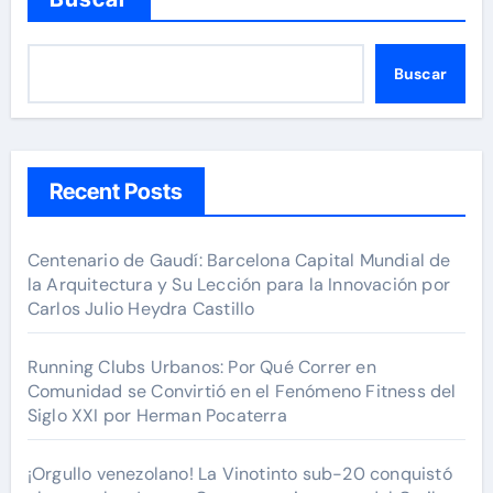
Buscar
Recent Posts
Centenario de Gaudí: Barcelona Capital Mundial de
la Arquitectura y Su Lección para la Innovación por
Carlos Julio Heydra Castillo
Running Clubs Urbanos: Por Qué Correr en
Comunidad se Convirtió en el Fenómeno Fitness del
Siglo XXI por Herman Pocaterra
¡Orgullo venezolano! La Vinotinto sub-20 conquistó