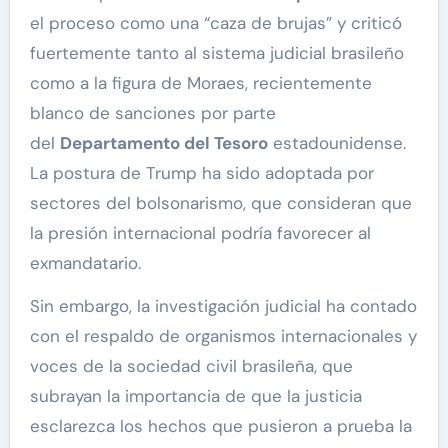
el proceso como una “caza de brujas” y criticó
fuertemente tanto al sistema judicial brasileño
como a la figura de Moraes, recientemente
blanco de sanciones por parte
del
Departamento del Tesoro
estadounidense.
La postura de Trump ha sido adoptada por
sectores del bolsonarismo, que consideran que
la presión internacional podría favorecer al
exmandatario.
Sin embargo, la investigación judicial ha contado
con el respaldo de organismos internacionales y
voces de la sociedad civil brasileña, que
subrayan la importancia de que la justicia
esclarezca los hechos que pusieron a prueba la