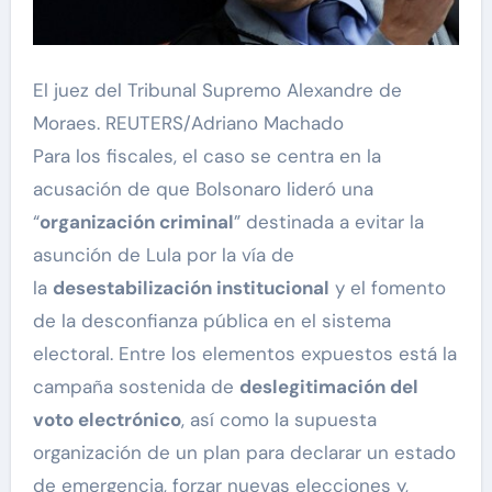
El juez del Tribunal Supremo Alexandre de
Moraes. REUTERS/Adriano Machado
Para los fiscales, el caso se centra en la
acusación de que Bolsonaro lideró una
“
organización criminal
” destinada a evitar la
asunción de Lula por la vía de
la
desestabilización institucional
y el fomento
de la desconfianza pública en el sistema
electoral. Entre los elementos expuestos está la
campaña sostenida de
deslegitimación del
voto electrónico
, así como la supuesta
organización de un plan para declarar un estado
de emergencia, forzar nuevas elecciones y,