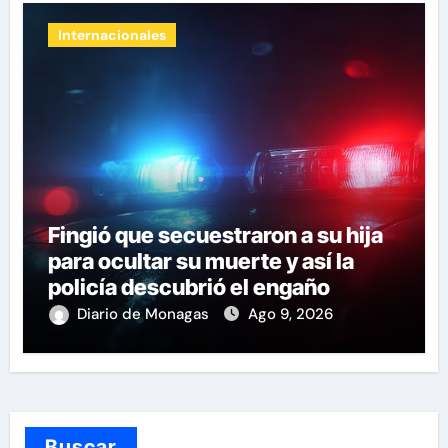
Internacionales
Fingió que secuestraron a su hija
para ocultar su muerte y así la
policía descubrió el engaño
Diario de Monagas
Ago 9, 2026
Buscar