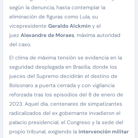
según la denuncia, hasta contemplar la
eliminación de figuras como Lula, su
vicepresidente
Geraldo Alckmin
y el
juez
Alexandre de Moraes
, máxima autoridad
del caso.
El clima de máxima tensión se evidencia en la
seguridad desplegada en Brasilia, donde los
jueces del Supremo decidirán el destino de
Bolsonaro a puerta cerrada y con vigilancia
reforzada tras los episodios del 8 de enero de
2023. Aquel día, centenares de simpatizantes
radicalizados del ex gobernante invadieron el
palacio presidencial, el Congreso y la sede del
propio tribunal, exigiendo la
intervención militar