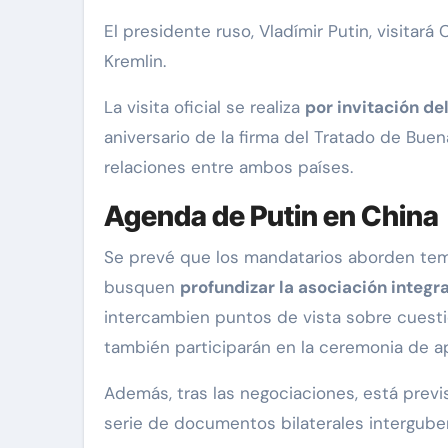
El presidente ruso, Vladímir Putin, visitará
Kremlin.
La visita oficial se realiza
por invitación del
aniversario de la firma del Tratado de Bue
relaciones entre ambos países.
Agenda de Putin en China
Se prevé que los mandatarios aborden temas
busquen
profundizar la asociación integra
intercambien puntos de vista sobre cuestio
también participarán en la ceremonia de a
Además, tras las negociaciones, está previs
serie de documentos bilaterales intergube