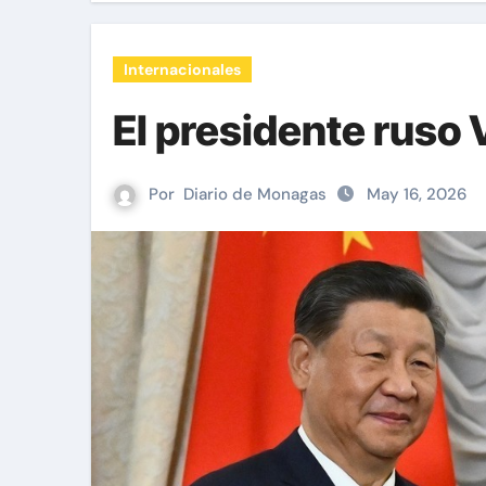
Internacionales
El presidente ruso 
Por
Diario de Monagas
May 16, 2026