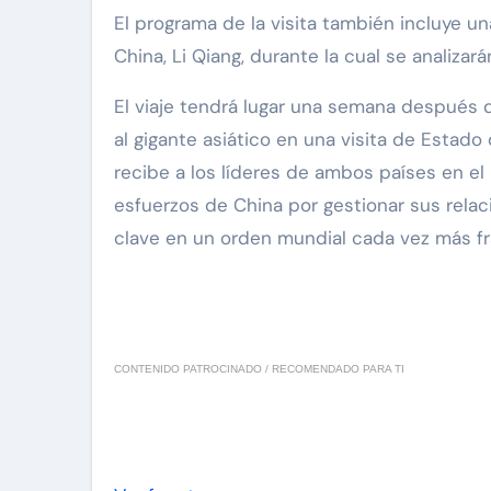
El programa de la visita también incluye u
China, Li Qiang, durante la cual se analiz
El viaje tendrá lugar una semana después 
al gigante asiático en una visita de Estado
recibe a los líderes de ambos países en el 
esfuerzos de China por gestionar sus rel
clave en un orden mundial cada vez más f
CONTENIDO PATROCINADO / RECOMENDADO PARA TI