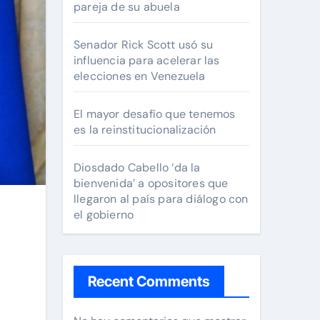
pareja de su abuela
Senador Rick Scott usó su
influencia para acelerar las
elecciones en Venezuela
El mayor desafío que tenemos
es la reinstitucionalización
Diosdado Cabello ‘da la
bienvenida’ a opositores que
llegaron al país para diálogo con
el gobierno
Recent Comments