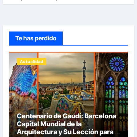
Te has perdido
Actualidad
Centenario de Gaudí: Barcelona
Capital Mundial de la
Arquitectura y Su Lección para la