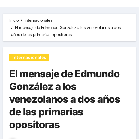
Inicio
Internacionales
El mensaje de Edmundo González a los venezolanos a dos
años de las primarias opositoras
Internacionales
El mensaje de Edmundo
González a los
venezolanos a dos años
de las primarias
opositoras