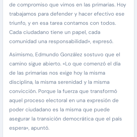
de compromiso que vimos en las primarias. Hoy
trabajamos para defender y hacer efectivo ese
triunfo, y en esa tarea contamos con todos.
Cada ciudadano tiene un papel, cada
comunidad una responsabilidad», expresó.
Asimismo, Edmundo González sostuvo que el
camino sigue abierto. «Lo que comenzó el día
de las primarias nos exige hoy la misma
disciplina, la misma serenidad y la misma
convicción. Porque la fuerza que transformó
aquel proceso electoral en una expresión de
poder ciudadano es la misma que puede
asegurar la transición democrática que el país
espera», apuntó.