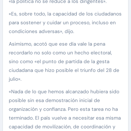
«la política no se reduce a los dirigentes».
«Es, sobre todo, la capacidad de los ciudadanos
para sostener y cuidar un proceso, incluso en
condiciones adversas», dijo.
Asimismo, acotó que ese día vale la pena
recordarlo no solo como un hecho electoral,
sino como «el punto de partida de la gesta
ciudadana que hizo posible el triunfo del 28 de
julio».
«Nada de lo que hemos alcanzado hubiera sido
posible sin esa demostración inicial de
organización y confianza. Pero esta tarea no ha
terminado. El país vuelve a necesitar esa misma
capacidad de movilización, de coordinación y