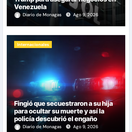
Venezuela
Diario de Monagas
Ago 9, 2026
Internacionales
Fingió que secuestraron a su hija
para ocultar su muerte y así la
policía descubrió el engaño
Diario de Monagas
Ago 9, 2026