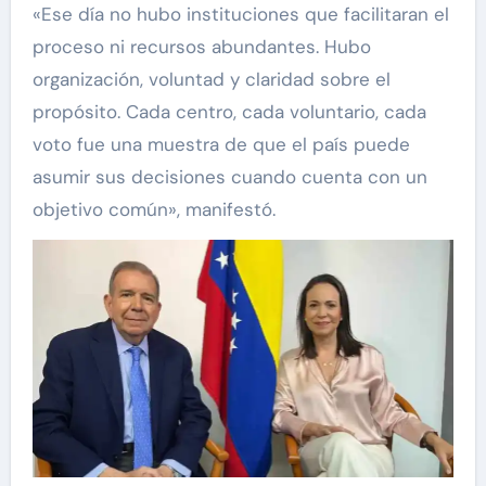
«Ese día no hubo instituciones que facilitaran el
proceso ni recursos abundantes. Hubo
organización, voluntad y claridad sobre el
propósito. Cada centro, cada voluntario, cada
voto fue una muestra de que el país puede
asumir sus decisiones cuando cuenta con un
objetivo común», manifestó.