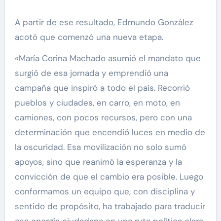
A partir de ese resultado, Edmundo González
acotó que comenzó una nueva etapa.
«María Corina Machado asumió el mandato que
surgió de esa jornada y emprendió una
campaña que inspiró a todo el país. Recorrió
pueblos y ciudades, en carro, en moto, en
camiones, con pocos recursos, pero con una
determinación que encendió luces en medio de
la oscuridad. Esa movilización no solo sumó
apoyos, sino que reanimó la esperanza y la
convicción de que el cambio era posible. Luego
conformamos un equipo que, con disciplina y
sentido de propósito, ha trabajado para traducir