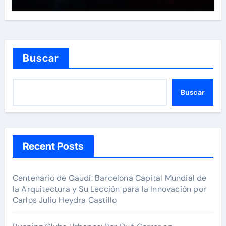
Buscar
Buscar
Recent Posts
Centenario de Gaudí: Barcelona Capital Mundial de
la Arquitectura y Su Lección para la Innovación por
Carlos Julio Heydra Castillo