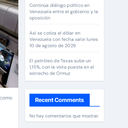
Continúa diálogo político en
Venezuela entre el gobierno y la
oposición
Así se cotiza el dólar en
Venezuela con fecha valor lunes
10 de agosto de 2026
El petróleo de Texas sube un
1,15%, con la vista puesta en el
estrecho de Ormuz
Recent Comments
No hay comentarios que mostrar.