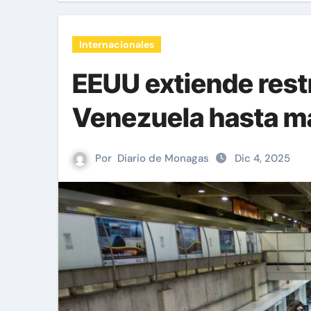
Internacionales
EEUU extiende rest
Venezuela hasta m
Por
Diario de Monagas
Dic 4, 2025