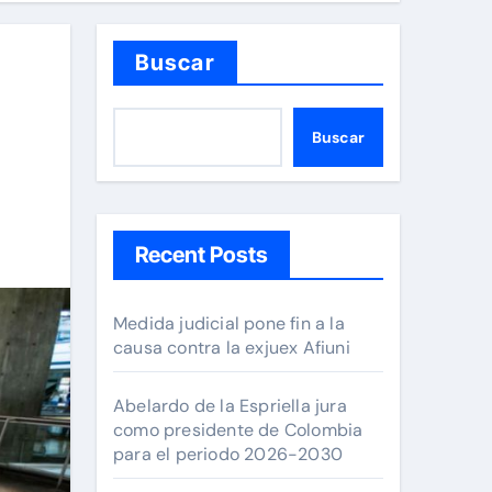
Buscar
Buscar
Recent Posts
Medida judicial pone fin a la
causa contra la exjuex Afiuni
Abelardo de la Espriella jura
como presidente de Colombia
para el periodo 2026-2030