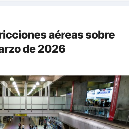
ricciones aéreas sobre
arzo de 2026