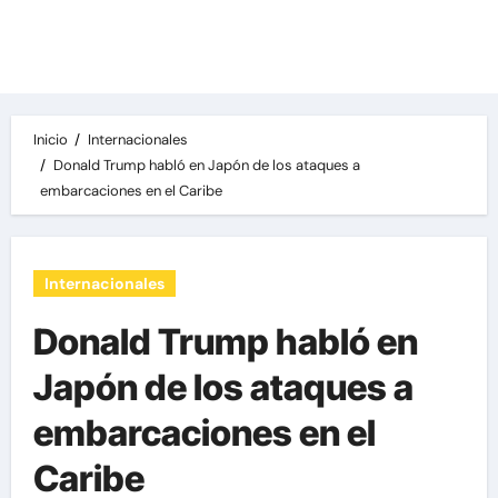
Las noticias del día, destacamos una variedad
de temas de relevancia internacional,
deportiva y económica.
Inicio
Internacionales
Donald Trump habló en Japón de los ataques a
embarcaciones en el Caribe
Internacionales
Donald Trump habló en
Japón de los ataques a
embarcaciones en el
Caribe