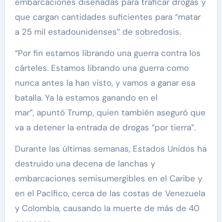
embarcaciones diseñadas para traficar drogas y
que cargan cantidades suficientes para “matar
a 25 mil estadounidenses” de sobredosis.
“Por fin estamos librando una guerra contra los
cárteles. Estamos librando una guerra como
nunca antes la han visto, y vamos a ganar esa
batalla. Ya la estamos ganando en el
mar”, apuntó Trump, quien también aseguró que
va a detener la entrada de drogas “por tierra”.
Durante las últimas semanas, Estados Unidos ha
destruido una decena de lanchas y
embarcaciones semisumergibles en el Caribe y
en el Pacífico, cerca de las costas de Venezuela
y Colombia, causando la muerte de más de 40