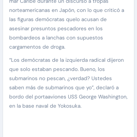
mar Caribe durante un discurso a tropas
norteamericanas en Japón, con lo que criticó a
las figuras demócratas quelo acusan de
asesinar presuntos pescadores en los
bombardeos a lanchas con supuestos
cargamentos de droga.
“Los demócratas de la izquierda radical dijeron
que solo estaban pescando. Bueno, los
submarinos no pescan, ¿verdad? Ustedes
saben más de submarinos que yo”, declaró a
bordo del portaaviones USS George Washington,
en la base naval de Yokosuka.