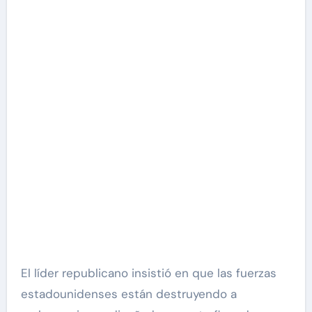
El líder republicano insistió en que las fuerzas
estadounidenses están destruyendo a