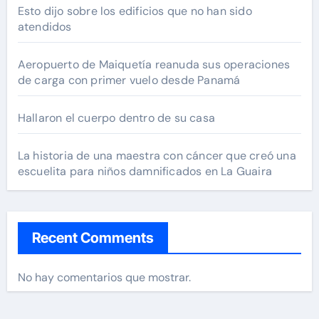
Esto dijo sobre los edificios que no han sido
atendidos
Aeropuerto de Maiquetía reanuda sus operaciones
de carga con primer vuelo desde Panamá
Hallaron el cuerpo dentro de su casa
La historia de una maestra con cáncer que creó una
escuelita para niños damnificados en La Guaira
Recent Comments
No hay comentarios que mostrar.