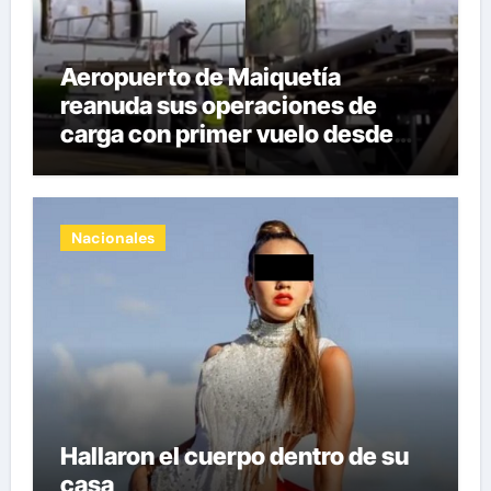
Aeropuerto de Maiquetía
reanuda sus operaciones de
carga con primer vuelo desde
Panamá
Nacionales
Hallaron el cuerpo dentro de su
casa