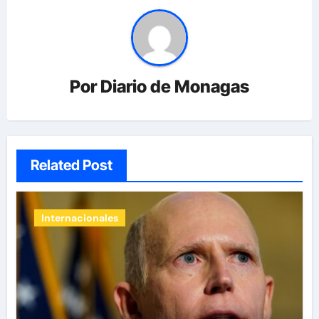
Por
Diario de Monagas
Related Post
Internacionales