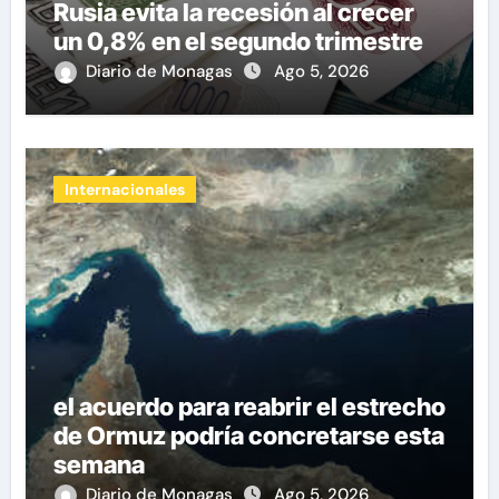
Rusia evita la recesión al crecer
un 0,8% en el segundo trimestre
Diario de Monagas
Ago 5, 2026
Internacionales
el acuerdo para reabrir el estrecho
de Ormuz podría concretarse esta
semana
Diario de Monagas
Ago 5, 2026