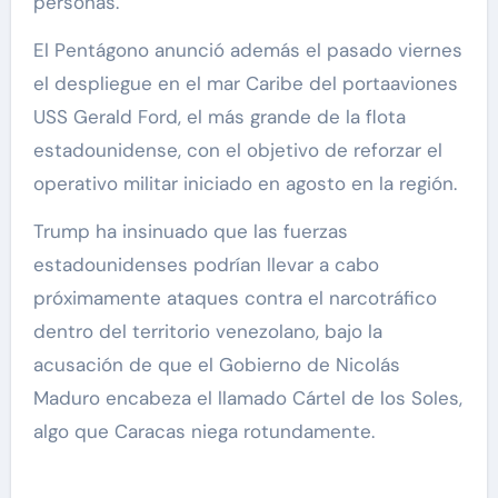
personas.
El Pentágono anunció además el pasado viernes
el despliegue en el mar Caribe del portaaviones
USS Gerald Ford, el más grande de la flota
estadounidense, con el objetivo de reforzar el
operativo militar iniciado en agosto en la región.
Trump ha insinuado que las fuerzas
estadounidenses podrían llevar a cabo
próximamente ataques contra el narcotráfico
dentro del territorio venezolano, bajo la
acusación de que el Gobierno de Nicolás
Maduro encabeza el llamado Cártel de los Soles,
algo que Caracas niega rotundamente.