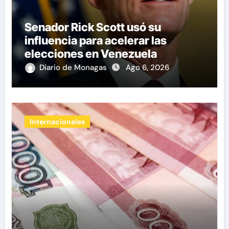
Senador Rick Scott usó su
influencia para acelerar las
elecciones en Venezuela
Diario de Monagas
Ago 6, 2026
Internacionales