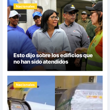
Nacionales
Esto dijo sobre los edificios que
no han sido atendidos
Nacionales