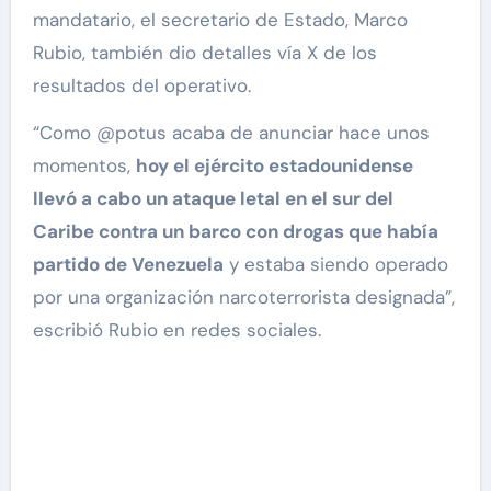
mandatario, el secretario de Estado, Marco
Rubio, también dio detalles vía X de los
resultados del operativo.
“Como @potus acaba de anunciar hace unos
momentos,
hoy el ejército estadounidense
llevó a cabo un ataque letal en el sur del
Caribe contra un barco con drogas que había
partido de Venezuela
y estaba siendo operado
por una organización narcoterrorista designada”,
escribió Rubio en redes sociales.