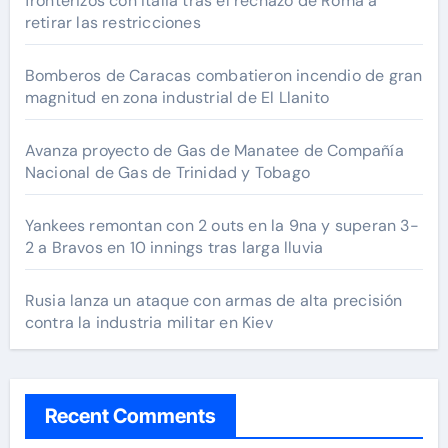
fronterizos con Italia tras el rechazo de Roma a
retirar las restricciones
Bomberos de Caracas combatieron incendio de gran
magnitud en zona industrial de El Llanito
Avanza proyecto de Gas de Manatee de Compañía
Nacional de Gas de Trinidad y Tobago
Yankees remontan con 2 outs en la 9na y superan 3-
2 a Bravos en 10 innings tras larga lluvia
Rusia lanza un ataque con armas de alta precisión
contra la industria militar en Kiev
Recent Comments