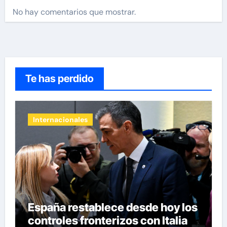
No hay comentarios que mostrar.
Te has perdido
Internacionales
España restablece desde hoy los
controles fronterizos con Italia