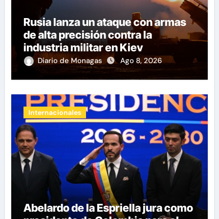
Rusia lanza un ataque con armas
de alta precisión contra la
industria militar en Kiev
Diario de Monagas
Ago 8, 2026
Internacionales
Abelardo de la Espriella jura como