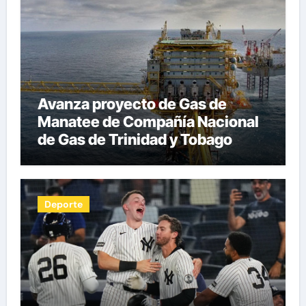
Avanza proyecto de Gas de
Manatee de Compañía Nacional
de Gas de Trinidad y Tobago
Deporte