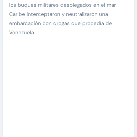
los buques militares desplegados en el mar
Caribe interceptaron y neutralizaron una
embarcación con drogas que procedía de
Venezuela.