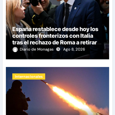
España restablece desde hoy los
controles fronterizos con Italia
tras el rechazo de Roma a retirar
las restricciones
Diario de Monagas
Ago 8, 2026
Internacionales