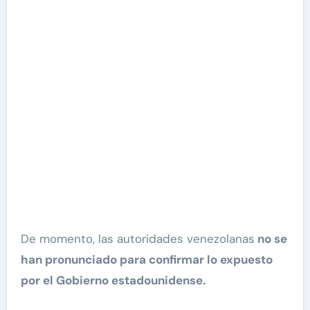
De momento, las autoridades venezolanas
no se
han pronunciado para confirmar lo expuesto
por el Gobierno estadounidense.