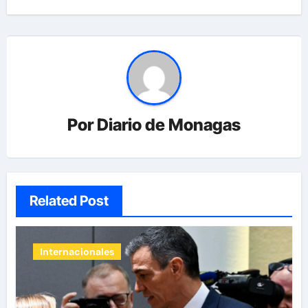
Por
Diario de Monagas
Related Post
Internacionales