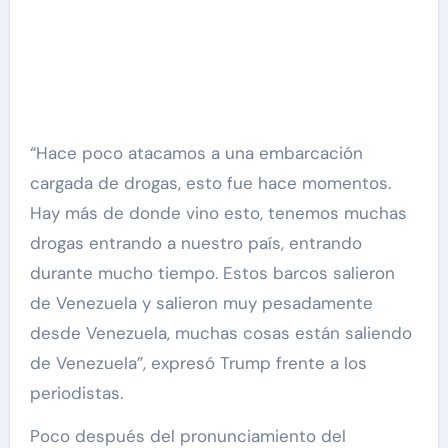
“Hace poco atacamos a una embarcación
cargada de drogas, esto fue hace momentos.
Hay más de donde vino esto, tenemos muchas
drogas entrando a nuestro país, entrando
durante mucho tiempo. Estos barcos salieron
de Venezuela y salieron muy pesadamente
desde Venezuela, muchas cosas están saliendo
de Venezuela”, expresó Trump frente a los
periodistas.
Poco después del pronunciamiento del