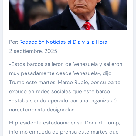
Por:
Redacción Noticias al Dia y a la Hora
2 septiembre, 2025
«Estos barcos salieron de Venezuela y salieron
muy pesadamente desde Venezuela», dijo
Trump este martes. Marco Rubio, por su parte,
expuso en redes sociales que este barco
«estaba siendo operado por una organización
narcoterrorista designada»
El presidente estadounidense, Donald Trump,
informó en rueda de prensa este martes que