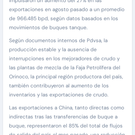
impulsaron un aumento del 27% en las
exportaciones en agosto pasado a un promedio
de 966.485 bpd, según datos basados ​​en los
movimientos de buques tanque.
Según documentos internos de Pdvsa, la
producción estable y la ausencia de
interrupciones en los mejoradores de crudo y
las plantas de mezcla de la Faja Petrolífera del
Orinoco, la principal región productora del país,
también contribuyeron al aumento de los
inventarios y las exportaciones de crudo.
Las exportaciones a China, tanto directas como
indirectas tras las transferencias de buque a
buque, representaron el 85% del total de flujos
de salida del país el mes pasado, una reducción