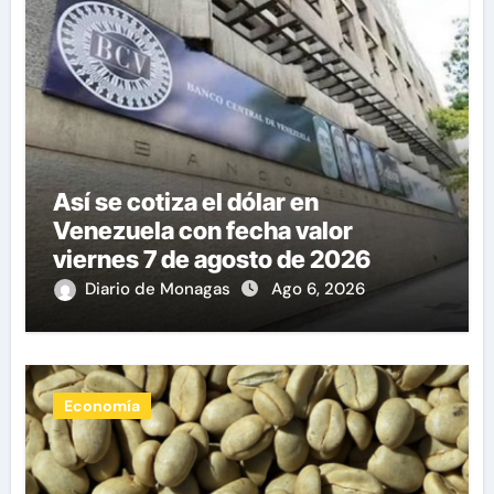
Así se cotiza el dólar en
Venezuela con fecha valor
viernes 7 de agosto de 2026
Diario de Monagas
Ago 6, 2026
Economía