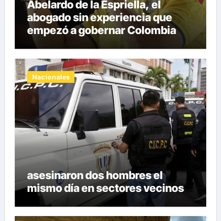
Abelardo de la Espriella, el
abogado sin experiencia que
empezó a gobernar Colombia
Nacionales
asesinaron dos hombres el
mismo día en sectores vecinos