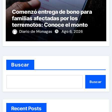
Comenzó entrega de bono para
familias afectadas por los
terremotos: Conoce el monto
Diario de Monagas
Ago 6, 2026
Buscar
Buscar
Recent Posts