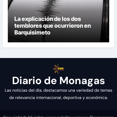
La explicación de los dos
temblores que ocurrieron en
Barquisimeto
Diario de Monagas
Las noticias del día, destacamos una variedad de temas
de relevancia internacional, deportiva y económica.