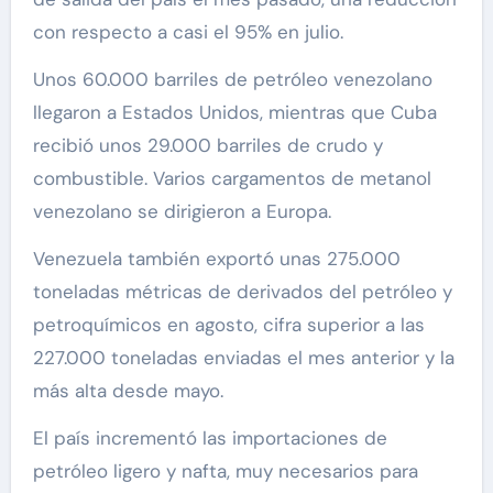
con respecto a casi el 95% en julio.
Unos 60.000 barriles de petróleo venezolano
llegaron a Estados Unidos, mientras que Cuba
recibió unos 29.000 barriles de crudo y
combustible. Varios cargamentos de metanol
venezolano se dirigieron a Europa.
Venezuela también exportó unas 275.000
toneladas métricas de derivados del petróleo y
petroquímicos en agosto, cifra superior a las
227.000 toneladas enviadas el mes anterior y la
más alta desde mayo.
El país incrementó las importaciones de
petróleo ligero y nafta, muy necesarios para