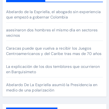
Abelardo de la Espriella, el abogado sin experiencia
que empezó a gobernar Colombia
asesinaron dos hombres el mismo día en sectores
vecinos
Caracas puede que vuelva a recibir los Juegos
Centroamericanos y del Caribe tras mas de 70 años
La explicación de los dos temblores que ocurrieron
en Barquisimeto
Abelardo De La Espriella asumió la Presidencia en
medio de una polarización