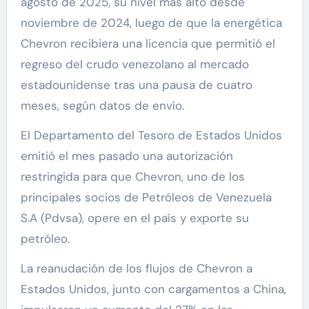
agosto de 2025, su nivel más alto desde
noviembre de 2024, luego de que la energética
Chevron recibiera una licencia que permitió el
regreso del crudo venezolano al mercado
estadounidense tras una pausa de cuatro
meses, según datos de envío.
El Departamento del Tesoro de Estados Unidos
emitió el mes pasado una autorización
restringida para que Chevron, uno de los
principales socios de Petróleos de Venezuela
S.A (Pdvsa), opere en el país y exporte su
petróleo.
La reanudación de los flujos de Chevron a
Estados Unidos, junto con cargamentos a China,