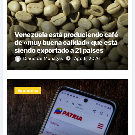
Venezuela está produciendo café
de «muy buena calidad» que está
siendo exportado a 21 países
Diario de Monagas
Ago 6, 2026
Economía