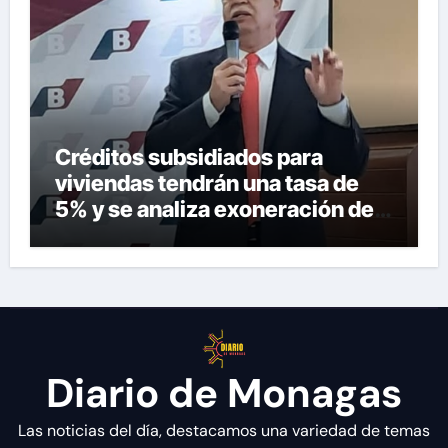
Créditos subsidiados para
viviendas tendrán una tasa de
5% y se analiza exoneración de
aranceles
Diario de Monagas
Las noticias del día, destacamos una variedad de temas