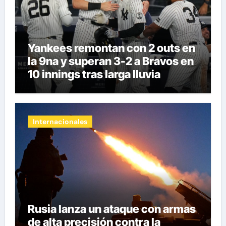
Yankees remontan con 2 outs en
la 9na y superan 3-2 a Bravos en
10 innings tras larga lluvia
Internacionales
Rusia lanza un ataque con armas
de alta precisión contra la