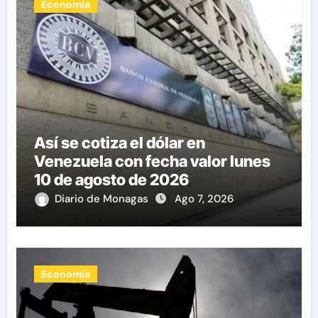
Economía
Así se cotiza el dólar en
Venezuela con fecha valor lunes
10 de agosto de 2026
Diario de Monagas
Ago 7, 2026
Economía