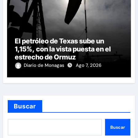
El petróleo de Texas sube un
1,15%, con la vista puesta en el
estrecho de Ormuz
Diario de Monagas
Ago 7, 2026
Buscar
Buscar