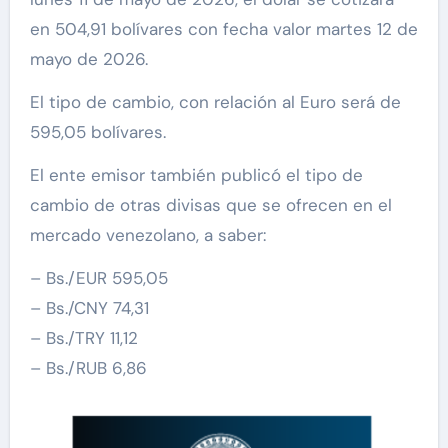
en 504,91 bolívares con fecha valor martes 12 de
mayo de 2026.
El tipo de cambio, con relación al Euro será de
595,05 bolívares.
El ente emisor también publicó el tipo de
cambio de otras divisas que se ofrecen en el
mercado venezolano, a saber:
– Bs./EUR 595,05
– Bs./CNY 74,31
– Bs./TRY 11,12
– Bs./RUB 6,86