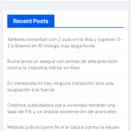
Recent Posts
Yankees remontan con 2 outs en la 9na y superan 3-
2 a Bravos en 10 innings tras larga lluvia
Rusia lanza un ataque con armas de alta precisión
contra la industria militar en Kiev
En Venezuela no hay ninguna transición sino una
ocupación a la fuerza
Créditos subsidiados para viviendas tendrán una
tasa de 5% y se analiza exoneración de aranceles
Medida judicial pone fin a la causa contra la exjuex