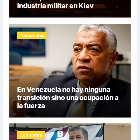
industria militar en Kiev
Nacionales
En Venezuela no hay ninguna
transición sino una ocupación a
la fuerza
Economía