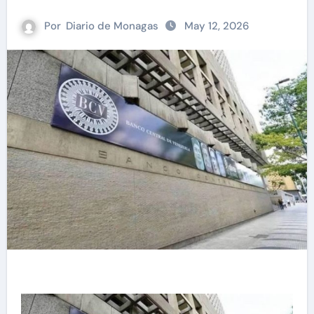
Por
Diario de Monagas
May 12, 2026