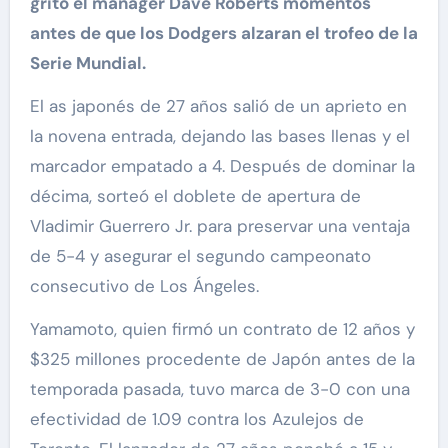
gritó el manager Dave Roberts momentos
antes de que los Dodgers alzaran el trofeo de la
Serie Mundial.
El as japonés de 27 años salió de un aprieto en
la novena entrada, dejando las bases llenas y el
marcador empatado a 4. Después de dominar la
décima, sorteó el doblete de apertura de
Vladimir Guerrero Jr. para preservar una ventaja
de 5-4 y asegurar el segundo campeonato
consecutivo de Los Ángeles.
Yamamoto, quien firmó un contrato de 12 años y
$325 millones procedente de Japón antes de la
temporada pasada, tuvo marca de 3-0 con una
efectividad de 1.09 contra los Azulejos de