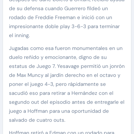
de su defensa cuando Guerrero fildeó un
rodado de Freddie Freeman e inició con un
impresionante doble play 3-6-3 para terminar
el inning.
Jugadas como esa fueron monumentales en un
duelo reñido y emocionante, digno de su
estatus de Juego 7. Yesavage permitió un jonrón
de Max Muncy al jardín derecho en el octavo y
poner el juego 4-3, pero rápidamente se
sacudió eso para retirar a Hernández con el
segundo out del episodio antes de entregarle el
juego a Hoffman para una oportunidad de
salvado de cuatro outs.
Hoffman retiró a Edman con un rodado para