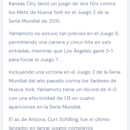
Kansas City, lanzó un juego de dos hits contra
los Mets de Nueva York en el Juego 2 de la
Serie Mundial de 2015.
Yamamoto no estuvo tan preciso en el Juego 6,
permitiendo una carrera y cinco hits en seis
entradas, mientras que Los Ángeles ganó 3-1
para forzar el Juego 7 .
Incluyendo una victoria en el Juego 2 de la Serie
Mundial del año pasado contra los Yankees de
Nueva York, Yamamoto tiene un récord de 4-0
con una efectividad de 1.13 en cuatro
apariciones en la Serie Mundial.
El as de Arizona, Curt Schilling, fue el último
lanzador en lanzar juegos completos