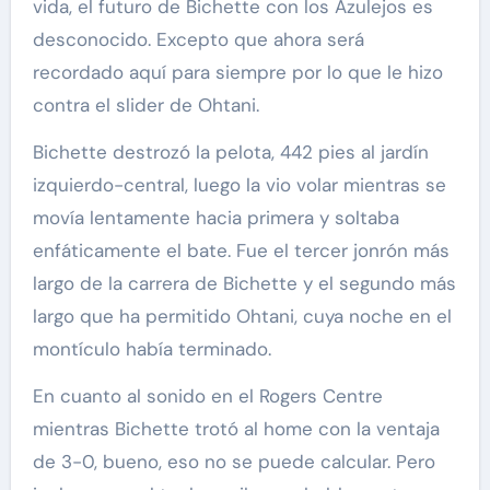
vida, el futuro de Bichette con los Azulejos es
desconocido. Excepto que ahora será
recordado aquí para siempre por lo que le hizo
contra el slider de Ohtani.
Bichette destrozó la pelota, 442 pies al jardín
izquierdo-central, luego la vio volar mientras se
movía lentamente hacia primera y soltaba
enfáticamente el bate. Fue el tercer jonrón más
largo de la carrera de Bichette y el segundo más
largo que ha permitido Ohtani, cuya noche en el
montículo había terminado.
En cuanto al sonido en el Rogers Centre
mientras Bichette trotó al home con la ventaja
de 3-0, bueno, eso no se puede calcular. Pero