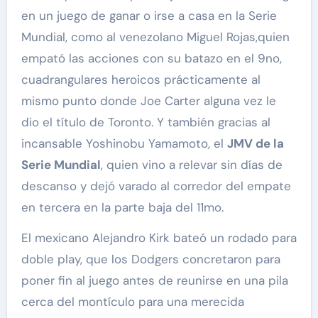
en un juego de ganar o irse a casa en la Serie
Mundial, como al venezolano Miguel Rojas,quien
empató las acciones con su batazo en el 9no,
cuadrangulares heroicos prácticamente al
mismo punto donde Joe Carter alguna vez le
dio el título de Toronto. Y también gracias al
incansable Yoshinobu Yamamoto, el
JMV de la
Serie Mundial
, quien vino a relevar sin días de
descanso y dejó varado al corredor del empate
en tercera en la parte baja del 11mo.
El mexicano Alejandro Kirk bateó un rodado para
doble play, que los Dodgers concretaron para
poner fin al juego antes de reunirse en una pila
cerca del montículo para una merecida