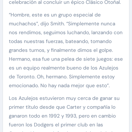
celebración al concluir un épico Clásico Otoñal.
“Hombre, este es un grupo especial de
muchachos”, dijo Smith. “Simplemente nunca
nos rendimos, seguimos luchando, lanzando con
todas nuestras fuerzas, bateando, tomando
grandes turnos, y finalmente dimos el golpe.
Hermano, esa fue una pelea de siete juegos: ese
es un equipo realmente bueno de los Azulejos
de Toronto. Oh, hermano. Simplemente estoy
emocionado. No hay nada mejor que esto”.
Los Azulejos estuvieron muy cerca de ganar su
primer título desde que Carter y compañía lo
ganaron todo en 1992 y 1993, pero en cambio
fueron los Dodgers el primer club en las