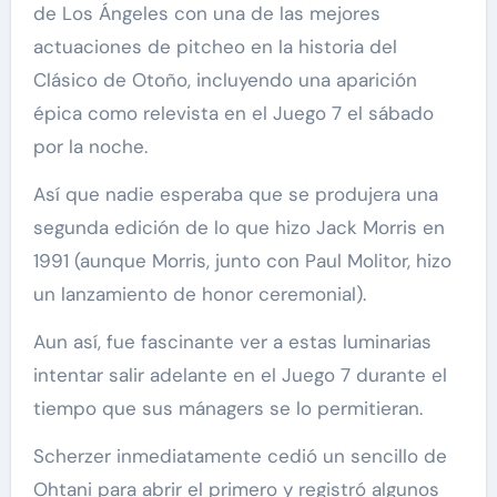
de Los Ángeles con una de las mejores
actuaciones de pitcheo en la historia del
Clásico de Otoño, incluyendo una aparición
épica como relevista en el Juego 7 el sábado
por la noche.
Así que nadie esperaba que se produjera una
segunda edición de lo que hizo Jack Morris en
1991 (aunque Morris, junto con Paul Molitor, hizo
un lanzamiento de honor ceremonial).
Aun así, fue fascinante ver a estas luminarias
intentar salir adelante en el Juego 7 durante el
tiempo que sus mánagers se lo permitieran.
Scherzer inmediatamente cedió un sencillo de
Ohtani para abrir el primero y registró algunos