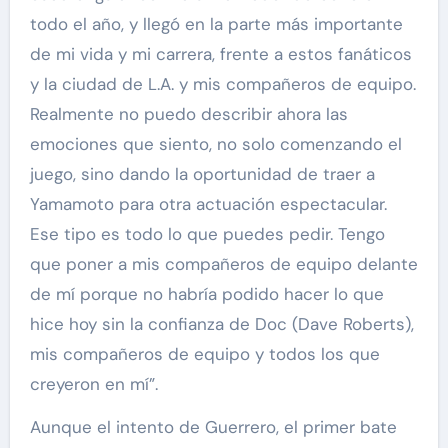
todo el año, y llegó en la parte más importante
de mi vida y mi carrera, frente a estos fanáticos
y la ciudad de L.A. y mis compañeros de equipo.
Realmente no puedo describir ahora las
emociones que siento, no solo comenzando el
juego, sino dando la oportunidad de traer a
Yamamoto para otra actuación espectacular.
Ese tipo es todo lo que puedes pedir. Tengo
que poner a mis compañeros de equipo delante
de mí porque no habría podido hacer lo que
hice hoy sin la confianza de Doc (Dave Roberts),
mis compañeros de equipo y todos los que
creyeron en mí”.
Aunque el intento de Guerrero, el primer bate