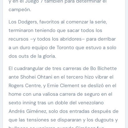
y en el Juego 7 también para determinar el
campeón.
Los Dodgers, favoritos al comenzar la serie,
terminaron teniendo que sacar todos los
recursos –y todos los abridores– para derribar
a un duro equipo de Toronto que estuvo a solo
dos outs de la gloria.
El cuadrangular de tres carreras de Bo Bichette
ante Shohei Ohtani en el tercero hizo vibrar el
Rogers Centre, y Ernie Clement se deslizó en el
home con una valiosa carrera de seguro en el
sexto inning tras un doble del venezolano
Andrés Giménez, solo dos entradas después de
que las tensiones se dispararan y los dugouts y