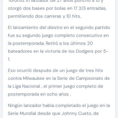
Toronto. El lanzador de 27 años ponchó a 15 y
otorgó dos bases por bolas en 17 2/3 entradas,
permitiendo dos carreras y 10 hits.
El lanzamiento del diestro en el segundo partido
fue su segundo juego completo consecutivo en
la postemporada. Retiró a los últimos 20
bateadores en la victoria de los Dodgers por 5-
1.
Eso ocurrió después de un juego de tres hits
contra Milwaukee en la Serie de Campeonato de
la Liga Nacional , el primer juego completo de
postemporada en ocho años .
Ningún lanzador había completado el juego en la
Serie Mundial desde que Johnny Cueto, de