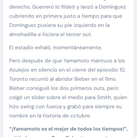
derecho, Guerrero lo fildeó y lanzó a Domínguez
cubriendo en primera justo a tiempo para que
Domínguez pusiera su pie izquierdo en la
almohadilla e hiciera el tercer out.
El estadio exhaló, momentáneamente.
Pero después de que Yamamoto mantuvo a los
Azulejos en silencio en el cierre del episodio 10,
Toronto recurrió al abridor Bieber en el 11mo.
Bieber consiguió los dos primeros outs, pero
colgó un slider sobre el medio para Smith, quien
hizo swing con fuerza y grabó para siempre su
nombre en la historia de cctubre.
“¡Yamamoto es el mejor de todos los tiempos!”,