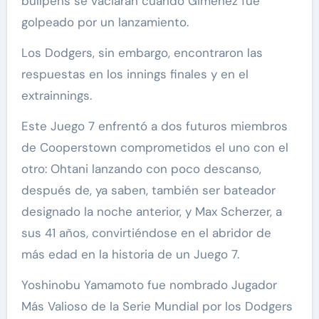
bullpens se vaciaran cuando Giménez fue
golpeado por un lanzamiento.
Los Dodgers, sin embargo, encontraron las
respuestas en los innings finales y en el
extrainnings.
Este Juego 7 enfrentó a dos futuros miembros
de Cooperstown comprometidos el uno con el
otro: Ohtani lanzando con poco descanso,
después de, ya saben, también ser bateador
designado la noche anterior, y Max Scherzer, a
sus 41 años, convirtiéndose en el abridor de
más edad en la historia de un Juego 7.
Yoshinobu Yamamoto fue nombrado Jugador
Más Valioso de la Serie Mundial por los Dodgers