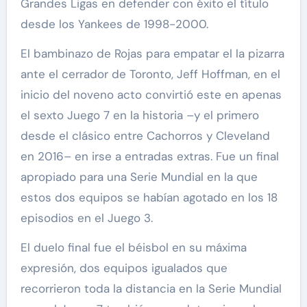
Grandes Ligas en defender con éxito el título
desde los Yankees de 1998-2000.
El bambinazo de Rojas para empatar el la pizarra
ante el cerrador de Toronto, Jeff Hoffman, en el
inicio del noveno acto convirtió este en apenas
el sexto Juego 7 en la historia –y el primero
desde el clásico entre Cachorros y Cleveland
en 2016– en irse a entradas extras. Fue un final
apropiado para una Serie Mundial en la que
estos dos equipos se habían agotado en los 18
episodios en el Juego 3.
El duelo final fue el béisbol en su máxima
expresión, dos equipos igualados que
recorrieron toda la distancia en la Serie Mundial