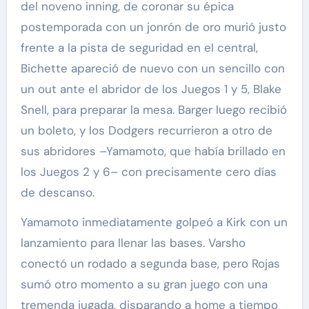
del noveno inning, de coronar su épica
postemporada con un jonrón de oro murió justo
frente a la pista de seguridad en el central,
Bichette apareció de nuevo con un sencillo con
un out ante el abridor de los Juegos 1 y 5, Blake
Snell, para preparar la mesa. Barger luego recibió
un boleto, y los Dodgers recurrieron a otro de
sus abridores –Yamamoto, que había brillado en
los Juegos 2 y 6– con precisamente cero días
de descanso.
Yamamoto inmediatamente golpeó a Kirk con un
lanzamiento para llenar las bases. Varsho
conectó un rodado a segunda base, pero Rojas
sumó otro momento a su gran juego con una
tremenda jugada, disparando a home a tiempo