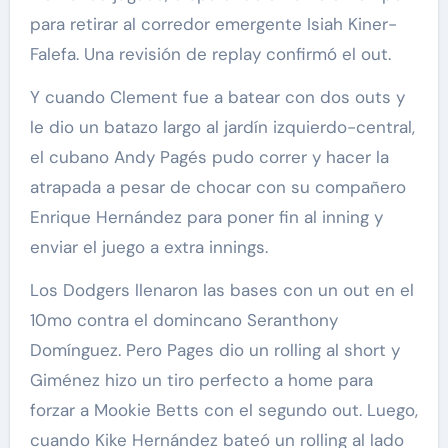
para retirar al corredor emergente Isiah Kiner-
Falefa. Una revisión de replay confirmó el out.
Y cuando Clement fue a batear con dos outs y
le dio un batazo largo al jardín izquierdo-central,
el cubano Andy Pagés pudo correr y hacer la
atrapada a pesar de chocar con su compañero
Enrique Hernández para poner fin al inning y
enviar el juego a extra innings.
Los Dodgers llenaron las bases con un out en el
10mo contra el domincano Seranthony
Domínguez. Pero Pages dio un rolling al short y
Giménez hizo un tiro perfecto a home para
forzar a Mookie Betts con el segundo out. Luego,
cuando Kike Hernández bateó un rolling al lado