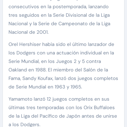
consecutivos en la postemporada, lanzando
tres seguidos en la Serie Divisional de la Liga
Nacional y la Serie de Campeonato de la Liga
Nacional de 2001.
Orel Hershiser había sido el último lanzador de
los Dodgers con una actuación individual en la
Serie Mundial, en los Juegos 2 y 5 contra
Oakland en 1988. El miembro del Salón de la
Fama, Sandy Koufax, lanzó dos juegos completos
de Serie Mundial en 1963 y 1965.
Yamamoto lanzó 12 juegos completos en sus
últimas tres temporadas con los Orix Buffaloes
de la Liga del Pacífico de Japón antes de unirse
a los Dodgers.