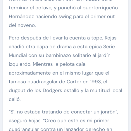
terminar el octavo, y ponchó al puertorriqueño
Hernández haciendo swing para el primer out
del noveno.
Pero después de llevar la cuenta a tope, Rojas
añadió otra capa de drama a esta épica Serie
Mundial con su bambinazo solitario al jardín
izquierdo. Mientras la pelota caía
aproximadamente en el mismo lugar que el
famoso cuadrangular de Carter en 1993, el
dugout de los Dodgers estalló y la multitud local
calló.
“Sí, no estaba tratando de conectar un jonrón”,
aseguró Rojas. “Creo que este es mi primer
cuadrangular contra un lanzador derecho en