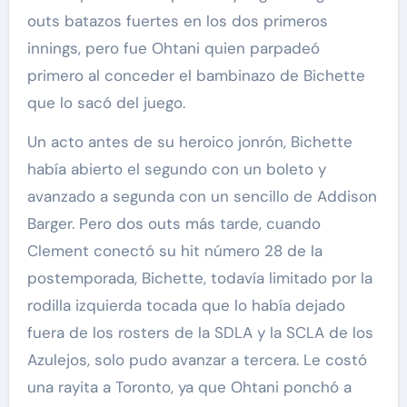
outs batazos fuertes en los dos primeros
innings, pero fue Ohtani quien parpadeó
primero al conceder el bambinazo de Bichette
que lo sacó del juego.
Un acto antes de su heroico jonrón, Bichette
había abierto el segundo con un boleto y
avanzado a segunda con un sencillo de Addison
Barger. Pero dos outs más tarde, cuando
Clement conectó su hit número 28 de la
postemporada, Bichette, todavía limitado por la
rodilla izquierda tocada que lo había dejado
fuera de los rosters de la SDLA y la SCLA de los
Azulejos, solo pudo avanzar a tercera. Le costó
una rayita a Toronto, ya que Ohtani ponchó a