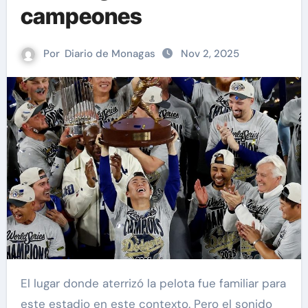
campeones
Por
Diario de Monagas
Nov 2, 2025
El lugar donde aterrizó la pelota fue familiar para
este estadio en este contexto. Pero el sonido