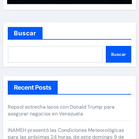
Buscar
Buscar
Recent Posts
Repsol estrecha lazos con Donald Trump para
asegurar negocios en Venezuela
INAMEH presentó las Condiciones Meteorológicas
para las próximas 24 horas, de este domingo 9 de