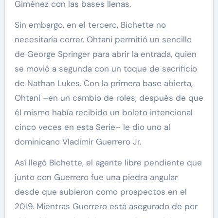
Giménez con las bases llenas.
Sin embargo, en el tercero, Bichette no
necesitaría correr. Ohtani permitió un sencillo
de George Springer para abrir la entrada, quien
se movió a segunda con un toque de sacrificio
de Nathan Lukes. Con la primera base abierta,
Ohtani –en un cambio de roles, después de que
él mismo había recibido un boleto intencional
cinco veces en esta Serie– le dio uno al
dominicano Vladimir Guerrero Jr.
Así llegó Bichette, el agente libre pendiente que
junto con Guerrero fue una piedra angular
desde que subieron como prospectos en el
2019. Mientras Guerrero está asegurado de por