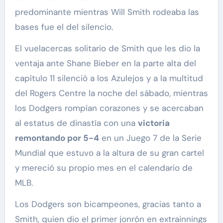
predominante mientras Will Smith rodeaba las
bases fue el del silencio.
El vuelacercas solitario de Smith que les dio la
ventaja ante Shane Bieber en la parte alta del
capítulo 11 silenció a los Azulejos y a la multitud
del Rogers Centre la noche del sábado, mientras
los Dodgers rompían corazones y se acercaban
al estatus de dinastía con una
victoria
remontando por 5-4
en un Juego 7 de la Serie
Mundial que estuvo a la altura de su gran cartel
y mereció su propio mes en el calendario de
MLB.
Los Dodgers son bicampeones, gracias tanto a
Smith, quien dio el primer jonrón en extrainnings