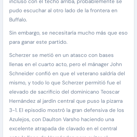
incluso con el techo arriba, probablemente se
pudo escuchar al otro lado de la frontera en
Buffalo.
Sin embargo, se necesitaría mucho más que eso
para ganar este partido.
Scherzer se metió en un atasco con bases
llenas en el cuarto acto, pero el mánager John
Schneider confió en que el veterano saldría del
mismo, y todo lo que Scherzer permitió fue el
elevado de sacrificio del dominicano Teoscar
Hernández al jardín central que puso la pizarra
3-1. El episodio mostró la gran defensiva de los
Azulejos, con Daulton Varsho haciendo una
excelente atrapada de clavado en el central