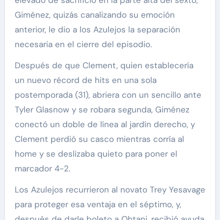
Giménez, quizás canalizando su emoción
anterior, le dio a los Azulejos la separación
necesaria en el cierre del episodio.
Después de que Clement, quien establecería
un nuevo récord de hits en una sola
postemporada (31), abriera con un sencillo ante
Tyler Glasnow y se robara segunda, Giménez
conectó un doble de línea al jardín derecho, y
Clement perdió su casco mientras corría al
home y se deslizaba quieto para poner el
marcador 4-2.
Los Azulejos recurrieron al novato Trey Yesavage
para proteger esa ventaja en el séptimo, y,
después de darle boleto a Ohtani, recibió ayuda