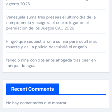
agosto 2026
Venezuela suma tres preseas el último día de la
competencia y asegura el cuarto lugar en el
premiación de los Juegos CAC 2026
Fingió que secuestraron a su hija para ocultar su
muerte y así la policía descubrió el engaño
falleció niña con dos años ahogada tras caer en
tanque de agua
Recent Comments
No hay comentarios que mostrar.