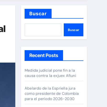
Buscar
al
Buscar
Recent Posts
Medida judicial pone fin a la
causa contra la exjuex Afiuni
Abelardo de la Espriella jura
como presidente de Colombia
para el periodo 2026-2030