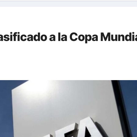
asificado a la Copa Mundi