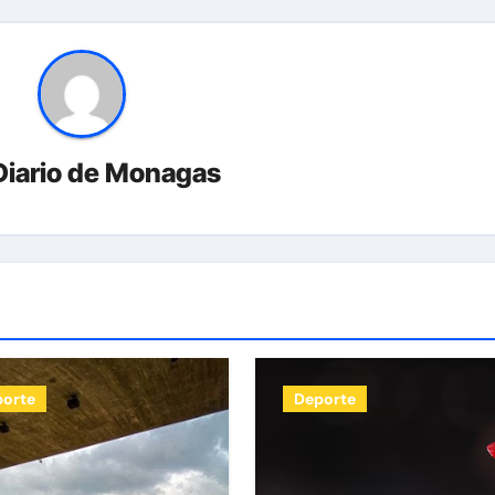
Diario de Monagas
porte
Deporte