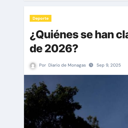
Deporte
¿Quiénes se han cl
de 2026?
Por
Diario de Monagas
Sep 9, 2025