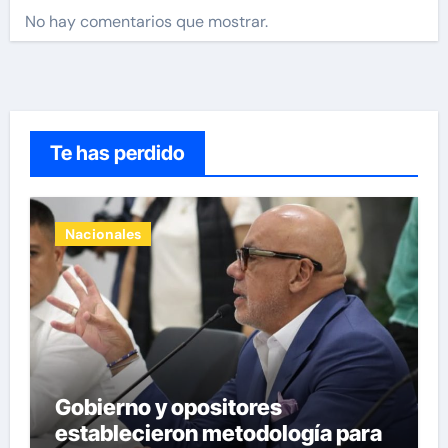
No hay comentarios que mostrar.
Te has perdido
Nacionales
Gobierno y opositores
establecieron metodología para