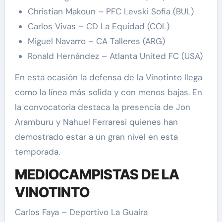
Christian Makoun – PFC Levski Sofia (BUL)
Carlos Vivas – CD La Equidad (COL)
Miguel Navarro – CA Talleres (ARG)
Ronald Hernández – Atlanta United FC (USA)
En esta ocasión la defensa de la Vinotinto llega
como la línea más solida y con menos bajas. En
la convocatoria destaca la presencia de Jon
Aramburu y Nahuel Ferraresi quienes han
demostrado estar a un gran nivel en esta
temporada.
MEDIOCAMPISTAS DE LA
VINOTINTO
Carlos Faya – Deportivo La Guaira