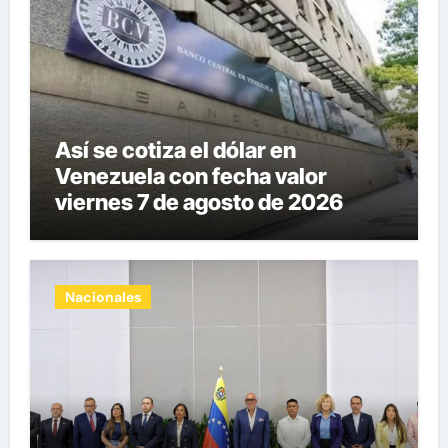
Así se cotiza el dólar en
Venezuela con fecha valor
viernes 7 de agosto de 2026
Nacionales