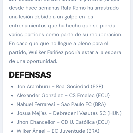
desde hace semanas Rafa Romo ha arrastrado
una lesión debido a un golpe en los
entrenamientos que ha hecho que se pierda
varios partidos como parte de su recuperación.
En caso que que no llegue a pleno para el
partido, Wuilker Fariñez podría estar a la espera
de una oportunidad.
DEFENSAS
Jon Aramburu – Real Sociedad (ESP)
Alexander González – CS Emelec (ECU)
Nahuel Ferraresi – Sao Paulo FC (BRA)
Josua Mejías – Debreceni Vasutas SC (HUN)
Jhon Chancellor – CD U. Católica (ECU)
Wilker Ángel – EC Juventude (BRA)