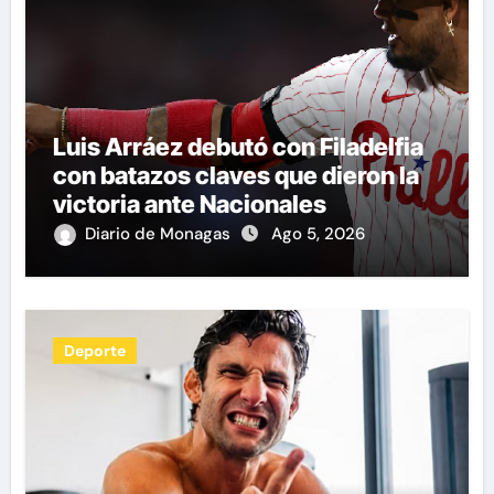
Luis Arráez debutó con Filadelfia
con batazos claves que dieron la
victoria ante Nacionales
Diario de Monagas
Ago 5, 2026
Deporte