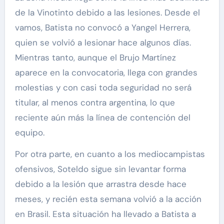
de la Vinotinto debido a las lesiones. Desde el
vamos, Batista no convocó a Yangel Herrera,
quien se volvió a lesionar hace algunos días.
Mientras tanto, aunque el Brujo Martínez
aparece en la convocatoria, llega con grandes
molestias y con casi toda seguridad no será
titular, al menos contra argentina, lo que
reciente aún más la línea de contención del
equipo.
Por otra parte, en cuanto a los mediocampistas
ofensivos, Soteldo sigue sin levantar forma
debido a la lesión que arrastra desde hace
meses, y recién esta semana volvió a la acción
en Brasil. Esta situación ha llevado a Batista a