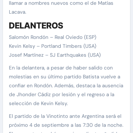
llamar a nombres nuevos como el de Matías
Lacava.
DELANTEROS
Salomón Rondón – Real Oviedo (ESP)
Kevin Kelsy – Portland Timbers (USA)
Josef Martínez – SJ Earthquakes (USA)
En la delantera, a pesar de haber salido con
molestias en su último partido Batista vuelve a
confiar en Rondón. Además, destaca la ausencia
de Jhonder Cádiz por lesión y el regreso a la
selección de Kevin Kelsy.
El partido de la Vinotinto ante Argentina será el
próximo 4 de septiembre a las 7:30 de la noche.