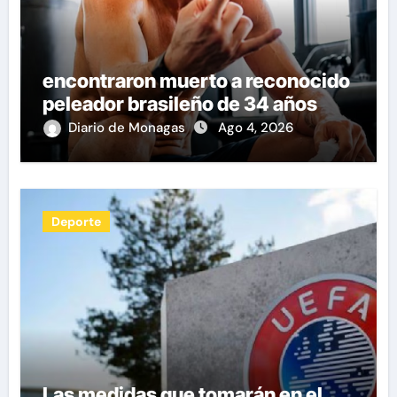
encontraron muerto a reconocido
peleador brasileño de 34 años
Diario de Monagas
Ago 4, 2026
Deporte
Las medidas que tomarán en el