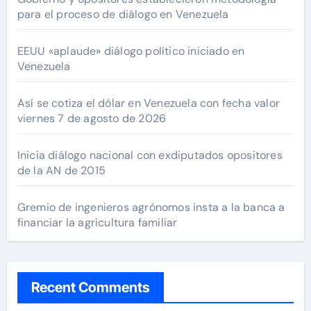
para el proceso de diálogo en Venezuela
EEUU «aplaude» diálogo político iniciado en
Venezuela
Así se cotiza el dólar en Venezuela con fecha valor
viernes 7 de agosto de 2026
Inicia diálogo nacional con exdiputados opositores
de la AN de 2015
Gremio de ingenieros agrónomos insta a la banca a
financiar la agricultura familiar
Recent Comments