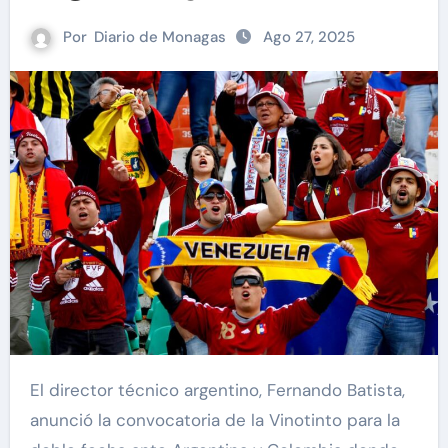
Por
Diario de Monagas
Ago 27, 2025
El director técnico argentino, Fernando Batista,
anunció la convocatoria de la Vinotinto para la