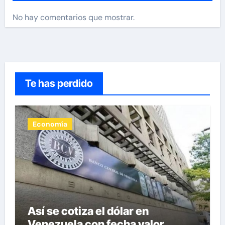
No hay comentarios que mostrar.
Te has perdido
Economía
Así se cotiza el dólar en
Venezuela con fecha valor