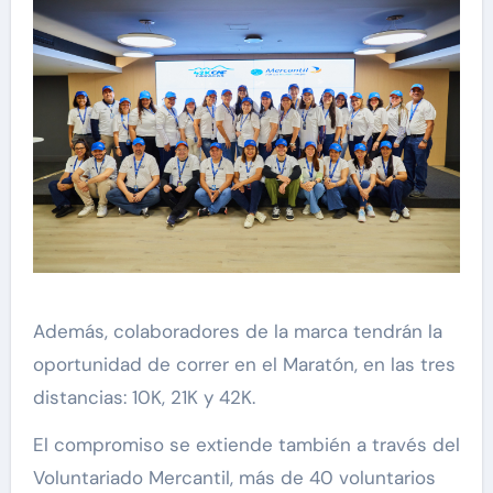
Además, colaboradores de la marca tendrán la
oportunidad de correr en el Maratón, en las tres
distancias: 10K, 21K y 42K.
El compromiso se extiende también a través del
Voluntariado Mercantil, más de 40 voluntarios