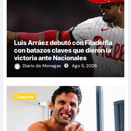
Luis Arráez debutó con Filadelfia
con batazos claves que dieron la
victoria ante Nacionales
Diario de Monagas
Ago 5, 2026
Deporte