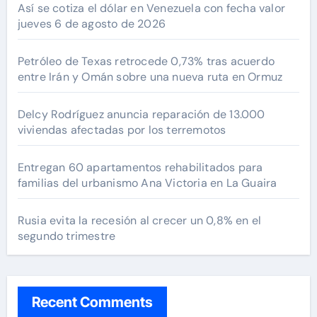
Así se cotiza el dólar en Venezuela con fecha valor
jueves 6 de agosto de 2026
Petróleo de Texas retrocede 0,73% tras acuerdo
entre Irán y Omán sobre una nueva ruta en Ormuz
Delcy Rodríguez anuncia reparación de 13.000
viviendas afectadas por los terremotos
Entregan 60 apartamentos rehabilitados para
familias del urbanismo Ana Victoria en La Guaira
Rusia evita la recesión al crecer un 0,8% en el
segundo trimestre
Recent Comments