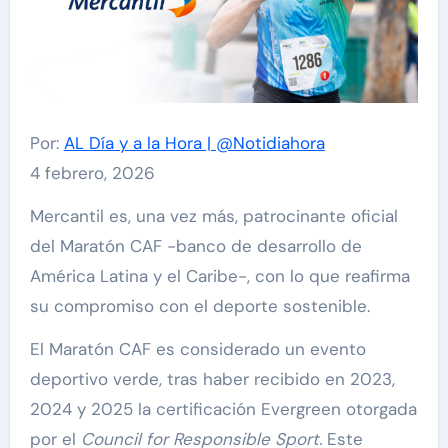
Por:
AL Día y a la Hora | @Notidiahora
4 febrero, 2026
Mercantil es, una vez más, patrocinante oficial
del Maratón CAF -banco de desarrollo de
América Latina y el Caribe-, con lo que reafirma
su compromiso con el deporte sostenible.
El Maratón CAF es considerado un evento
deportivo verde, tras haber recibido en 2023,
2024 y 2025 la certificación Evergreen otorgada
por el
Council for Responsible Sport.
Este