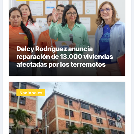
Delcy Rodríguez anuncia
reparación de 13.000 viviendas
afectadas por los terremotos
Nacionales