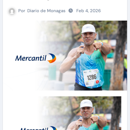
Por
Diario de Monagas
Feb 4, 2026