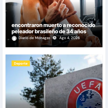
encontraron muerto a reconocido
peleador brasileño de 34 años
Diario de Monagas
Ago 4, 2026
Deporte