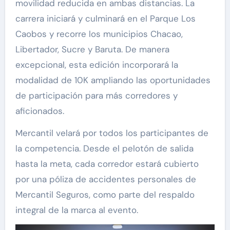
movilidad reducida en ambas distancias. La
carrera iniciará y culminará en el Parque Los
Caobos y recorre los municipios Chacao,
Libertador, Sucre y Baruta. De manera
excepcional, esta edición incorporará la
modalidad de 10K ampliando las oportunidades
de participación para más corredores y
aficionados.
Mercantil velará por todos los participantes de
la competencia. Desde el pelotón de salida
hasta la meta, cada corredor estará cubierto
por una póliza de accidentes personales de
Mercantil Seguros, como parte del respaldo
integral de la marca al evento.