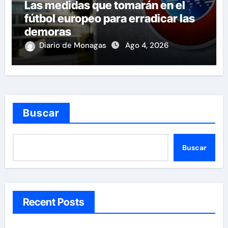
Las medidas que tomarán en el
fútbol europeo para erradicar las
demoras
Diario de Monagas
Ago 4, 2026
Buscar
Buscar
Recent Posts