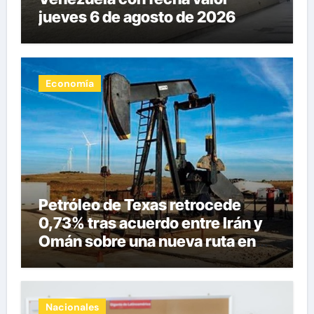
jueves 6 de agosto de 2026
Economía
Petróleo de Texas retrocede
0,73% tras acuerdo entre Irán y
Omán sobre una nueva ruta en
Ormuz
Nacionales