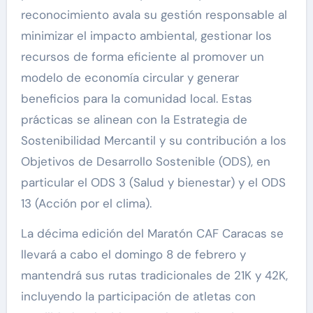
reconocimiento avala su gestión responsable
al
minimizar el impacto ambiental, gestionar los
recursos de forma eficiente al promover un
modelo de economía circular y generar
beneficios para la comunidad local. Estas
prácticas se alinean con la Estrategia de
Sostenibilidad Mercantil y su contribución a los
Objetivos de Desarrollo Sostenible (ODS), en
particular el ODS 3 (Salud y bienestar) y el ODS
13 (Acción por el clima).
La décima edición del Maratón CAF Caracas se
llevará a cabo el domingo 8 de febrero y
mantendrá sus rutas tradicionales de 21K y 42K,
incluyendo la participación de atletas con