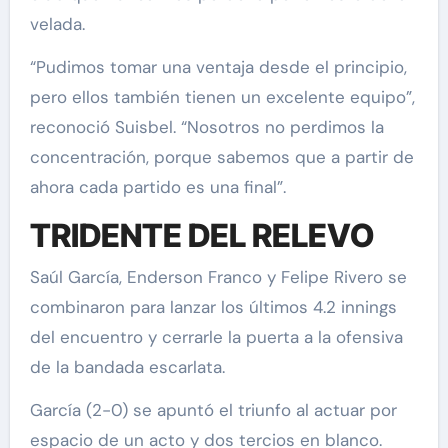
velada.
“Pudimos tomar una ventaja desde el principio,
pero ellos también tienen un excelente equipo”,
reconoció Suisbel. “Nosotros no perdimos la
concentración, porque sabemos que a partir de
ahora cada partido es una final”.
TRIDENTE DEL RELEVO
Saúl García, Enderson Franco y Felipe Rivero se
combinaron para lanzar los últimos 4.2 innings
del encuentro y cerrarle la puerta a la ofensiva
de la bandada escarlata.
García (2-0) se apuntó el triunfo al actuar por
espacio de un acto y dos tercios en blanco.