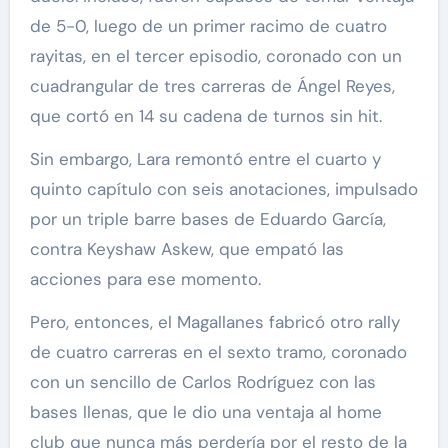
de 5-0, luego de un primer racimo de cuatro
rayitas, en el tercer episodio, coronado con un
cuadrangular de tres carreras de Ángel Reyes,
que cortó en 14 su cadena de turnos sin hit.
Sin embargo, Lara remontó entre el cuarto y
quinto capítulo con seis anotaciones, impulsado
por un triple barre bases de Eduardo García,
contra Keyshaw Askew, que empató las
acciones para ese momento.
Pero, entonces, el Magallanes fabricó otro rally
de cuatro carreras en el sexto tramo, coronado
con un sencillo de Carlos Rodríguez con las
bases llenas, que le dio una ventaja al home
club que nunca más perdería por el resto de la