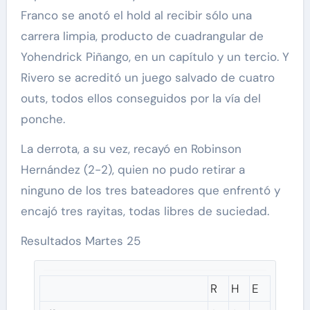
Franco se anotó el hold al recibir sólo una
carrera limpia, producto de cuadrangular de
Yohendrick Piñango, en un capítulo y un tercio. Y
Rivero se acreditó un juego salvado de cuatro
outs, todos ellos conseguidos por la vía del
ponche.
La derrota, a su vez, recayó en Robinson
Hernández (2-2), quien no pudo retirar a
ninguno de los tres bateadores que enfrentó y
encajó tres rayitas, todas libres de suciedad.
Resultados Martes 25
R
H
E