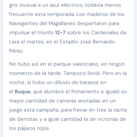
gris inusual a un azul eléctrico, todavía menos
frecuente esta temporada. Los maderos de los
Navegantes del Magallanes despertaron para
impulsar el triunfo
12-7
sobre los Cardenales de
Lara el martes, en el Estadio José Bernardo
Pérez.
No hubo sol en el parque valenciano, en ningún
momento de la tarde. Tampoco llovió. Pero en la
noche, sí hubo un diluvio de batazos en
el
Buque
, que alumbró el firmamento e igualó su
mayor cantidad de carreras anotadas en un
juego esta campaña, para frenar en tres la racha
de derrotas y a igual cantidad la de victorias de
los pájaros rojos.