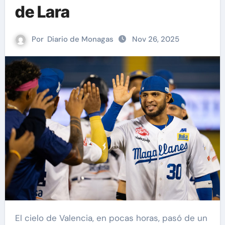
de Lara
Por
Diario de Monagas
Nov 26, 2025
El cielo de Valencia, en pocas horas, pasó de un