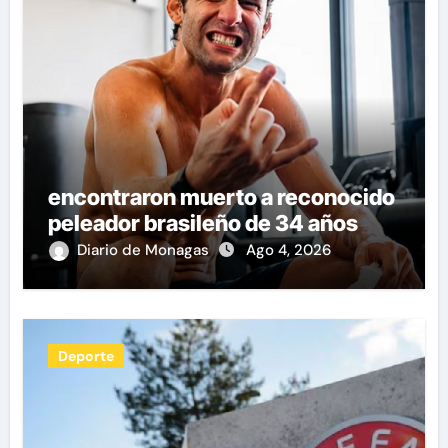
encontraron muerto a reconocido
peleador brasileño de 34 años
Diario de Monagas
Ago 4, 2026
Deporte