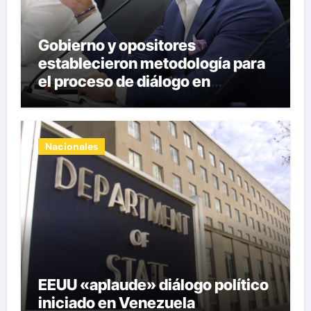
Gobierno y opositores
establecieron metodología para
el proceso de diálogo en
Venezuela
Nacionales
EEUU «aplaude» diálogo político
iniciado en Venezuela