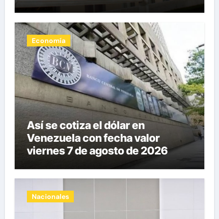
Economía
Así se cotiza el dólar en
Venezuela con fecha valor
viernes 7 de agosto de 2026
Nacionales