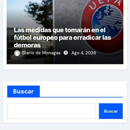
Las medidas que tomarán en el
fútbol europeo para erradicar las
demoras
Diario de Monagas
Ago 4, 2026
Buscar
Buscar