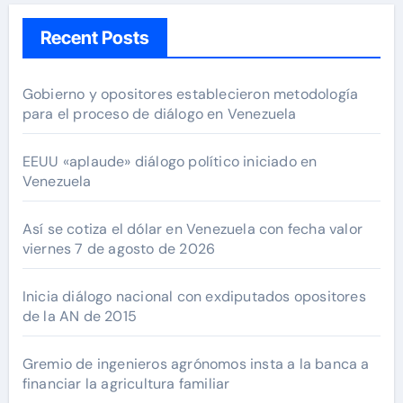
Recent Posts
Gobierno y opositores establecieron metodología
para el proceso de diálogo en Venezuela
EEUU «aplaude» diálogo político iniciado en
Venezuela
Así se cotiza el dólar en Venezuela con fecha valor
viernes 7 de agosto de 2026
Inicia diálogo nacional con exdiputados opositores
de la AN de 2015
Gremio de ingenieros agrónomos insta a la banca a
financiar la agricultura familiar