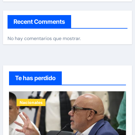
Recent Comments
No hay comentarios que mostrar.
Te has perdido
Nacionales