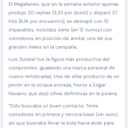
El Magallanes, que en la semana anterior apenas
produjo 20 rayitas (3,33 por duelo) y disparó 37
hits (6,16 por encuentro), se destapó con 15
imparables, incluidos siete (en 12 turnos) con
corredores en posición de anotar, uno de sus
grandes males en la campaña.
Luis Suisbel fue la figura más productiva del
compromiso, igualando una marca personal de
cuatro remolcadas, tres de ellas producto de un
jonrón en la octava entrada, frente a Edgar
Navarro, que dejó cifras definitivas en la pizarra.
“Sólo buscaba un buen contacto. Tenía
corredores en primera y tercera base (sin outs),
así que buscaba llevar la bola hacia atrás para