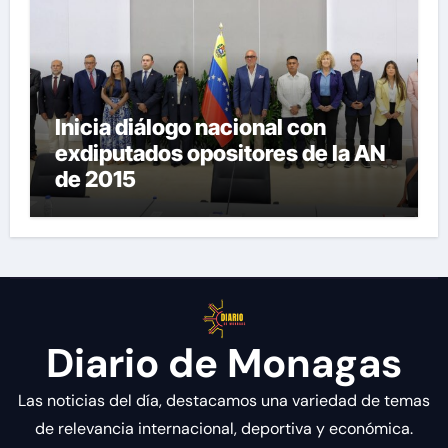
Inicia diálogo nacional con
exdiputados opositores de la AN
de 2015
Diario de Monagas
Las noticias del día, destacamos una variedad de temas
de relevancia internacional, deportiva y económica.