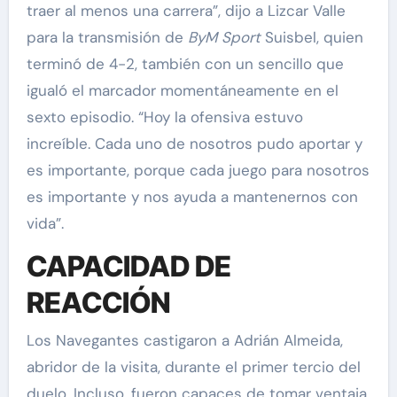
traer al menos una carrera”, dijo a Lizcar Valle
para la transmisión de
ByM Sport
Suisbel, quien
terminó de 4-2, también con un sencillo que
igualó el marcador momentáneamente en el
sexto episodio. “Hoy la ofensiva estuvo
increíble. Cada uno de nosotros pudo aportar y
es importante, porque cada juego para nosotros
es importante y nos ayuda a mantenernos con
vida”.
CAPACIDAD DE
REACCIÓN
Los Navegantes castigaron a Adrián Almeida,
abridor de la visita, durante el primer tercio del
duelo. Incluso, fueron capaces de tomar ventaja