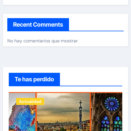
Recent Comments
No hay comentarios que mostrar.
Te has perdido
Actualidad