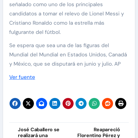
señalado como uno de los principales
candidatos a tomar el relevo de Lionel Messi y
Cristiano Ronaldo como la estrella más
fulgurante del fútbol.
Se espera que sea una de las figuras del
Mundial del Mundial en Estados Unidos, Canadá
y México, que se disputará en junio y julio. AP
Ver fuente
Navegación
José Caballero se
Reapareció
realizará una
Florentino Pérez y