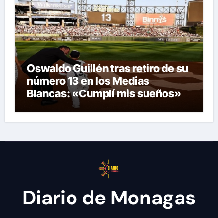
Oswaldo Guillén tras retiro de su
número 13 en los Medias
Blancas: «Cumplí mis sueños»
Diario de Monagas