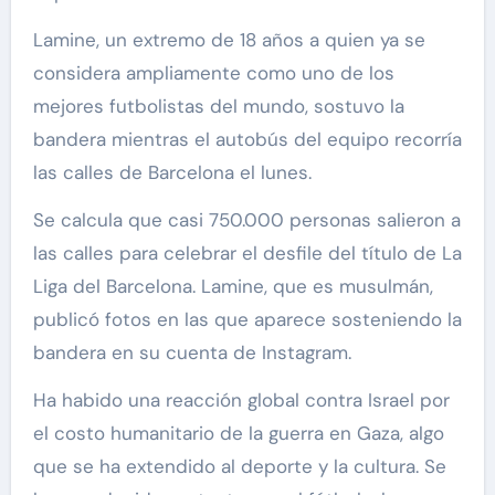
Lamine, un extremo de 18 años a quien ya se
considera ampliamente como uno de los
mejores futbolistas del mundo, sostuvo la
bandera mientras el autobús del equipo recorría
las calles de Barcelona el lunes.
Se calcula que casi 750.000 personas salieron a
las calles para celebrar el desfile del título de La
Liga del Barcelona. Lamine, que es musulmán,
publicó fotos en las que aparece sosteniendo la
bandera en su cuenta de Instagram.
Ha habido una reacción global contra Israel por
el costo humanitario de la guerra en Gaza, algo
que se ha extendido al deporte y la cultura. Se