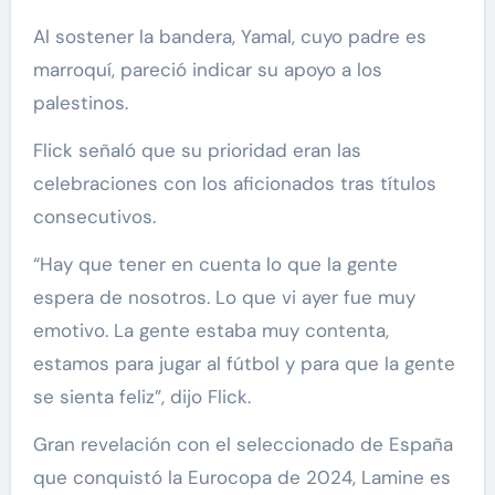
Al sostener la bandera, Yamal, cuyo padre es
marroquí, pareció indicar su apoyo a los
palestinos.
Flick señaló que su prioridad eran las
celebraciones con los aficionados tras títulos
consecutivos.
“Hay que tener en cuenta lo que la gente
espera de nosotros. Lo que vi ayer fue muy
emotivo. La gente estaba muy contenta,
estamos para jugar al fútbol y para que la gente
se sienta feliz”, dijo Flick.
Gran revelación con el seleccionado de España
que conquistó la Eurocopa de 2024, Lamine es