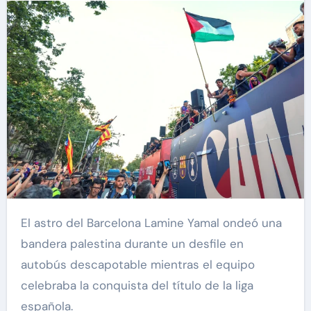
El astro del Barcelona Lamine Yamal ondeó una
bandera palestina durante un desfile en
autobús descapotable mientras el equipo
celebraba la conquista del título de la liga
española.