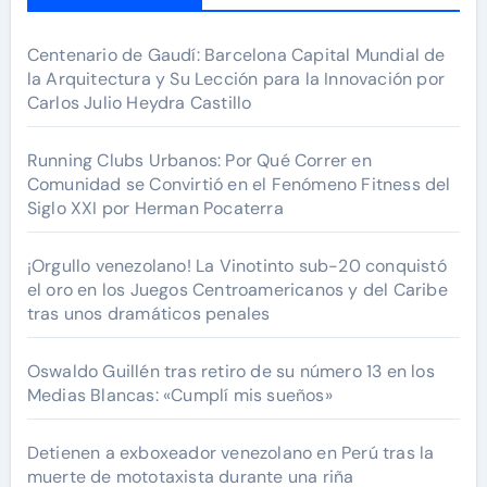
Centenario de Gaudí: Barcelona Capital Mundial de
la Arquitectura y Su Lección para la Innovación por
Carlos Julio Heydra Castillo
Running Clubs Urbanos: Por Qué Correr en
Comunidad se Convirtió en el Fenómeno Fitness del
Siglo XXI por Herman Pocaterra
¡Orgullo venezolano! La Vinotinto sub-20 conquistó
el oro en los Juegos Centroamericanos y del Caribe
tras unos dramáticos penales
Oswaldo Guillén tras retiro de su número 13 en los
Medias Blancas: «Cumplí mis sueños»
Detienen a exboxeador venezolano en Perú tras la
muerte de mototaxista durante una riña