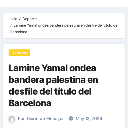
Inicio
Deporte
Lamine Yamal ondea bandera palestina en desfile del título del
Barcelona
Deporte
Lamine Yamal ondea
bandera palestina en
desfile del título del
Barcelona
Por
Diario de Monagas
May 12, 2026