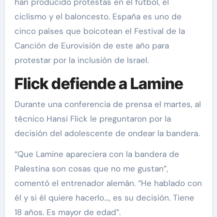
han producido protestas en el fútbol, el
ciclismo y el baloncesto. España es uno de
cinco países que boicotean el Festival de la
Canción de Eurovisión de este año para
protestar por la inclusión de Israel.
Flick defiende a Lamine
Durante una conferencia de prensa el martes, al
técnico Hansi Flick le preguntaron por la
decisión del adolescente de ondear la bandera.
“Que Lamine apareciera con la bandera de
Palestina son cosas que no me gustan”,
comentó el entrenador alemán. “He hablado con
él y si él quiere hacerlo…, es su decisión. Tiene
18 años. Es mayor de edad”.