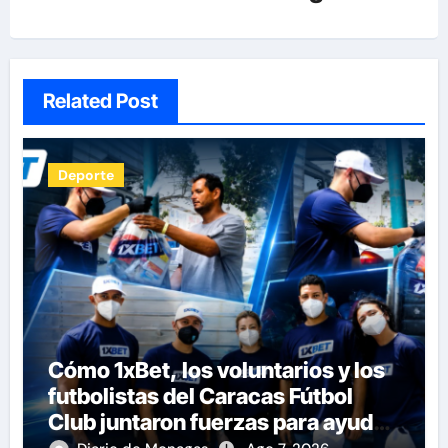
Related Post
Deporte
Cómo 1xBet, los voluntarios y los
futbolistas del Caracas Fútbol
Club juntaron fuerzas para ayudar
a las familias de Venezuela