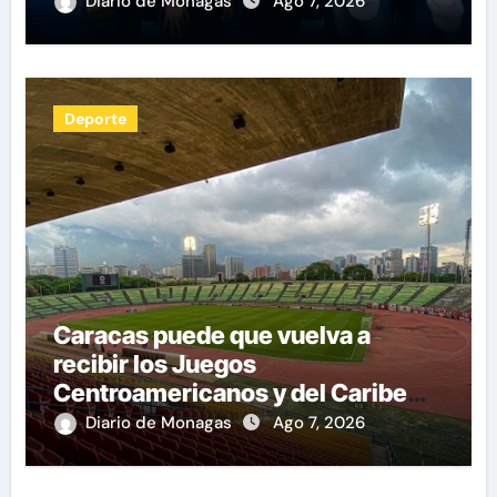
Diario de Monagas
Ago 7, 2026
Deporte
Caracas puede que vuelva a
recibir los Juegos
Centroamericanos y del Caribe
tras mas de 70 años
Diario de Monagas
Ago 7, 2026