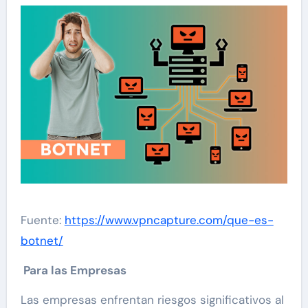
Fuente:
https://www.vpncapture.com/que-es-
botnet/
Para las Empresas
Las empresas enfrentan riesgos significativos al