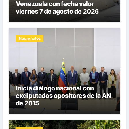
Venezuela con fecha valor
viernes 7 de agosto de 2026
Nacionales
Inicia diálogo nacional con
exdiputados opositores de la AN
de 2015