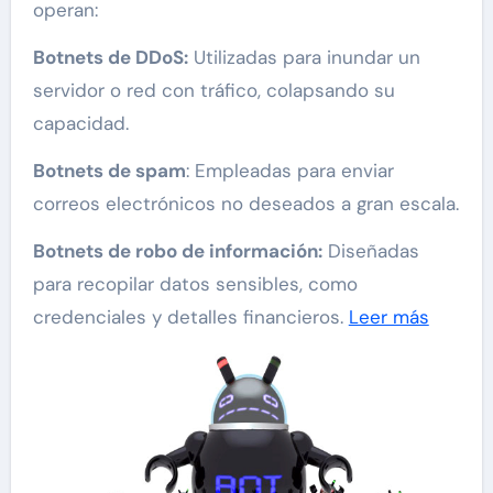
operan:
Botnets de DDoS:
Utilizadas para inundar un
servidor o red con tráfico, colapsando su
capacidad.
Botnets de spam
: Empleadas para enviar
correos electrónicos no deseados a gran escala.
Botnets de robo de información:
Diseñadas
para recopilar datos sensibles, como
credenciales y detalles financieros.
Leer más