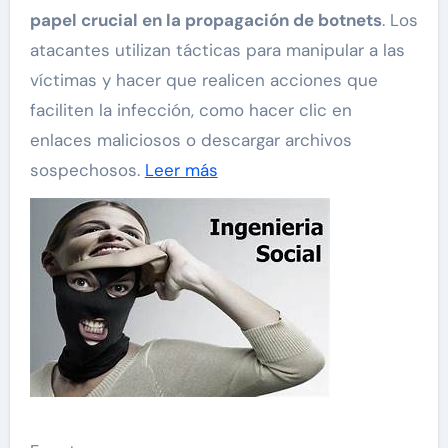
papel crucial en la propagación de botnets
. Los
atacantes utilizan tácticas para manipular a las
víctimas y hacer que realicen acciones que
faciliten la infección, como hacer clic en
enlaces maliciosos o descargar archivos
sospechosos.
Leer más