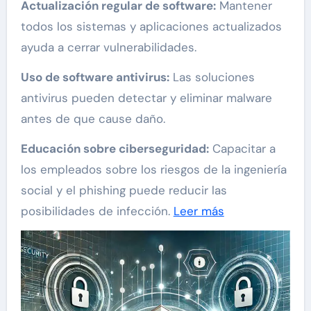
Actualización regular de software:
Mantener
todos los sistemas y aplicaciones actualizados
ayuda a cerrar vulnerabilidades.
Uso de software antivirus:
Las soluciones
antivirus pueden detectar y eliminar malware
antes de que cause daño.
Educación sobre ciberseguridad:
Capacitar a
los empleados sobre los riesgos de la ingeniería
social y el phishing puede reducir las
posibilidades de infección.
Leer más