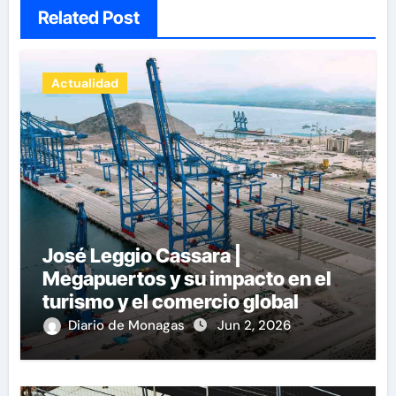
Related Post
Actualidad
José Leggio Cassara |
Megapuertos y su impacto en el
turismo y el comercio global
Diario de Monagas
Jun 2, 2026