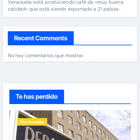
Venezuela está produciendo café de «muy buena
calidad» que está siendo exportado a 21 países
Recent Comments
No hay comentarios que mostrar.
Te has perdido
Nacionales