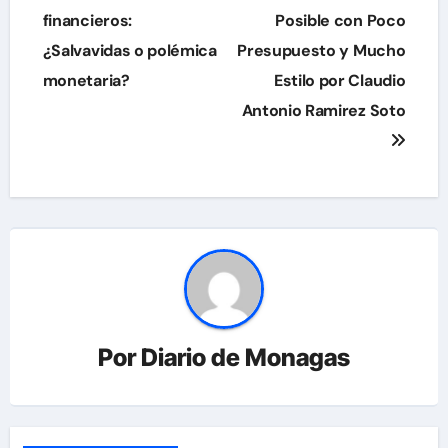
financieros:
Posible con Poco
entradas
¿Salvavidas o polémica
Presupuesto y Mucho
monetaria?
Estilo por Claudio
Antonio Ramirez Soto
Por
Diario de Monagas