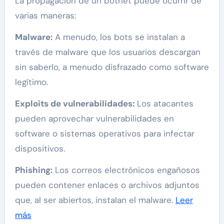
La propagación de un botnet puede ocurrir de
varias maneras:
Malware:
A menudo, los bots se instalan a
través de malware que los usuarios descargan
sin saberlo, a menudo disfrazado como software
legítimo.
Exploits de vulnerabilidades:
Los atacantes
pueden aprovechar vulnerabilidades en
software o sistemas operativos para infectar
dispositivos.
Phishing:
Los correos electrónicos engañosos
pueden contener enlaces o archivos adjuntos
que, al ser abiertos, instalan el malware.
Leer
más