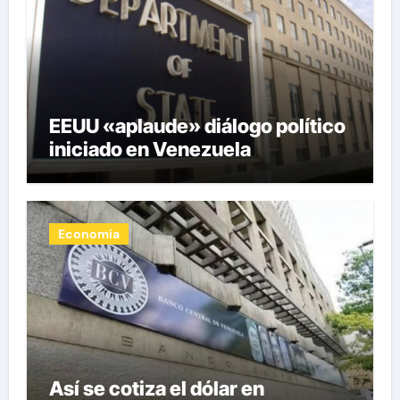
EEUU «aplaude» diálogo político
iniciado en Venezuela
Economía
Así se cotiza el dólar en