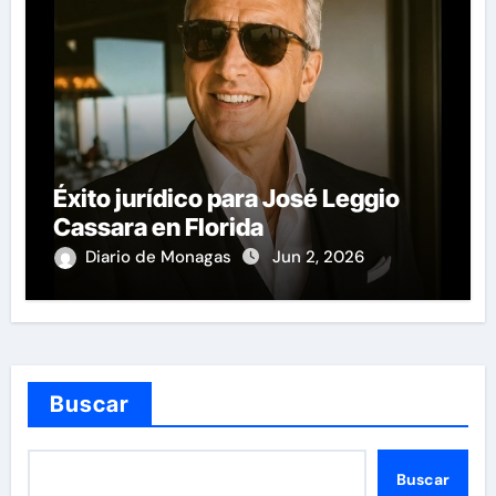
Éxito jurídico para José Leggio
Cassara en Florida
Diario de Monagas
Jun 2, 2026
Buscar
Buscar