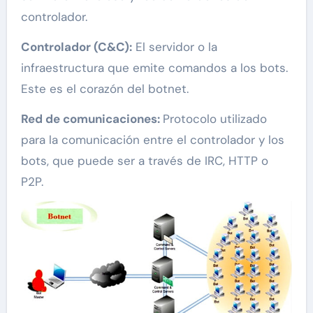
controlador.
Controlador (C&C):
El servidor o la
infraestructura que emite comandos a los bots.
Este es el corazón del botnet.
Red de comunicaciones:
Protocolo utilizado
para la comunicación entre el controlador y los
bots, que puede ser a través de IRC, HTTP o
P2P.