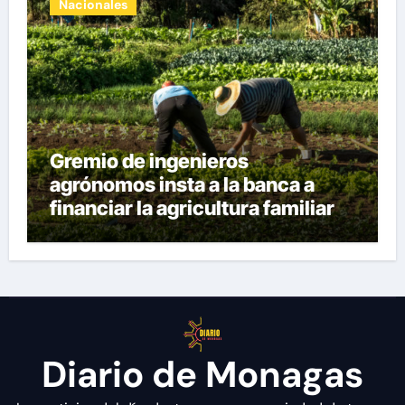
Nacionales
Gremio de ingenieros
agrónomos insta a la banca a
financiar la agricultura familiar
Diario de Monagas