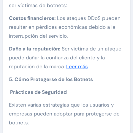
ser víctimas de botnets:
Costos financieros:
Los ataques DDoS pueden
resultar en pérdidas económicas debido a la
interrupción del servicio.
Daño a la reputación:
Ser víctima de un ataque
puede dañar la confianza del cliente y la
reputación de la marca.
Leer más
5. Cómo Protegerse de los Botnets
Prácticas de Seguridad
Existen varias estrategias que los usuarios y
empresas pueden adoptar para protegerse de
botnets: