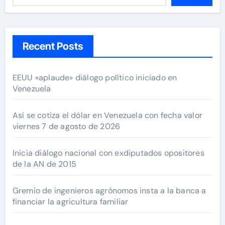
Recent Posts
EEUU «aplaude» diálogo político iniciado en
Venezuela
Así se cotiza el dólar en Venezuela con fecha valor
viernes 7 de agosto de 2026
Inicia diálogo nacional con exdiputados opositores
de la AN de 2015
Gremio de ingenieros agrónomos insta a la banca a
financiar la agricultura familiar