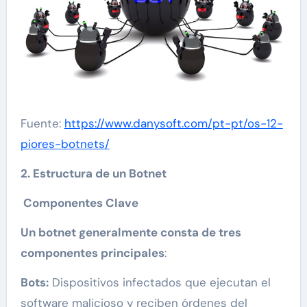
Fuente:
https://www.danysoft.com/pt-pt/os-12-
piores-botnets/
2. Estructura de un Botnet
Componentes Clave
Un botnet generalmente consta de tres
componentes principales
:
Bots:
Dispositivos infectados que ejecutan el
software malicioso y reciben órdenes del