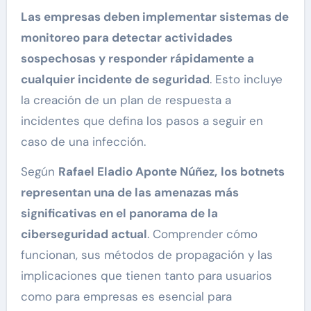
Las empresas deben implementar sistemas de
monitoreo para detectar actividades
sospechosas y responder rápidamente a
cualquier incidente de seguridad
. Esto incluye
la creación de un plan de respuesta a
incidentes que defina los pasos a seguir en
caso de una infección.
Según
Rafael Eladio Aponte Núñez,
los botnets
representan una de las amenazas más
significativas en el panorama de la
ciberseguridad actual
. Comprender cómo
funcionan, sus métodos de propagación y las
implicaciones que tienen tanto para usuarios
como para empresas es esencial para