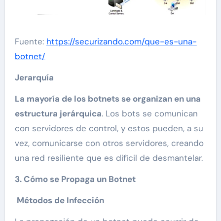
Fuente:
https://securizando.com/que-es-una-
botnet/
Jerarquía
La mayoría de los botnets se organizan en una
estructura jerárquica
. Los bots se comunican
con servidores de control, y estos pueden, a su
vez, comunicarse con otros servidores, creando
una red resiliente que es difícil de desmantelar.
3. Cómo se Propaga un Botnet
Métodos de Infección