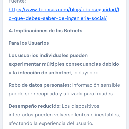
Fuente:
https://www.itechsas.com/blog/ciberseguridad/l
o-que-debes-saber-de-ingenieria-social/
4. Implicaciones de los Botnets
Para los Usuarios
Los usuarios individuales pueden
experimentar múltiples consecuencias debido
a la infección de un botnet
, incluyendo:
Robo de datos personales:
Información sensible
puede ser recopilada y utilizada para fraudes.
Desempeño reducido:
Los dispositivos
infectados pueden volverse lentos o inestables,
afectando la experiencia del usuario.