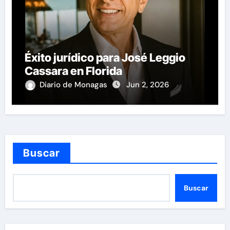
Éxito jurídico para José Leggio
Cassara en Florida
Diario de Monagas
Jun 2, 2026
Buscar
Buscar