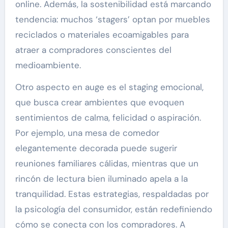
online. Además, la sostenibilidad está marcando
tendencia: muchos ‘stagers’ optan por muebles
reciclados o materiales ecoamigables para
atraer a compradores conscientes del
medioambiente.
Otro aspecto en auge es el staging emocional,
que busca crear ambientes que evoquen
sentimientos de calma, felicidad o aspiración.
Por ejemplo, una mesa de comedor
elegantemente decorada puede sugerir
reuniones familiares cálidas, mientras que un
rincón de lectura bien iluminado apela a la
tranquilidad. Estas estrategias, respaldadas por
la psicología del consumidor, están redefiniendo
cómo se conecta con los compradores. A