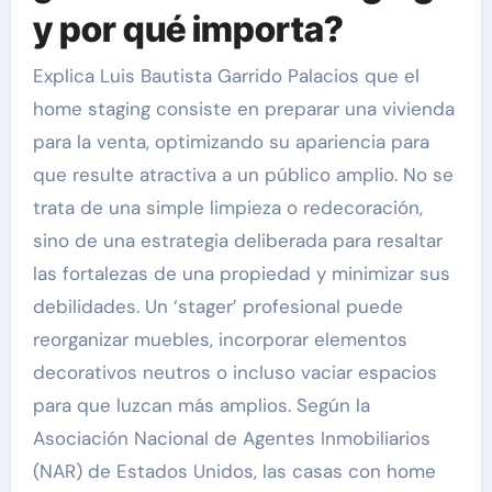
y por qué importa?
Explica Luis Bautista Garrido Palacios que el
home staging consiste en preparar una vivienda
para la venta, optimizando su apariencia para
que resulte atractiva a un público amplio. No se
trata de una simple limpieza o redecoración,
sino de una estrategia deliberada para resaltar
las fortalezas de una propiedad y minimizar sus
debilidades. Un ‘stager’ profesional puede
reorganizar muebles, incorporar elementos
decorativos neutros o incluso vaciar espacios
para que luzcan más amplios. Según la
Asociación Nacional de Agentes Inmobiliarios
(NAR) de Estados Unidos, las casas con home