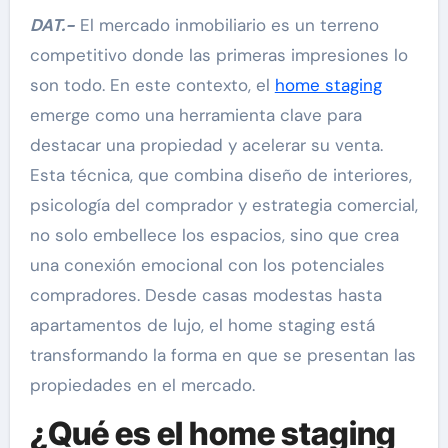
DAT.-
El mercado inmobiliario es un terreno
competitivo donde las primeras impresiones lo
son todo. En este contexto, el
home staging
emerge como una herramienta clave para
destacar una propiedad y acelerar su venta.
Esta técnica, que combina diseño de interiores,
psicología del comprador y estrategia comercial,
no solo embellece los espacios, sino que crea
una conexión emocional con los potenciales
compradores. Desde casas modestas hasta
apartamentos de lujo, el home staging está
transformando la forma en que se presentan las
propiedades en el mercado.
¿Qué es el home staging