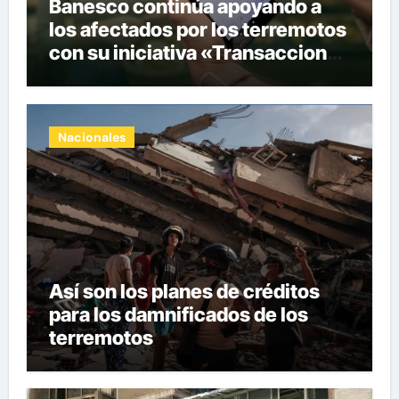
Banesco continúa apoyando a
los afectados por los terremotos
con su iniciativa «Transacciones
con propósito»
Nacionales
Así son los planes de créditos
para los damnificados de los
terremotos