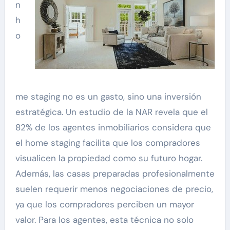
n
h
o
me staging no es un gasto, sino una inversión
estratégica. Un estudio de la NAR revela que el
82% de los agentes inmobiliarios considera que
el home staging facilita que los compradores
visualicen la propiedad como su futuro hogar.
Además, las casas preparadas profesionalmente
suelen requerir menos negociaciones de precio,
ya que los compradores perciben un mayor
valor. Para los agentes, esta técnica no solo