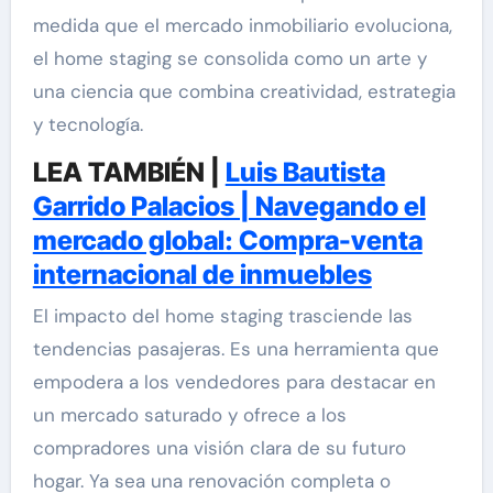
medida que el mercado inmobiliario evoluciona,
el home staging se consolida como un arte y
una ciencia que combina creatividad, estrategia
y tecnología.
LEA TAMBIÉN |
Luis Bautista
Garrido Palacios | Navegando el
mercado global: Compra-venta
internacional de inmuebles
El impacto del home staging trasciende las
tendencias pasajeras. Es una herramienta que
empodera a los vendedores para destacar en
un mercado saturado y ofrece a los
compradores una visión clara de su futuro
hogar. Ya sea una renovación completa o