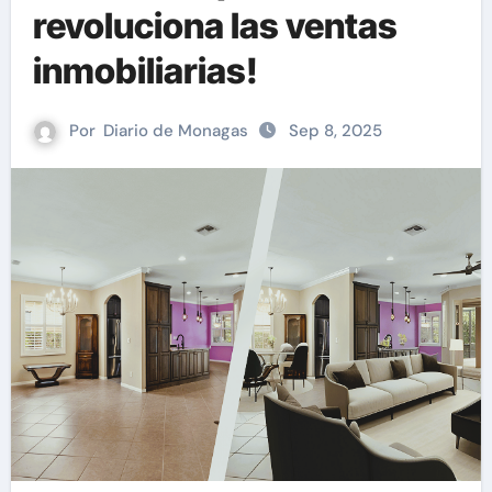
revoluciona las ventas
inmobiliarias!
Por
Diario de Monagas
Sep 8, 2025