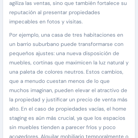
agiliza las ventas, sino que también fortalece su
reputación al presentar propiedades
impecables en fotos y visitas.
Por ejemplo, una casa de tres habitaciones en
un barrio suburbano puede transformarse con
pequeños ajustes: una nueva disposición de
muebles, cortinas que maximicen la luz natural y
una paleta de colores neutros. Estos cambios,
que a menudo cuestan menos de lo que
muchos imaginan, pueden elevar el atractivo de
la propiedad y justificar un precio de venta más
alto. En el caso de propiedades vacías, el home
staging es aún más crucial, ya que los espacios
sin muebles tienden a parecer fríos y poco
acogedores. Alquilar mobiliario temporalmente o