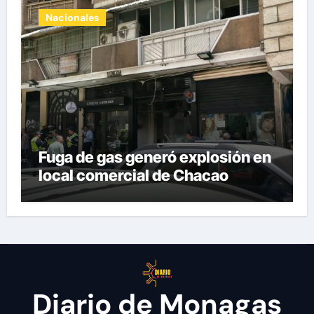
Nacionales
Fuga de gas generó explosión en
local comercial de Chacao
Diario de Monagas