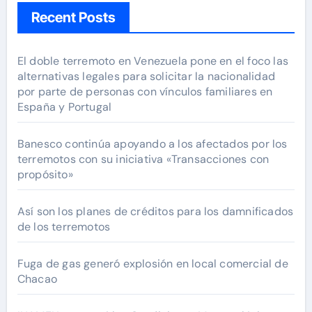
Recent Posts
El doble terremoto en Venezuela pone en el foco las
alternativas legales para solicitar la nacionalidad
por parte de personas con vínculos familiares en
España y Portugal
Banesco continúa apoyando a los afectados por los
terremotos con su iniciativa «Transacciones con
propósito»
Así son los planes de créditos para los damnificados
de los terremotos
Fuga de gas generó explosión en local comercial de
Chacao