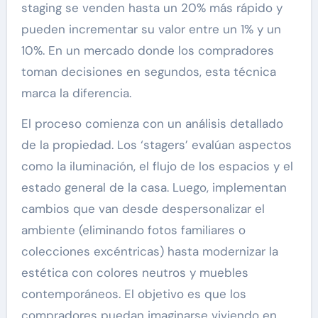
staging se venden hasta un 20% más rápido y
pueden incrementar su valor entre un 1% y un
10%. En un mercado donde los compradores
toman decisiones en segundos, esta técnica
marca la diferencia.
El proceso comienza con un análisis detallado
de la propiedad. Los ‘stagers’ evalúan aspectos
como la iluminación, el flujo de los espacios y el
estado general de la casa. Luego, implementan
cambios que van desde despersonalizar el
ambiente (eliminando fotos familiares o
colecciones excéntricas) hasta modernizar la
estética con colores neutros y muebles
contemporáneos. El objetivo es que los
compradores puedan imaginarse viviendo en