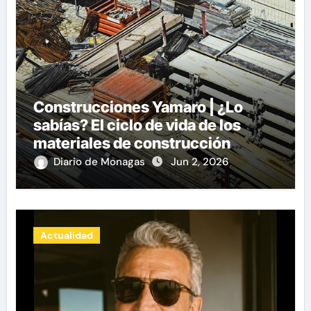
Construcciones Yamaro | ¿Lo
sabías? El ciclo de vida de los
materiales de construcción
revoluciona eficiencia en
Diario de Monagas
Jun 2, 2026
proyectos modernos
Actualidad