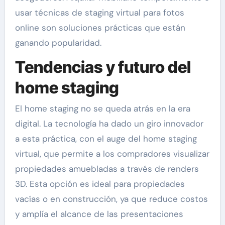
usar técnicas de staging virtual para fotos
online son soluciones prácticas que están
ganando popularidad.
Tendencias y futuro del
home staging
El home staging no se queda atrás en la era
digital. La tecnología ha dado un giro innovador
a esta práctica, con el auge del home staging
virtual, que permite a los compradores visualizar
propiedades amuebladas a través de renders
3D. Esta opción es ideal para propiedades
vacías o en construcción, ya que reduce costos
y amplía el alcance de las presentaciones