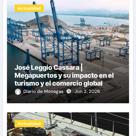
Actualidad
José Leggio Cassara |
Megapuertos y su impacto en el
turismo y el comercio global
Diario de Monagas
Jun 2, 2026
Actualidad