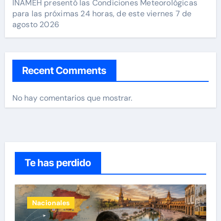
INAMEH presentó las Condiciones Meteorológicas
para las próximas 24 horas, de este viernes 7 de
agosto 2026
Recent Comments
No hay comentarios que mostrar.
Te has perdido
Nacionales