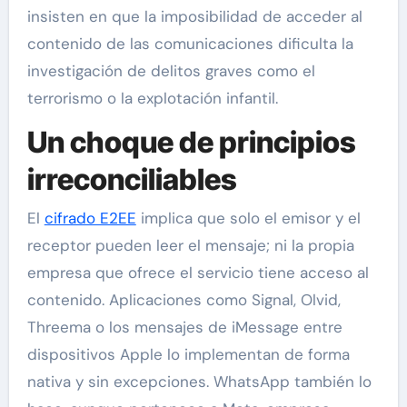
insisten en que la imposibilidad de acceder al
contenido de las comunicaciones dificulta la
investigación de delitos graves como el
terrorismo o la explotación infantil.
Un choque de principios
irreconciliables
El
cifrado E2EE
implica que solo el emisor y el
receptor pueden leer el mensaje; ni la propia
empresa que ofrece el servicio tiene acceso al
contenido. Aplicaciones como Signal, Olvid,
Threema o los mensajes de iMessage entre
dispositivos Apple lo implementan de forma
nativa y sin excepciones. WhatsApp también lo