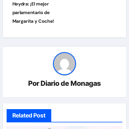
Heydra: ¡El mejor
parlamentario de
Margarita y Coche!
Por
Diario de Monagas
Related Post