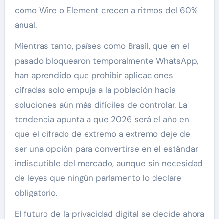
como Wire o Element crecen a ritmos del 60%
anual.
Mientras tanto, países como Brasil, que en el
pasado bloquearon temporalmente WhatsApp,
han aprendido que prohibir aplicaciones
cifradas solo empuja a la población hacia
soluciones aún más difíciles de controlar. La
tendencia apunta a que 2026 será el año en
que el cifrado de extremo a extremo deje de
ser una opción para convertirse en el estándar
indiscutible del mercado, aunque sin necesidad
de leyes que ningún parlamento lo declare
obligatorio.
El futuro de la privacidad digital se decide ahora