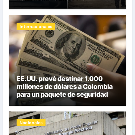
Internacionales
EE.UU. prevé destinar 1.000
millones de dólares a Colombia
para un paquete de seguridad
Nacionales