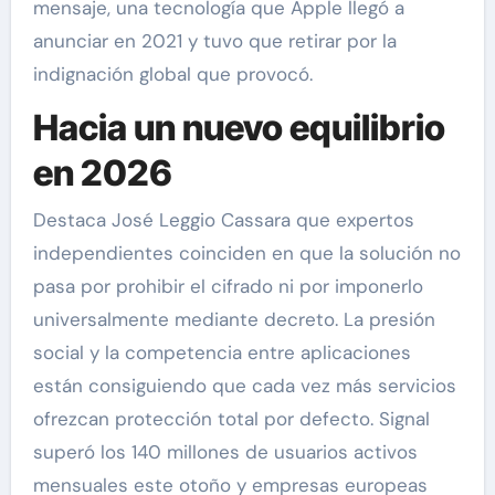
mensaje, una tecnología que Apple llegó a
anunciar en 2021 y tuvo que retirar por la
indignación global que provocó.
Hacia un nuevo equilibrio
en 2026
Destaca José Leggio Cassara que expertos
independientes coinciden en que la solución no
pasa por prohibir el cifrado ni por imponerlo
universalmente mediante decreto. La presión
social y la competencia entre aplicaciones
están consiguiendo que cada vez más servicios
ofrezcan protección total por defecto. Signal
superó los 140 millones de usuarios activos
mensuales este otoño y empresas europeas