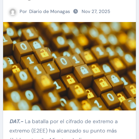
Por
Diario de Monagas
Nov 27, 2025
DAT.-
La batalla por el cifrado de extremo a
extremo (E2EE) ha alcanzado su punto más