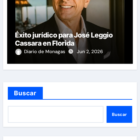
Éxito jurídico para José Leggio
Cassara en Florida
Diario de Monagas
Jun 2, 2026
Buscar
Buscar