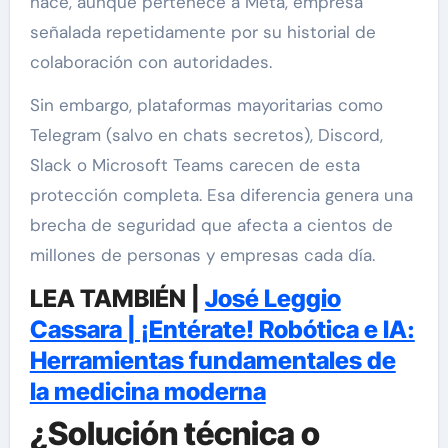
hace, aunque pertenece a Meta, empresa
señalada repetidamente por su historial de
colaboración con autoridades.
Sin embargo, plataformas mayoritarias como
Telegram (salvo en chats secretos), Discord,
Slack o Microsoft Teams carecen de esta
protección completa. Esa diferencia genera una
brecha de seguridad que afecta a cientos de
millones de personas y empresas cada día.
LEA TAMBIÉN |
José Leggio
Cassara | ¡Entérate! Robótica e IA:
Herramientas fundamentales de
la medicina moderna
¿Solución técnica o