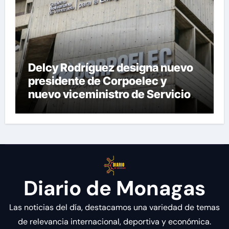
Delcy Rodríguez designa nuevo
presidente de Corpoelec y
nuevo viceministro de Servicios
Eléctricos
Diario de Monagas
Las noticias del día, destacamos una variedad de temas
de relevancia internacional, deportiva y económica.