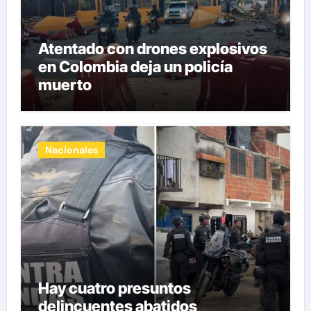
Atentado con drones explosivos
en Colombia deja un policía
muerto
Nacionales
Hay cuatro presuntos
delincuentes abatidos