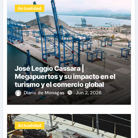
Actualidad
José Leggio Cassara |
Megapuertos y su impacto en el
turismo y el comercio global
Diario de Monagas
Jun 2, 2026
Actualidad