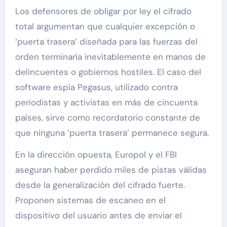
Los defensores de obligar por ley el cifrado
total argumentan que cualquier excepción o
‘puerta trasera’ diseñada para las fuerzas del
orden terminaría inevitablemente en manos de
delincuentes o gobiernos hostiles. El caso del
software espía Pegasus, utilizado contra
periodistas y activistas en más de cincuenta
países, sirve como recordatorio constante de
que ninguna ‘puerta trasera’ permanece segura.
En la dirección opuesta, Europol y el FBI
aseguran haber perdido miles de pistas válidas
desde la generalización del cifrado fuerte.
Proponen sistemas de escaneo en el
dispositivo del usuario antes de enviar el