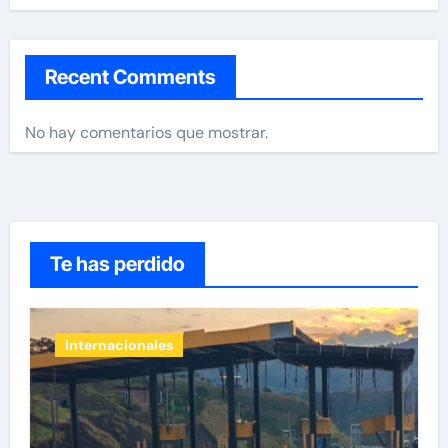
Recent Comments
No hay comentarios que mostrar.
Te has perdido
Internacionales