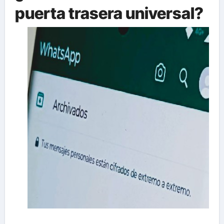
puerta trasera universal?