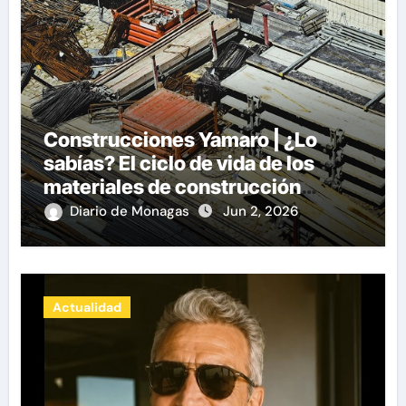
Construcciones Yamaro | ¿Lo
sabías? El ciclo de vida de los
materiales de construcción
revoluciona eficiencia en
Diario de Monagas
Jun 2, 2026
proyectos modernos
Actualidad