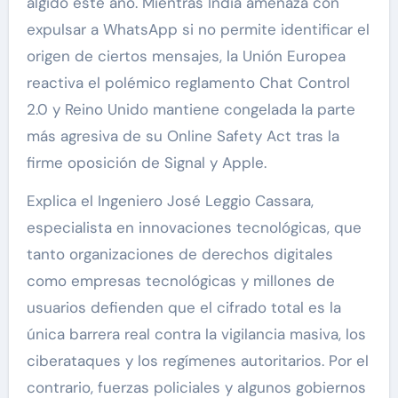
álgido este año. Mientras India amenaza con
expulsar a WhatsApp si no permite identificar el
origen de ciertos mensajes, la Unión Europea
reactiva el polémico reglamento Chat Control
2.0 y Reino Unido mantiene congelada la parte
más agresiva de su Online Safety Act tras la
firme oposición de Signal y Apple.
Explica el Ingeniero José Leggio Cassara,
especialista en innovaciones tecnológicas, que
tanto organizaciones de derechos digitales
como empresas tecnológicas y millones de
usuarios defienden que el cifrado total es la
única barrera real contra la vigilancia masiva, los
ciberataques y los regímenes autoritarios. Por el
contrario, fuerzas policiales y algunos gobiernos