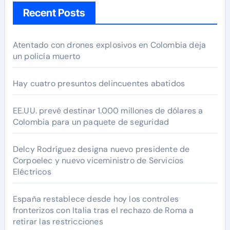
Recent Posts
Atentado con drones explosivos en Colombia deja
un policía muerto
Hay cuatro presuntos delincuentes abatidos
EE.UU. prevé destinar 1.000 millones de dólares a
Colombia para un paquete de seguridad
Delcy Rodríguez designa nuevo presidente de
Corpoelec y nuevo viceministro de Servicios
Eléctricos
España restablece desde hoy los controles
fronterizos con Italia tras el rechazo de Roma a
retirar las restricciones