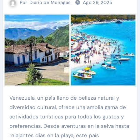
Por
Diario de Monagas
Ago 29, 2025
Venezuela, un país lleno de belleza natural y
diversidad cultural, ofrece una amplia gama de
actividades turísticas para todos los gustos y
preferencias. Desde aventuras en la selva hasta
relajantes días en la playa, este país