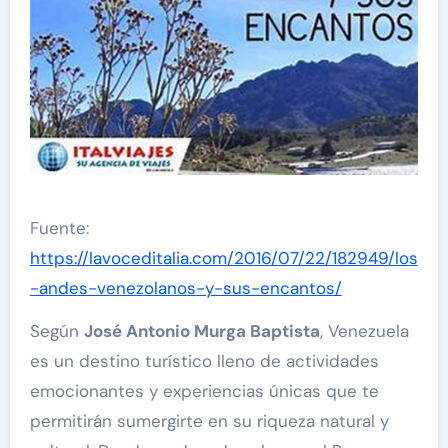
Fuente:
https://lavoceditalia.com/2016/07/22/182949/los
-andes-venezolanos-y-sus-encantos/
Según
José Antonio Murga Baptista
, Venezuela
es un destino turístico lleno de actividades
emocionantes y experiencias únicas que te
permitirán sumergirte en su riqueza natural y