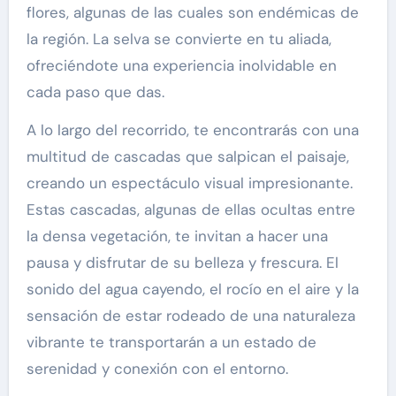
flores, algunas de las cuales son endémicas de
la región. La selva se convierte en tu aliada,
ofreciéndote una experiencia inolvidable en
cada paso que das.
A lo largo del recorrido, te encontrarás con una
multitud de cascadas que salpican el paisaje,
creando un espectáculo visual impresionante.
Estas cascadas, algunas de ellas ocultas entre
la densa vegetación, te invitan a hacer una
pausa y disfrutar de su belleza y frescura. El
sonido del agua cayendo, el rocío en el aire y la
sensación de estar rodeado de una naturaleza
vibrante te transportarán a un estado de
serenidad y conexión con el entorno.