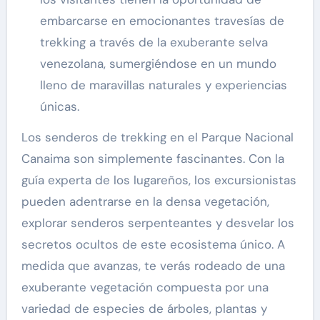
embarcarse en emocionantes travesías de
trekking a través de la exuberante selva
venezolana, sumergiéndose en un mundo
lleno de maravillas naturales y experiencias
únicas.
Los senderos de trekking en el Parque Nacional
Canaima son simplemente fascinantes. Con la
guía experta de los lugareños, los excursionistas
pueden adentrarse en la densa vegetación,
explorar senderos serpenteantes y desvelar los
secretos ocultos de este ecosistema único. A
medida que avanzas, te verás rodeado de una
exuberante vegetación compuesta por una
variedad de especies de árboles, plantas y