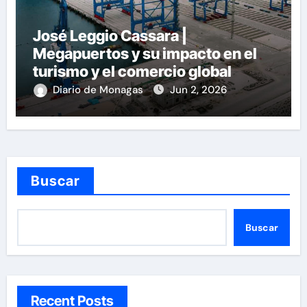
José Leggio Cassara |
Megapuertos y su impacto en el
turismo y el comercio global
Diario de Monagas
Jun 2, 2026
Buscar
Buscar
Recent Posts