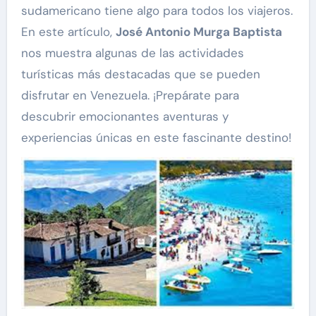
sudamericano tiene algo para todos los viajeros.
En este artículo,
José Antonio Murga Baptista
nos muestra algunas de las actividades
turísticas más destacadas que se pueden
disfrutar en Venezuela. ¡Prepárate para
descubrir emocionantes aventuras y
experiencias únicas en este fascinante destino!