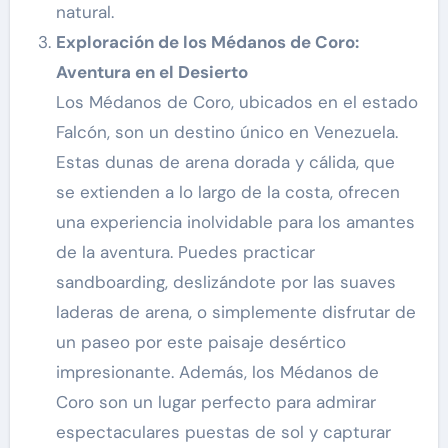
natural.
Exploración de los Médanos de Coro:
Aventura en el Desierto
Los Médanos de Coro, ubicados en el estado
Falcón, son un destino único en Venezuela.
Estas dunas de arena dorada y cálida, que
se extienden a lo largo de la costa, ofrecen
una experiencia inolvidable para los amantes
de la aventura. Puedes practicar
sandboarding, deslizándote por las suaves
laderas de arena, o simplemente disfrutar de
un paseo por este paisaje desértico
impresionante. Además, los Médanos de
Coro son un lugar perfecto para admirar
espectaculares puestas de sol y capturar