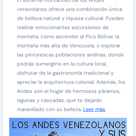
venezolanos ofrece una combinación única
de belleza natural y riqueza cultural. Puedes
realizar emocionantes excursiones de
montaña, como ascender al Pico Bolívar, la
montaña más alta de Venezuela, o explorar
las pintorescas poblaciones andinas, donde
podrás sumergirte en la cultura local,
disfrutar de la gastronomía tradicional y
apreciar la arquitectura colonial. Además, los
Andes son el hogar de hermosos páramos,
lagunas y cascadas, que te dejarán
maravillado con su belleza.
Leer más