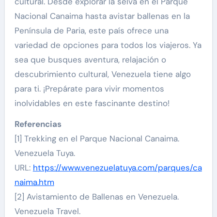
cultural. Desde explorar la selva en el Parque
Nacional Canaima hasta avistar ballenas en la
Península de Paria, este país ofrece una
variedad de opciones para todos los viajeros. Ya
sea que busques aventura, relajación o
descubrimiento cultural, Venezuela tiene algo
para ti. ¡Prepárate para vivir momentos
inolvidables en este fascinante destino!
Referencias
[1] Trekking en el Parque Nacional Canaima.
Venezuela Tuya.
URL:
https://www.venezuelatuya.com/parques/ca
naima.htm
[2] Avistamiento de Ballenas en Venezuela.
Venezuela Travel.