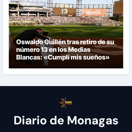
Oswaldo Guillén tras retiro de su
número 13 en los Medias
Blancas: «Cumplí mis sueños»
Diario de Monagas