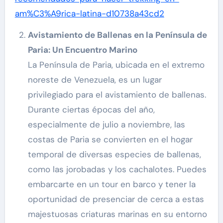
am%C3%A9rica-latina-d10738a43cd2
Avistamiento de Ballenas en la Península de
Paria: Un Encuentro Marino
La Península de Paria, ubicada en el extremo
noreste de Venezuela, es un lugar
privilegiado para el avistamiento de ballenas.
Durante ciertas épocas del año,
especialmente de julio a noviembre, las
costas de Paria se convierten en el hogar
temporal de diversas especies de ballenas,
como las jorobadas y los cachalotes. Puedes
embarcarte en un tour en barco y tener la
oportunidad de presenciar de cerca a estas
majestuosas criaturas marinas en su entorno