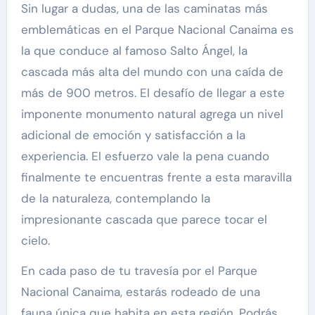
Sin lugar a dudas, una de las caminatas más
emblemáticas en el Parque Nacional Canaima es
la que conduce al famoso Salto Ángel, la
cascada más alta del mundo con una caída de
más de 900 metros. El desafío de llegar a este
imponente monumento natural agrega un nivel
adicional de emoción y satisfacción a la
experiencia. El esfuerzo vale la pena cuando
finalmente te encuentras frente a esta maravilla
de la naturaleza, contemplando la
impresionante cascada que parece tocar el
cielo.
En cada paso de tu travesía por el Parque
Nacional Canaima, estarás rodeado de una
fauna única que habita en esta región. Podrás