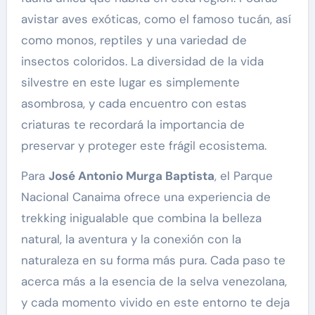
avistar aves exóticas, como el famoso tucán, así
como monos, reptiles y una variedad de
insectos coloridos. La diversidad de la vida
silvestre en este lugar es simplemente
asombrosa, y cada encuentro con estas
criaturas te recordará la importancia de
preservar y proteger este frágil ecosistema.
Para
José Antonio Murga Baptista
, el Parque
Nacional Canaima ofrece una experiencia de
trekking inigualable que combina la belleza
natural, la aventura y la conexión con la
naturaleza en su forma más pura. Cada paso te
acerca más a la esencia de la selva venezolana,
y cada momento vivido en este entorno te deja