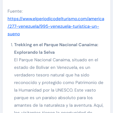
Fuente:
https://www.elperiodicodelturismo.com/america
/277-venezuela/995-venezuela-turistica-un-
sueno
Trekking en el Parque Nacional Canaima:
Explorando la Selva
El Parque Nacional Canaima, situado en el
estado de Bolívar en Venezuela, es un
verdadero tesoro natural que ha sido
reconocido y protegido como Patrimonio de
la Humanidad por la UNESCO. Este vasto
parque es un paraíso absoluto para los
amantes de la naturaleza y la aventura. Aquí,
los visitantes tienen la oportunidad de