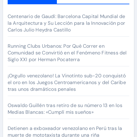
Centenario de Gaudí: Barcelona Capital Mundial de
la Arquitectura y Su Lección para la Innovación por
Carlos Julio Heydra Castillo
Running Clubs Urbanos: Por Qué Correr en
Comunidad se Convirtió en el Fenómeno Fitness del
Siglo XXI por Herman Pocaterra
¡Orgullo venezolano! La Vinotinto sub-20 conquistó
el oro en los Juegos Centroamericanos y del Caribe
tras unos dramáticos penales
Oswaldo Guillén tras retiro de su número 13 en los
Medias Blancas: «Cumplí mis sueños»
Detienen a exboxeador venezolano en Perú tras la
muerte de mototaxista durante una riña