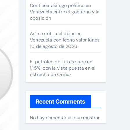
Continúa diálogo político en
Venezuela entre el gobierno y la
oposición
Así se cotiza el dólar en
Venezuela con fecha valor lunes
10 de agosto de 2026
El petróleo de Texas sube un
1,15%, con la vista puesta en el
estrecho de Ormuz
Recent Comments
No hay comentarios que mostrar.