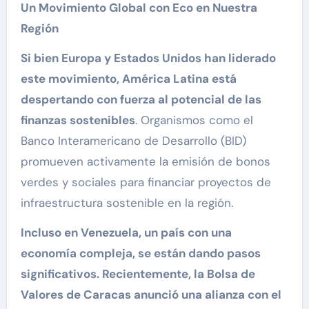
Un Movimiento Global con Eco en Nuestra
Región
Si bien Europa y Estados Unidos han liderado
este movimiento, América Latina está
despertando con fuerza al potencial de las
finanzas sostenibles
. Organismos como el
Banco Interamericano de Desarrollo (BID)
promueven activamente la emisión de bonos
verdes y sociales para financiar proyectos de
infraestructura sostenible en la región.
Incluso en Venezuela, un país con una
economía compleja, se están dando pasos
significativos. Recientemente, la Bolsa de
Valores de Caracas anunció una alianza con el