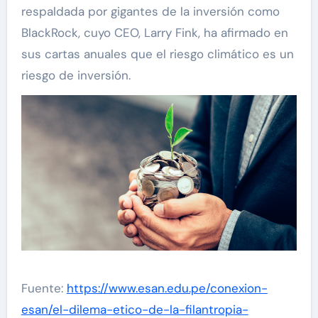
respaldada por gigantes de la inversión como
BlackRock, cuyo CEO, Larry Fink, ha afirmado en
sus cartas anuales que el riesgo climático es un
riesgo de inversión.
Fuente:
https://www.esan.edu.pe/conexion-
esan/el-dilema-etico-de-la-filantropia-