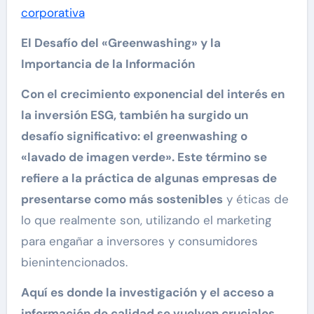
corporativa
El Desafío del «Greenwashing» y la
Importancia de la Información
Con el crecimiento exponencial del interés en
la inversión ESG, también ha surgido un
desafío significativo: el greenwashing o
«lavado de imagen verde». Este término se
refiere a la práctica de algunas empresas de
presentarse como más sostenibles
y éticas de
lo que realmente son, utilizando el marketing
para engañar a inversores y consumidores
bienintencionados.
Aquí es donde la investigación y el acceso a
información de calidad se vuelven cruciales.