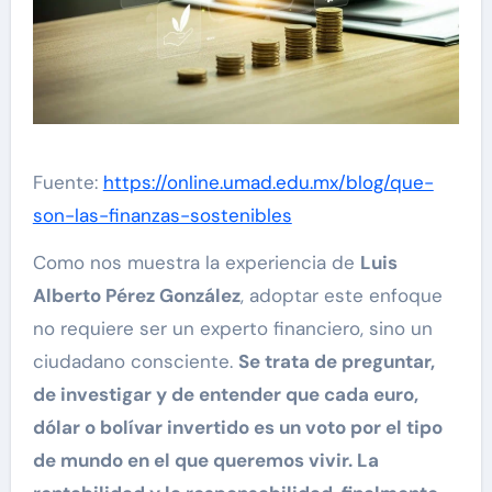
Fuente:
https://online.umad.edu.mx/blog/que-
son-las-finanzas-sostenibles
Como nos muestra la experiencia de
Luis
Alberto Pérez González
, adoptar este enfoque
no requiere ser un experto financiero, sino un
ciudadano consciente.
Se trata de preguntar,
de investigar y de entender que cada euro,
dólar o bolívar invertido es un voto por el tipo
de mundo en el que queremos vivir. La