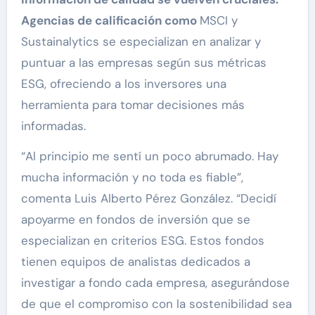
Agencias de calificación como
MSCI y
Sustainalytics se especializan en analizar y
puntuar a las empresas según sus métricas
ESG, ofreciendo a los inversores una
herramienta para tomar decisiones más
informadas.
“Al principio me sentí un poco abrumado. Hay
mucha información y no toda es fiable”,
comenta Luis Alberto Pérez González. “Decidí
apoyarme en fondos de inversión que se
especializan en criterios ESG. Estos fondos
tienen equipos de analistas dedicados a
investigar a fondo cada empresa, asegurándose
de que el compromiso con la sostenibilidad sea