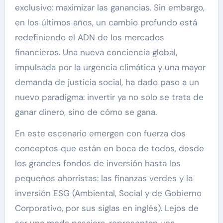
exclusivo: maximizar las ganancias. Sin embargo,
en los últimos años, un cambio profundo está
redefiniendo el ADN de los mercados
financieros. Una nueva conciencia global,
impulsada por la urgencia climática y una mayor
demanda de justicia social, ha dado paso a un
nuevo paradigma: invertir ya no solo se trata de
ganar dinero, sino de cómo se gana.
En este escenario emergen con fuerza dos
conceptos que están en boca de todos, desde
los grandes fondos de inversión hasta los
pequeños ahorristas: las finanzas verdes y la
inversión ESG (Ambiental, Social y de Gobierno
Corporativo, por sus siglas en inglés). Lejos de