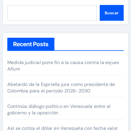
Buscar
Recent Posts
Medida judicial pone fin a la causa contra la exjuex
Afiuni
Abelardo de la Espriella jura como presidente de
Colombia para el periodo 2026-2030
Continúa diálogo político en Venezuela entre el
gobierno y la oposición
Así se cotiza el dólar en Venezuela con fecha valor