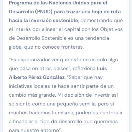
Programa de las Naciones Unidas para el
Desarrollo (PNUD) para trazar una hoja de ruta
hacia la inversión sostenible
, demostrando que
el interés por alinear el capital con los Objetivos
de Desarrollo Sostenible es una tendencia
global que no conoce fronteras.
“Es esperanzador ver que esto no es solo algo
que pasa en otros países”, reflexiona
Luis
Alberto Pérez González
. “Saber que hay
iniciativas locales te hace sentir parte de un
cambio más grande. Mi decisión de invertir así
se siente como una pequeña semilla, pero si
muchos hacemos lo mismo, podemos contribuir
a financiar el tipo de desarrollo que queremos
para nuestro entorno”.