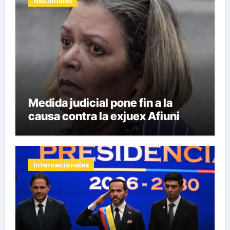
Nacionales
Medida judicial pone fin a la
causa contra la exjuex Afiuni
Internacionales