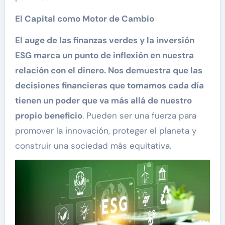
El Capital como Motor de Cambio
El auge de las finanzas verdes y la inversión
ESG marca un punto de inflexión en nuestra
relación con el dinero. Nos demuestra que las
decisiones financieras que tomamos cada día
tienen un poder que va más allá de nuestro
propio beneficio
. Pueden ser una fuerza para
promover la innovación, proteger el planeta y
construir una sociedad más equitativa.