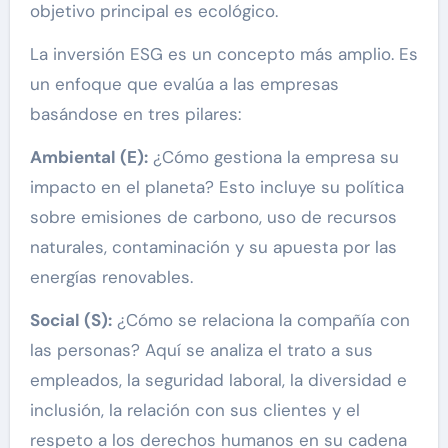
objetivo principal es ecológico.
La inversión ESG es un concepto más amplio. Es
un enfoque que evalúa a las empresas
basándose en tres pilares:
Ambiental (E):
¿Cómo gestiona la empresa su
impacto en el planeta? Esto incluye su política
sobre emisiones de carbono, uso de recursos
naturales, contaminación y su apuesta por las
energías renovables.
Social (S):
¿Cómo se relaciona la compañía con
las personas? Aquí se analiza el trato a sus
empleados, la seguridad laboral, la diversidad e
inclusión, la relación con sus clientes y el
respeto a los derechos humanos en su cadena