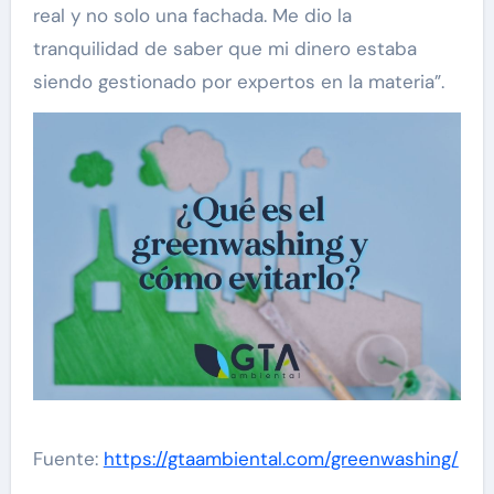
real y no solo una fachada. Me dio la
tranquilidad de saber que mi dinero estaba
siendo gestionado por expertos en la materia”.
Fuente:
https://gtaambiental.com/greenwashing/