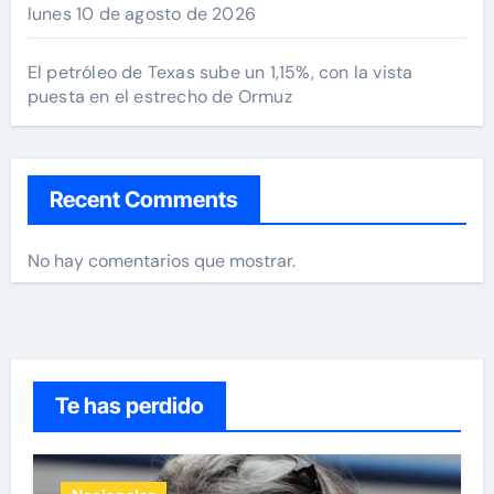
lunes 10 de agosto de 2026
El petróleo de Texas sube un 1,15%, con la vista
puesta en el estrecho de Ormuz
Recent Comments
No hay comentarios que mostrar.
Te has perdido