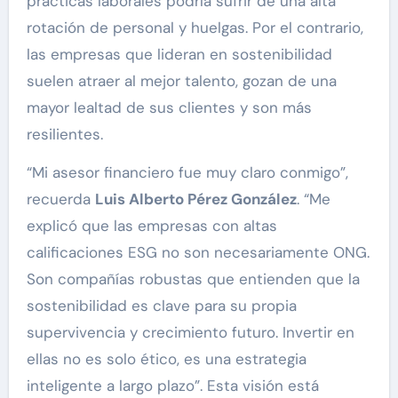
prácticas laborales podría sufrir de una alta
rotación de personal y huelgas. Por el contrario,
las empresas que lideran en sostenibilidad
suelen atraer al mejor talento, gozan de una
mayor lealtad de sus clientes y son más
resilientes.
“Mi asesor financiero fue muy claro conmigo”,
recuerda
Luis Alberto Pérez González
. “Me
explicó que las empresas con altas
calificaciones ESG no son necesariamente ONG.
Son compañías robustas que entienden que la
sostenibilidad es clave para su propia
supervivencia y crecimiento futuro. Invertir en
ellas no es solo ético, es una estrategia
inteligente a largo plazo”. Esta visión está