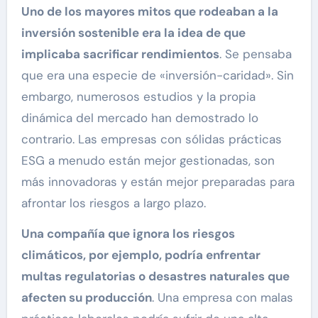
Uno de los mayores mitos que rodeaban a la
inversión sostenible era la idea de que
implicaba sacrificar rendimientos
. Se pensaba
que era una especie de «inversión-caridad». Sin
embargo, numerosos estudios y la propia
dinámica del mercado han demostrado lo
contrario. Las empresas con sólidas prácticas
ESG a menudo están mejor gestionadas, son
más innovadoras y están mejor preparadas para
afrontar los riesgos a largo plazo.
Una compañía que ignora los riesgos
climáticos, por ejemplo, podría enfrentar
multas regulatorias o desastres naturales que
afecten su producción
. Una empresa con malas