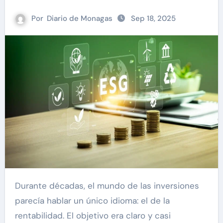
Por
Diario de Monagas
Sep 18, 2025
Durante décadas, el mundo de las inversiones
parecía hablar un único idioma: el de la
rentabilidad. El objetivo era claro y casi