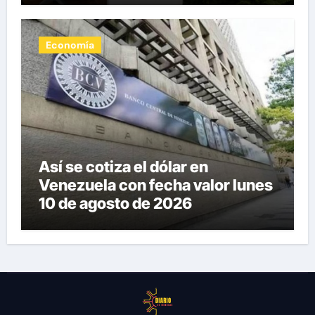
Economía
Así se cotiza el dólar en
Venezuela con fecha valor lunes
10 de agosto de 2026