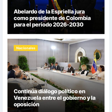
Abelardo de la Espriella jura
como presidente de Colombia
para el periodo 2026-2030
Nacionales
Continúa diálogo político en
Venezuela entre el gobierno y la
oposición