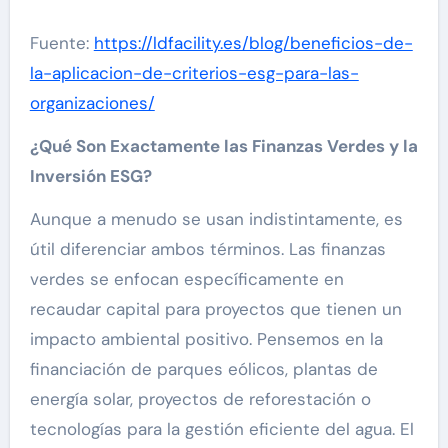
Fuente:
https://ldfacility.es/blog/beneficios-de-
la-aplicacion-de-criterios-esg-para-las-
organizaciones/
¿Qué Son Exactamente las Finanzas Verdes y la
Inversión ESG?
Aunque a menudo se usan indistintamente, es
útil diferenciar ambos términos. Las finanzas
verdes se enfocan específicamente en
recaudar capital para proyectos que tienen un
impacto ambiental positivo. Pensemos en la
financiación de parques eólicos, plantas de
energía solar, proyectos de reforestación o
tecnologías para la gestión eficiente del agua. El