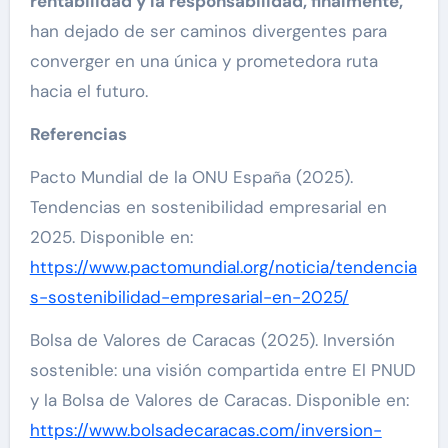
rentabilidad y la responsabilidad, finalmente,
han dejado de ser caminos divergentes para
converger en una única y prometedora ruta
hacia el futuro.
Referencias
Pacto Mundial de la ONU España (2025).
Tendencias en sostenibilidad empresarial en
2025. Disponible en:
https://www.pactomundial.org/noticia/tendencia
s-sostenibilidad-empresarial-en-2025/
Bolsa de Valores de Caracas (2025). Inversión
sostenible: una visión compartida entre El PNUD
y la Bolsa de Valores de Caracas. Disponible en:
https://www.bolsadecaracas.com/inversion-