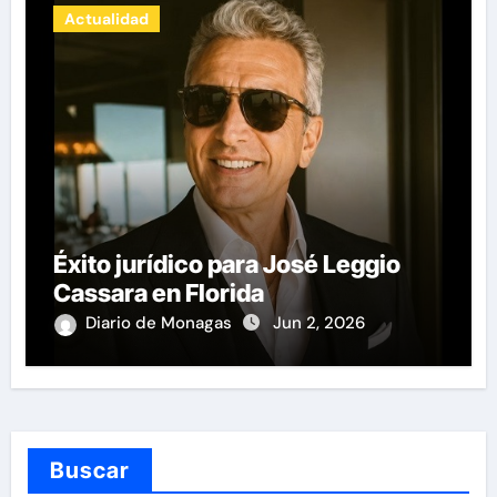
Actualidad
Éxito jurídico para José Leggio
Cassara en Florida
Diario de Monagas
Jun 2, 2026
Buscar