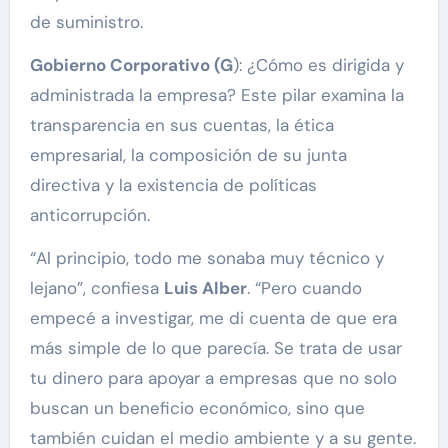
de suministro.
Gobierno Corporativo (G
): ¿Cómo es dirigida y
administrada la empresa? Este pilar examina la
transparencia en sus cuentas, la ética
empresarial, la composición de su junta
directiva y la existencia de políticas
anticorrupción.
“Al principio, todo me sonaba muy técnico y
lejano”, confiesa
Luis Alber
. “Pero cuando
empecé a investigar, me di cuenta de que era
más simple de lo que parecía. Se trata de usar
tu dinero para apoyar a empresas que no solo
buscan un beneficio económico, sino que
también cuidan el medio ambiente y a su gente.