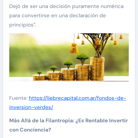
Dejó de ser una decisión puramente numérica
para convertirse en una declaración de
principios”.
Fuente:
https://liebrecapital.com.ar/fondos-de-
inversion-verdes/
Más Allá de la Filantropía: ¿Es Rentable Invertir
con Conciencia?