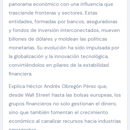
panorama económico con una influencia que
trasciende fronteras y sectores. Estas
entidades, formadas por bancos, aseguradoras
y fondos de inversión interconectados, mueven
billones de dólares y moldean las políticas
monetarias. Su evolución ha sido impulsada por
la globalización y la innovación tecnológica,
convirtiéndolos en pilares de la estabilidad
financiera.
Explica Héctor Andrés Obregón Pérez que,
desde Wall Street hasta las bolsas europeas, los
grupos financieros no solo gestionan el dinero,
sino que también fomentan el crecimiento
económico al canalizar recursos hacia industrias
emergentes.