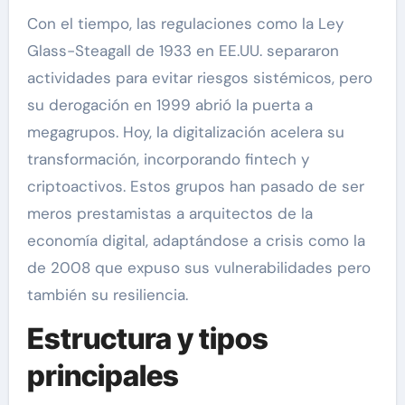
Con el tiempo, las regulaciones como la Ley
Glass-Steagall de 1933 en EE.UU. separaron
actividades para evitar riesgos sistémicos, pero
su derogación en 1999 abrió la puerta a
megagrupos. Hoy, la digitalización acelera su
transformación, incorporando fintech y
criptoactivos. Estos grupos han pasado de ser
meros prestamistas a arquitectos de la
economía digital, adaptándose a crisis como la
de 2008 que expuso sus vulnerabilidades pero
también su resiliencia.
Estructura y tipos
principales