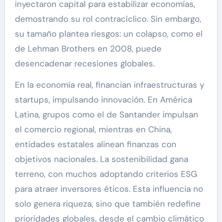
inyectaron capital para estabilizar economías,
demostrando su rol contracíclico. Sin embargo,
su tamaño plantea riesgos: un colapso, como el
de Lehman Brothers en 2008, puede
desencadenar recesiones globales.
En la economía real, financian infraestructuras y
startups, impulsando innovación. En América
Latina, grupos como el de Santander impulsan
el comercio regional, mientras en China,
entidades estatales alinean finanzas con
objetivos nacionales. La sostenibilidad gana
terreno, con muchos adoptando criterios ESG
para atraer inversores éticos. Esta influencia no
solo genera riqueza, sino que también redefine
prioridades globales, desde el cambio climático