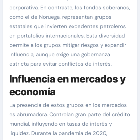
corporativa. En contraste, los fondos soberanos,
como el de Noruega, representan grupos
estatales que invierten excedentes petroleros
en portafolios internacionales. Esta diversidad
permite a los grupos mitigar riesgos y expandir
influencia, aunque exige una gobernanza
estricta para evitar conflictos de interés.
Influencia en mercados y
economía
La presencia de estos grupos en los mercados
es abrumadora. Controlan gran parte del crédito
mundial, influyendo en tasas de interés y
liquidez. Durante la pandemia de 2020,