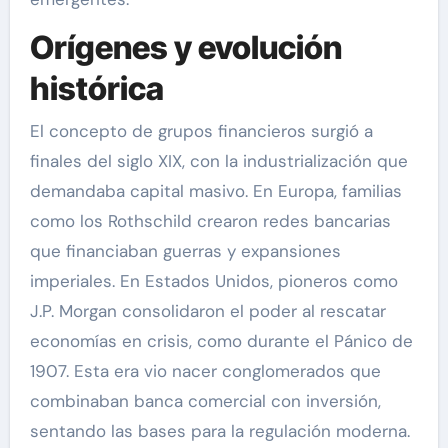
Orígenes y evolución
histórica
El concepto de grupos financieros surgió a
finales del siglo XIX, con la industrialización que
demandaba capital masivo. En Europa, familias
como los Rothschild crearon redes bancarias
que financiaban guerras y expansiones
imperiales. En Estados Unidos, pioneros como
J.P. Morgan consolidaron el poder al rescatar
economías en crisis, como durante el Pánico de
1907. Esta era vio nacer conglomerados que
combinaban banca comercial con inversión,
sentando las bases para la regulación moderna.