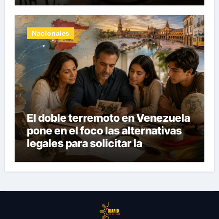
Nacionales
El doble terremoto en Venezuela
pone en el foco las alternativas
legales para solicitar la
nacionalidad por parte de
personas con vínculos
familiares en España y Portugal