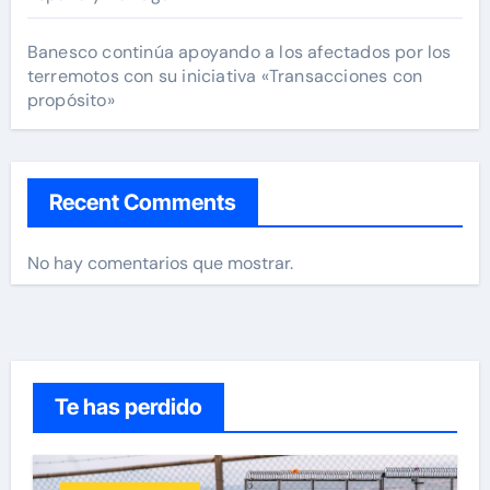
Banesco continúa apoyando a los afectados por los
terremotos con su iniciativa «Transacciones con
propósito»
Recent Comments
No hay comentarios que mostrar.
Te has perdido