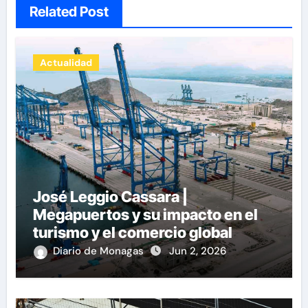
Related Post
Actualidad
José Leggio Cassara |
Megapuertos y su impacto en el
turismo y el comercio global
Diario de Monagas
Jun 2, 2026