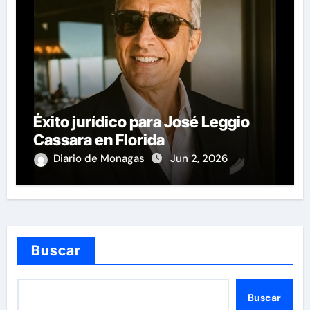
Éxito jurídico para José Leggio
Cassara en Florida
Diario de Monagas
Jun 2, 2026
Buscar
Buscar