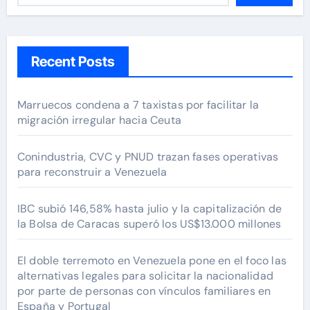
Recent Posts
Marruecos condena a 7 taxistas por facilitar la
migración irregular hacia Ceuta
Conindustria, CVC y PNUD trazan fases operativas
para reconstruir a Venezuela
IBC subió 146,58% hasta julio y la capitalización de
la Bolsa de Caracas superó los US$13.000 millones
El doble terremoto en Venezuela pone en el foco las
alternativas legales para solicitar la nacionalidad
por parte de personas con vínculos familiares en
España y Portugal