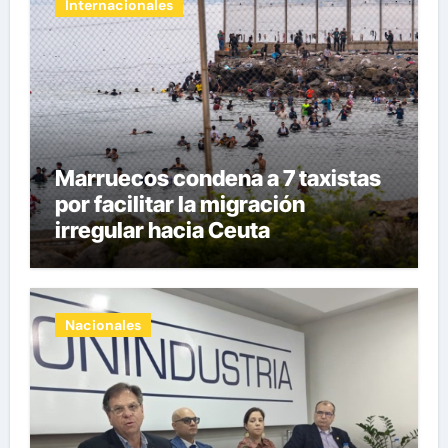
Internacionales
Marruecos condena a 7 taxistas
por facilitar la migración
irregular hacia Ceuta
Nacionales