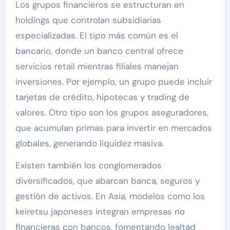
Los grupos financieros se estructuran en
holdings que controlan subsidiarias
especializadas. El tipo más común es el
bancario, donde un banco central ofrece
servicios retail mientras filiales manejan
inversiones. Por ejemplo, un grupo puede incluir
tarjetas de crédito, hipotecas y trading de
valores. Otro tipo son los grupos aseguradores,
que acumulan primas para invertir en mercados
globales, generando liquidez masiva.
Existen también los conglomerados
diversificados, que abarcan banca, seguros y
gestión de activos. En Asia, modelos como los
keiretsu japoneses integran empresas no
financieras con bancos, fomentando lealtad