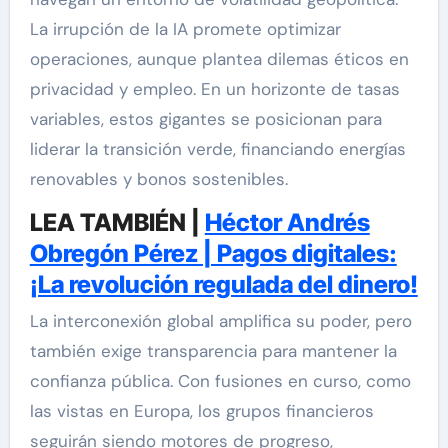
La irrupción de la IA promete optimizar
operaciones, aunque plantea dilemas éticos en
privacidad y empleo. En un horizonte de tasas
variables, estos gigantes se posicionan para
liderar la transición verde, financiando energías
renovables y bonos sostenibles.
LEA TAMBIÉN |
Héctor Andrés
Obregón Pérez | Pagos digitales:
¡La revolución regulada del dinero!
La interconexión global amplifica su poder, pero
también exige transparencia para mantener la
confianza pública. Con fusiones en curso, como
las vistas en Europa, los grupos financieros
seguirán siendo motores de progreso,